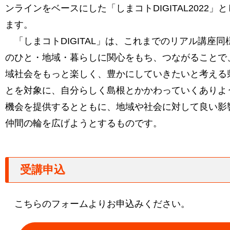
ンラインをベースにした「しまコトDIGITAL2022」
ます。
「しまコトDIGITAL」は、これまでのリアル講座同
のひと・地域・暮らしに関心をもち、つながることで
域社会をもっと楽しく、豊かにしていきたいと考える
とを対象に、自分らしく島根とかかわっていくありよ
機会を提供するとともに、地域や社会に対して良い影
仲間の輪を広げようとするものです。
受講申込
こちらのフォームよりお申込みください。