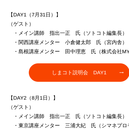
【DAY1（7月31日）】
（ゲスト）
・メイン講師 指出一正 氏（ソトコト編集長）
・関西講座メンター 小倉健太郎 氏（宮内舎）
・島根講座メンター 田中理恵 氏（株式会社MYT
しまコト説明会 DAY1
【DAY2（8月1日）】
（ゲスト）
・メイン講師 指出一正 氏（ソトコト編集長）
・東京講座メンター 三浦大紀 氏（シマネプロ