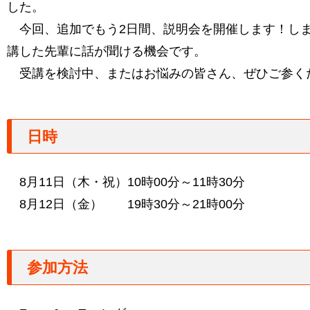
した。
今回、追加でもう2日間、説明会を開催します！し
講した先輩に話が聞ける機会です。
受講を検討中、またはお悩みの皆さん、ぜひご参く
日時
8月11日（木・祝）10時00分～11時30分
8月12日（金） 19時30分～21時00分
参加方法