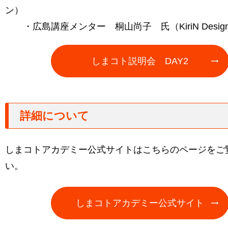
ン）
・広島講座メンター 桐山尚子 氏（KiriN Desig
しまコト説明会 DAY2
詳細について
しまコトアカデミー公式サイトはこちらのページをご
い。
しまコトアカデミー公式サイト