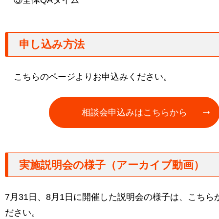
申し込み方法
こちらのページよりお申込みください。
相談会申込みはこちらから
実施説明会の様子（アーカイブ動画）
7月31日、8月1日に開催した説明会の様子は、こちら
ださい。