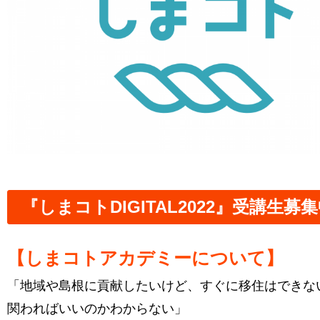
『しまコトDIGITAL2022』受講生募
【しまコトアカデミーについて】
「地域や島根に貢献したいけど、すぐに移住はできな
関わればいいのかわからない」