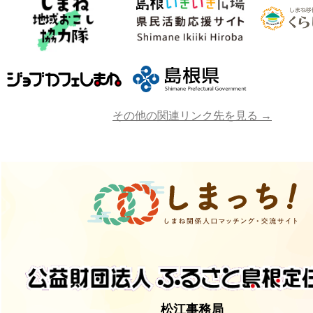
その他の関連リンク先を見る →
松江事務局