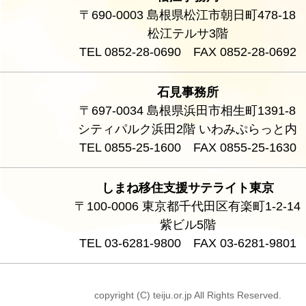
〒690-0003 島根県松江市朝日町478-18
松江テルサ3階
TEL 0852-28-0690 FAX 0852-28-0692
石見事務所
〒697-0034 島根県浜田市相生町1391-8
シティパルク浜田2階 いわみぷらっと内
TEL 0855-25-1600 FAX 0855-25-1630
しまね移住支援サテライト東京
〒100-0006 東京都千代田区有楽町1-2-14
紫ビル5階
TEL 03-6281-9800 FAX 03-6281-9801
copyright (C) teiju.or.jp All Rights Reserved.