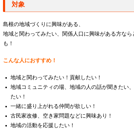
対象
島根の地域づくりに興味がある、
地域と関わってみたい、関係人口に興味がある方なら
も！
こんな人におすすめ！
地域と関わってみたい！貢献したい！
地域コミュニティの場、地域の人の話が聞きたい
たい！
一緒に盛り上がれる仲間が欲しい！
古民家改修、空き家問題などに興味あり！
地域の活動を応援したい！