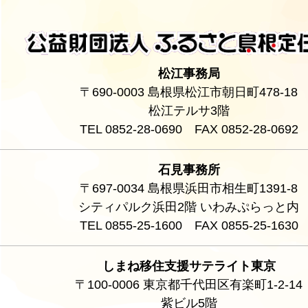
松江事務局
〒690-0003 島根県松江市朝日町478-18
松江テルサ3階
TEL 0852-28-0690 FAX 0852-28-0692
石見事務所
〒697-0034 島根県浜田市相生町1391-8
シティパルク浜田2階 いわみぷらっと内
TEL 0855-25-1600 FAX 0855-25-1630
しまね移住支援サテライト東京
〒100-0006 東京都千代田区有楽町1-2-14
紫ビル5階