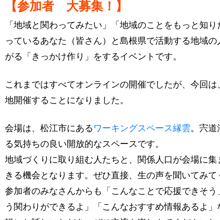
【参加者 大募集！】
「地域と関わってみたい」「地域のことをもっと知り
っているあなた（皆さん）と島根県で活動する地域の
がる「きっかけ作り」をするイベントです。
これまではすべてオンラインの開催でしたが、今回は
地開催することになりました。
会場は、松江市にある
ワーキングスペース縁雲
。宍道
る気持ちの良い開放的なスペースです。
地域づくりに取り組む人たちと、関係人口が会場に集
きる機会となります。ぜひ直接、生の声を聞いてみて
参加者のみなさんからも「こんなことで応援できそう
う関わりができるよ」「こんなおすすめ情報あるよ」