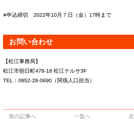
※申込締切 2022年10月７日（金）17時まで
お問い合わせ
【松江事務局】
松江市朝日町478-18 松江テルサ3F
TEL：0852-28-0690（関係人口担当）
前の記事へ
一覧へ
次