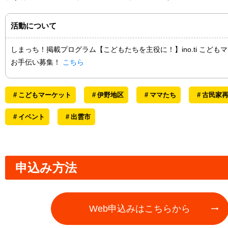
活動について
しまっち！掲載プログラム【こどもたちを主役に！】ino.ti こども
お手伝い募集！
こちら
こどもマーケット
伊野地区
ママたち
古民家
イベント
出雲市
申込み方法
Web申込みはこちらから