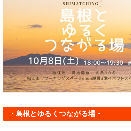
・島根とゆるくつながる場・