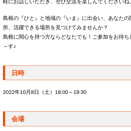
軽にお話しいただき、ぜひ交流を楽しんでくださいね
島根の『ひと』と地域の『いま』に出会い、あなたの
所、活躍できる場所を見つけてみませんか？
島根に関心を持つ方ならどなたでも！ご参加をお待ち
～す♪
日時
2022年10月8日（土）18:00～19:30
会場