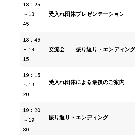
18：25
～18：
受入れ団体プレゼンテーション
45
18：45
～19：
交流会 振り返り・エンディン
15
19：15
受入れ団体による最後のご案内
～19：
20
19：20
振り返り・エンディング
～19：
30