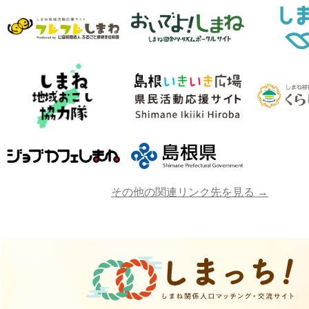
その他の関連リンク先を見る →