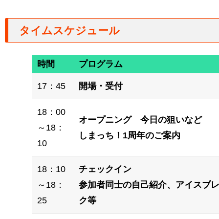
タイムスケジュール
時間
プログラム
17：45
開場・受付
18：00
オープニング 今日の狙いなど
～18：
しまっち！1周年のご案内
10
18：10
チェックイン
～18：
参加者同士の自己紹介、アイスブ
25
ク等