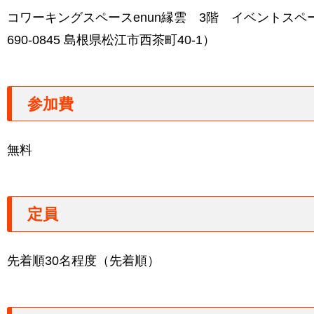
コワーキングスペースenun縁雲 3階 イベントスペ
690-0845 島根県松江市西茶町40-1）
参加費
無料
定員
先着順30名程度（先着順）