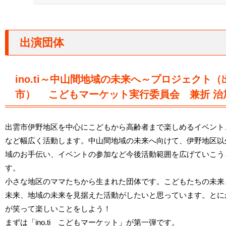
出演団体
ino.ti～中山間地域の未来へ～プロジェクト
（
市） こどもマーケット実行委員会 兼折 治
出雲市伊野地区を中心にこどもから高齢者まで楽しめるイベント
など幅広く活動します。中山間地域の未来へ向けて、伊野地区以
域のお手伝い、イベントの参加など今後活動範囲を広げていこう
す。
小さな地区のママたちから生まれた団体です。こどもたちの未来
未来、地域の未来を見据えた活動がしたいと思っています。とに
が笑って楽しいことをしよう！⁡
まずは「ino.ti こどもマーケット」が第一弾です。