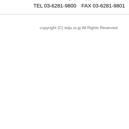
TEL 03-6281-9800 FAX 03-6281-9801
copyright (C) teiju.or.jp All Rights Reserved.