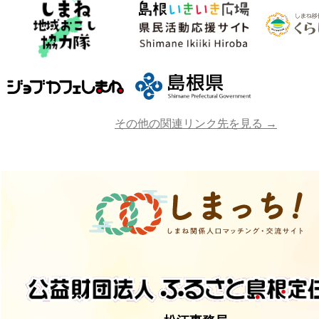
その他の関連リンク先を見る →