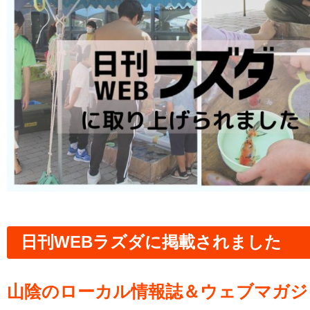
日刊WEBラズダに掲載されました
山陰のローカル情報誌＆ウェブマガジ