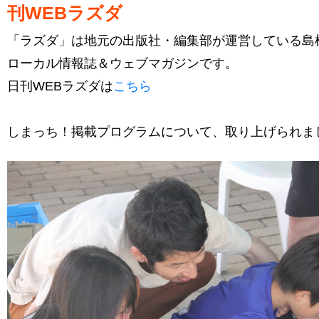
刊WEBラズダ
「ラズダ」は地元の出版社・編集部が運営している島
ローカル情報誌＆ウェブマガジンです。
日刊WEBラズダは
こちら
しまっち！掲載プログラムについて、取り上げられま