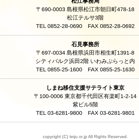
松江事務局
〒690-0003 島根県松江市朝日町478-18
松江テルサ3階
TEL 0852-28-0690 FAX 0852-28-0692
石見事務所
〒697-0034 島根県浜田市相生町1391-8
シティパルク浜田2階 いわみぷらっと内
TEL 0855-25-1600 FAX 0855-25-1630
しまね移住支援サテライト東京
〒100-0006 東京都千代田区有楽町1-2-14
紫ビル5階
TEL 03-6281-9800 FAX 03-6281-9801
copyright (C) teiju.or.jp All Rights Reserved.