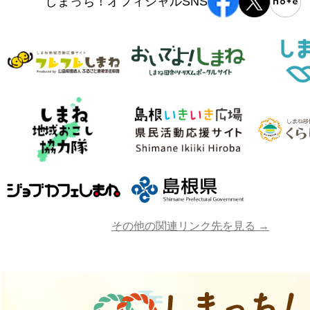
しまっち！オフィシャルSNS
その他の関連リンク先を見る →