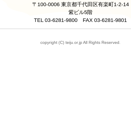
〒100-0006 東京都千代田区有楽町1-2-14
紫ビル5階
TEL 03-6281-9800 FAX 03-6281-9801
copyright (C) teiju.or.jp All Rights Reserved.