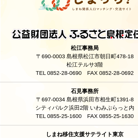
松江事務局
〒690-0003 島根県松江市朝日町478-18
松江テルサ3階
TEL 0852-28-0690 FAX 0852-28-0692
石見事務所
〒697-0034 島根県浜田市相生町1391-8
シティパルク浜田2階 いわみぷらっと内
TEL 0855-25-1600 FAX 0855-25-1630
しまね移住支援サテライト東京