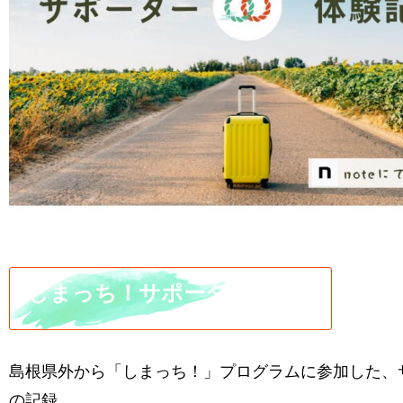
しまっち！サポーター体験記
島根県外から「しまっち！」プログラムに参加した、
の記録。