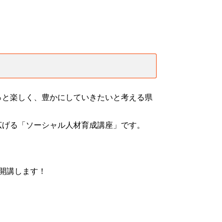
っと楽しく、豊かにしていきたいと考える県
広げる「ソーシャル人材育成講座」です。
開講します！