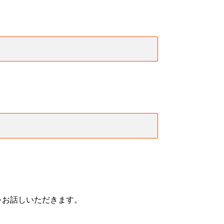
をお話しいただきます。