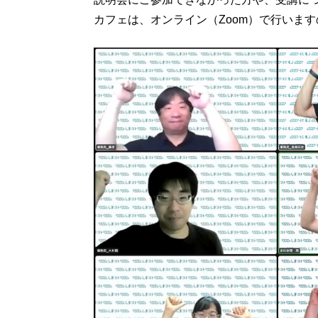
カフェは、オンライン（Zoom）で行いま