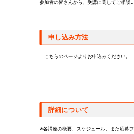
参加者の皆さんから、受講に関してご相談
申し込み方法
こちらのページよりお申込みください。
詳細について
※各講座の概要、スケジュール、また応募