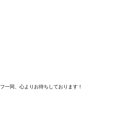
フ一同、心よりお待ちしております！