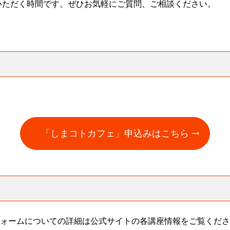
いただく時間です。ぜひお気軽にご質問、ご相談ください。
「しまコトカフェ」申込みはこちら
フォームについての詳細は公式サイトの各講座情報をご覧くだ