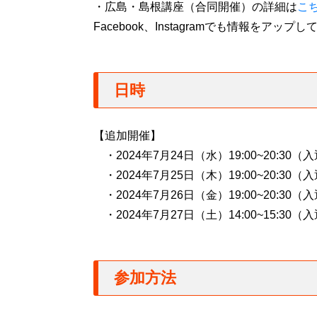
・広島・島根講座（合同開催）の詳細は
こ
Facebook、Instagramでも情報をアップ
日時
【追加開催】
・2024年7月24日（水）19:00~20:30
・2024年7月25日（木）19:00~20:30
・2024年7月26日（金）19:00~20:30
・2024年7月27日（土）14:00~15:30
参加方法