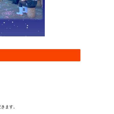
だきます。