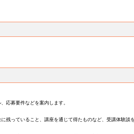
ル、応募要件などを案内します。
象に残っていること、講座を通じて得たものなど、受講体験談