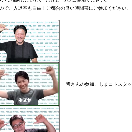
すので、入退室も自由！ご都合の良い時間帯にご参加ください。
皆さんの参加、しまコトスタッ