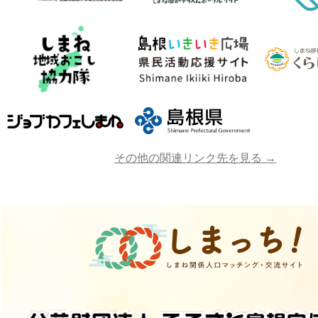
その他の関連リンク先を見る →