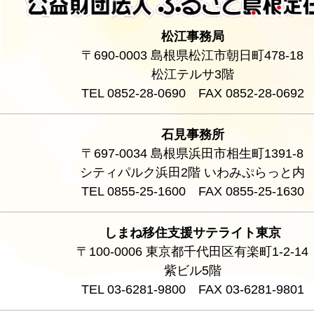
松江事務局
〒690-0003 島根県松江市朝日町478-18
松江テルサ3階
TEL 0852-28-0690 FAX 0852-28-0692
石見事務所
〒697-0034 島根県浜田市相生町1391-8
シティパルク浜田2階 いわみぷらっと内
TEL 0855-25-1600 FAX 0855-25-1630
しまね移住支援サテライト東京
〒100-0006 東京都千代田区有楽町1-2-14
紫ビル5階
TEL 03-6281-9800 FAX 03-6281-9801