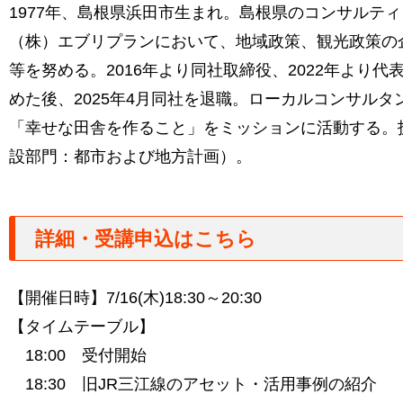
1977年、島根県浜田市生まれ。島根県のコンサルテ
（株）エブリプランにおいて、地域政策、観光政策の
等を努める。2016年より同社取締役、2022年より代
めた後、2025年4月同社を退職。ローカルコンサルタ
「幸せな田舎を作ること」をミッションに活動する。
設部門：都市および地方計画）。
詳細・受講申込はこちら
【開催日時】7/16(木)18:30～20:30
【タイムテーブル】
18:00 受付開始
18:30 旧JR三江線のアセット・活用事例の紹介