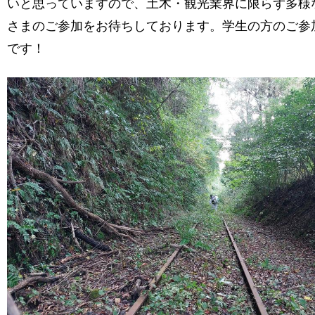
いと思っていますので、土木・観光業界に限らず多様
さまのご参加をお待ちしております。学生の方のご参
です！