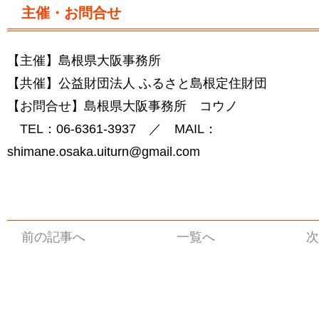
主催・お問合せ
【主催】島根県大阪事務所
【共催】公益財団法人 ふるさと島根定住財団
【お問合せ】島根県大阪事務所 コウノ
TEL：06-6361-3937 ／ MAIL：
shimane.osaka.uiturn@gmail.com
前の記事へ
一覧へ
次