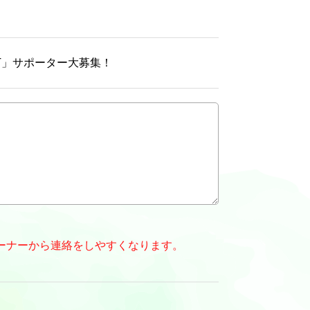
GHT」サポーター大募集！
ーナーから連絡をしやすくなります。