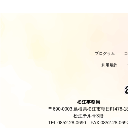
プログラム
利用規約
松江事務局
〒690-0003 島根県松江市朝日町478-1
松江テルサ3階
TEL 0852-28-0690 FAX 0852-28-069