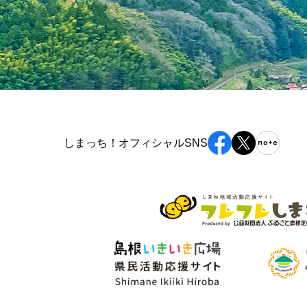
しまっち！オフィシャルSNS