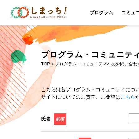
プログラム
コミュ
プログラム・コミュニテ
TOP
> プログラム・コミュニティへのお問い合わ
こちらは各プログラム・コミュニティにつ
サイトについてのご質問、ご要望は
こちら
氏名
必須