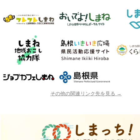
その他の関連リンク先を見る →