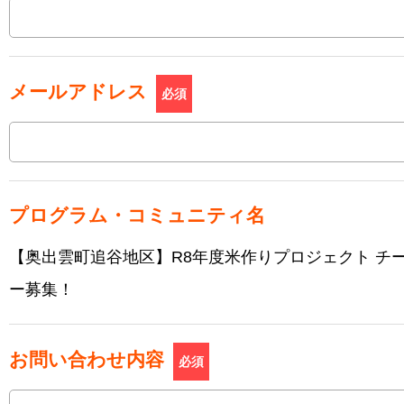
メールアドレス
必須
プログラム・コミュニティ名
【奥出雲町追谷地区】R8年度米作りプロジェクト チ
ー募集！
お問い合わせ内容
必須