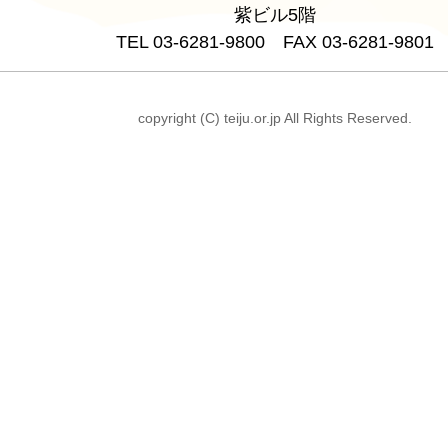
紫ビル5階
TEL 03-6281-9800 FAX 03-6281-9801
copyright (C) teiju.or.jp All Rights Reserved.