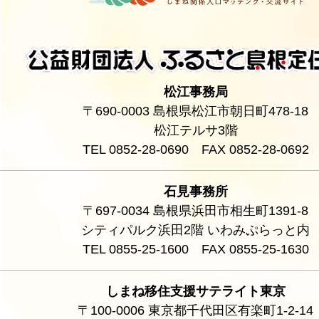
松江事務局
〒690-0003 島根県松江市朝日町478-18
松江テルサ3階
TEL 0852-28-0690 FAX 0852-28-0692
石見事務所
〒697-0034 島根県浜田市相生町1391-8
シティパルク浜田2階 いわみぷらっと内
TEL 0855-25-1600 FAX 0855-25-1630
しまね移住支援サテライト東京
〒100-0006 東京都千代田区有楽町1-2-14