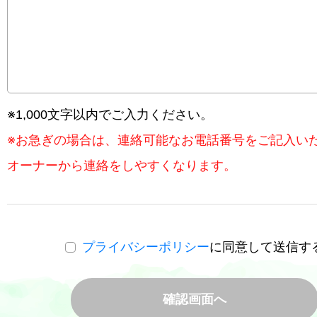
※1,000文字以内でご入力ください。
※お急ぎの場合は、連絡可能なお電話番号をご記入い
オーナーから連絡をしやすくなります。
プライバシーポリシー
に同意して送信す