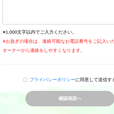
※1,000文字以内でご入力ください。
※お急ぎの場合は、連絡可能なお電話番号をご記入い
オーナーから連絡をしやすくなります。
プライバシーポリシー
に同意して送信す