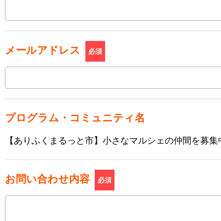
メールアドレス
必須
プログラム・コミュニティ名
【ありふくまるっと市】小さなマルシェの仲間を募集
お問い合わせ内容
必須