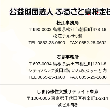
松江事務局
〒690-0003 島根県松江市朝日町478-18
松江テルサ3階
TEL 0852-28-0690 FAX 0852-28-0692
石見事務所
〒697-0034 島根県浜田市相生町1391-8
シティパルク浜田2階 いわみぷらっと内
TEL 0855-25-1600 FAX 0855-25-1630
しまね移住支援サテライト東京
〒100-0006 東京都千代田区有楽町1-2-14
紫ビル5階