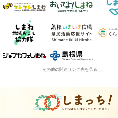
その他の関連リンク先を見る →