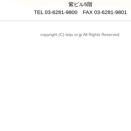
紫ビル5階
TEL 03-6281-9800 FAX 03-6281-9801
copyright (C) teiju.or.jp All Rights Reserved.