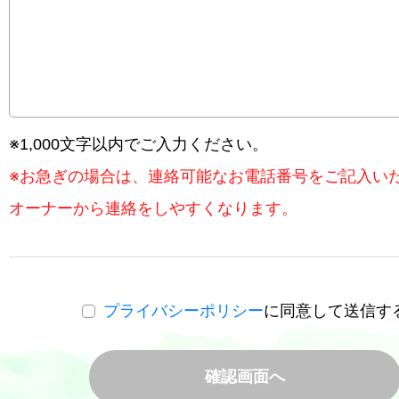
※1,000文字以内でご入力ください。
※お急ぎの場合は、連絡可能なお電話番号をご記入い
オーナーから連絡をしやすくなります。
プライバシーポリシー
に同意して送信す