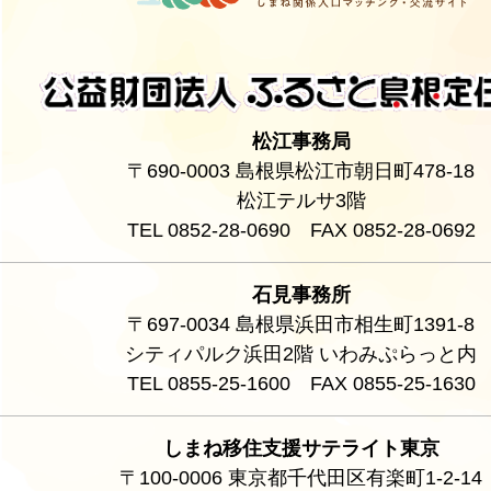
松江事務局
〒690-0003 島根県松江市朝日町478-18
松江テルサ3階
TEL 0852-28-0690 FAX 0852-28-0692
石見事務所
〒697-0034 島根県浜田市相生町1391-8
シティパルク浜田2階 いわみぷらっと内
TEL 0855-25-1600 FAX 0855-25-1630
しまね移住支援サテライト東京
〒100-0006 東京都千代田区有楽町1-2-14