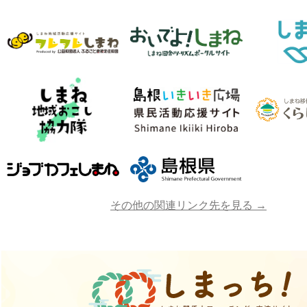
その他の関連リンク先を見る →