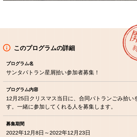
このプログラムの詳細
プログラム名
サンタパトラン星屑拾い参加者募集！
プログラム内容
12月25日クリスマス当日に、合同パトランごみ拾い
す。一緒に参加してくれる人を募集します。
募集期間
2022年12月8日～2022年12月23日