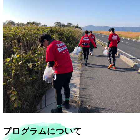
プログラムについて