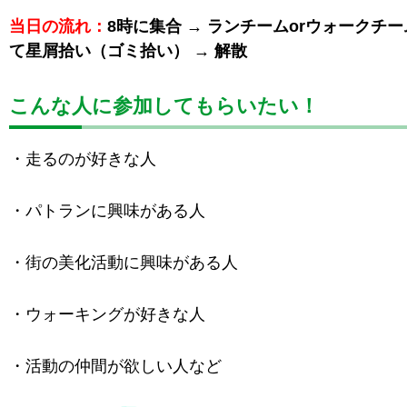
当日の流れ
：
8時に集合 → ランチームorウォークチ
て星屑拾い（ゴミ拾い） → 解散
こんな人に参加してもらいたい！
・走るのが好きな人
・パトランに興味がある人
・街の美化活動に興味がある人
・ウォーキングが好きな人
・活動の仲間が欲しい人など