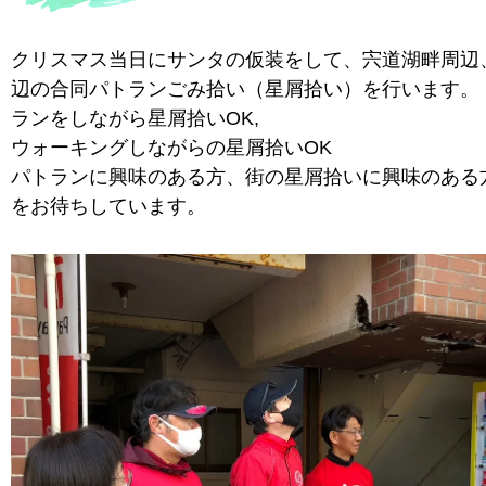
クリスマス当日にサンタの仮装をして、宍道湖畔周辺
辺の合同パトランごみ拾い（星屑拾い）を行います。
ランをしながら星屑拾いOK,
ウォーキングしながらの星屑拾いOK
パトランに興味のある方、街の星屑拾いに興味のある
をお待ちしています。