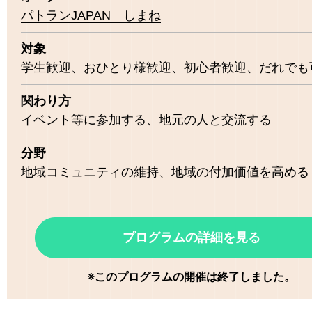
パトランJAPAN しまね
対象
学生歓迎
おひとり様歓迎
初心者歓迎
だれでも
関わり方
イベント等に参加する
地元の人と交流する
分野
地域コミュニティの維持
地域の付加価値を高める
プログラムの詳細を見る
※このプログラムの開催は終了しました。