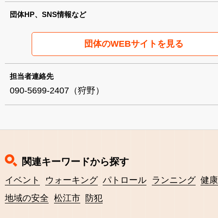
団体HP、SNS情報など
団体のWEBサイトを見る
担当者連絡先
090-5699-2407（狩野）
関連キーワードから探す
イベント
ウォーキング
パトロール
ランニング
健
地域の安全
松江市
防犯