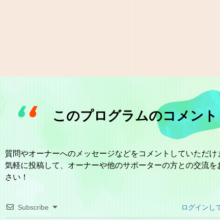
このプログラムのコメント
質問やオーナーへのメッセージなどをコメントしていただけ
気軽に投稿して、オーナーや他のサポーターの方との交流を
さい！
Subscribe
ログインし