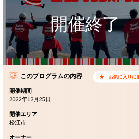
このプログラムの内容
開催期間
2022年12月25日
開催エリア
松江市
オーナー