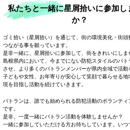
私たちと一緒に星屑拾いに参加し
か？
ゴミ拾い（星屑拾い）を通じて、街の環境美化・街頭
つながる事を願っています。
是非一緒に、星屑拾いに参加して、街をきれいにしま
島根県内において、今までにない防犯スタイルのパト
させ、より多くのパトランメンバーが県内全域で活動
子どもや女性、お年寄りが安心して笑顔で暮らせる地
現を目指し活動を続けていきます。
パトランは、誰でも始められる防犯活動のボランティ
です。
是非、一度一緒にパトラン活動を体験しませんか？
一緒に参加していただける方お待ちしています。いつ