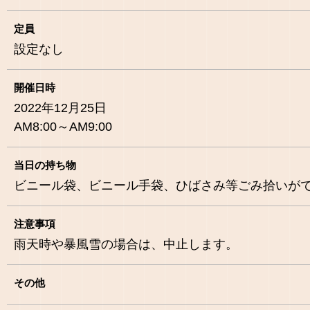
定員
設定なし
開催日時
2022年12月25日
AM8:00～AM9:00
当日の持ち物
ビニール袋、ビニール手袋、ひばさみ等ごみ拾いが
注意事項
雨天時や暴風雪の場合は、中止します。
その他