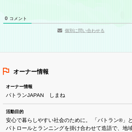
0
コメント
個別に問い合わせる
オーナー情報
オーナー情報
パトランJAPAN しまね
活動目的
安心で暮らしやすい社会のために。 「パトラン®」
パトロールとランニングを掛け合わせて造語で、地