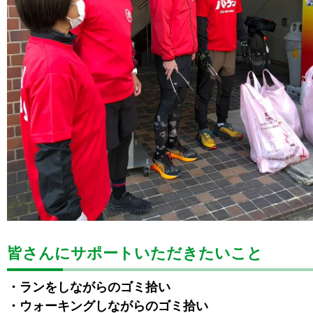
皆さんにサポートいただきたいこと
・ランをしながらのゴミ拾い
・ウォーキングしながらのゴミ拾い