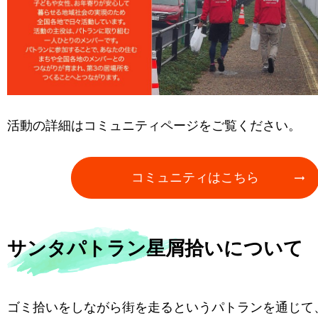
活動の詳細はコミュニティページをご覧ください。
コミュニティはこちら
サンタパトラン星屑拾いについて
ゴミ拾いをしながら街を走るというパトランを通じて