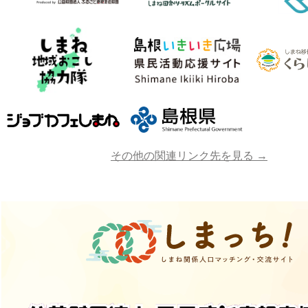
その他の関連リンク先を見る →