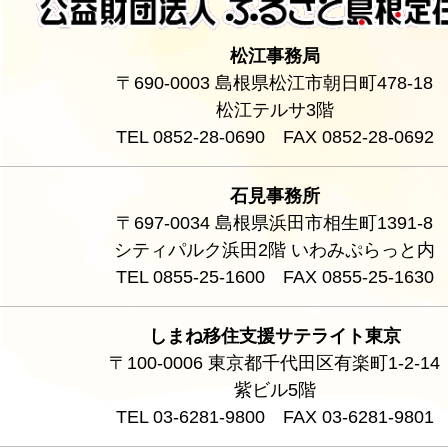
松江事務局
〒690-0003 島根県松江市朝日町478-18
松江テルサ3階
TEL 0852-28-0690 FAX 0852-28-0692
石見事務所
〒697-0034 島根県浜田市相生町1391-8
シティパルク浜田2階 いわみぷらっと内
TEL 0855-25-1600 FAX 0855-25-1630
しまね移住支援サテライト東京
〒100-0006 東京都千代田区有楽町1-2-14
紫ビル5階
TEL 03-6281-9800 FAX 03-6281-9801