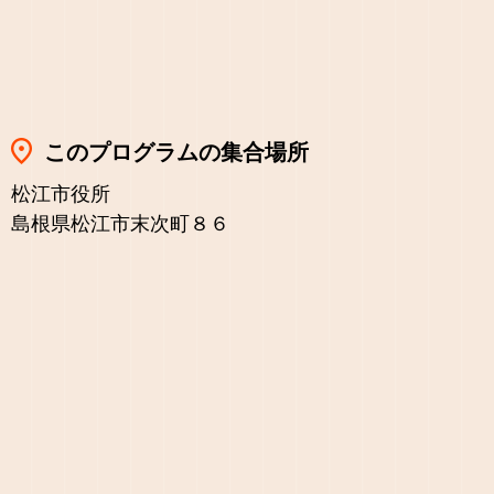
このプログラムの集合場所
松江市役所
島根県松江市末次町８６