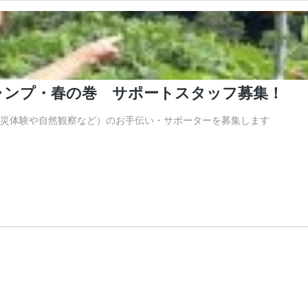
災キャンプ・春の巻 サポートスタッフ募集！
災体験や自然観察など）のお手伝い・サポーターを募集します