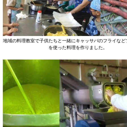
地域の料理教室で子供たちと一緒にキャッサバのフライなど
を使った料理を作りました。