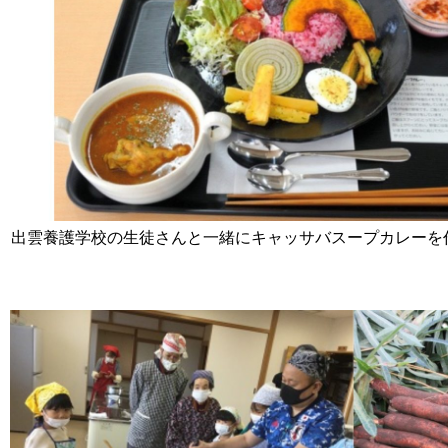
出雲養護学校の生徒さんと一緒にキャッサバスープカレーを