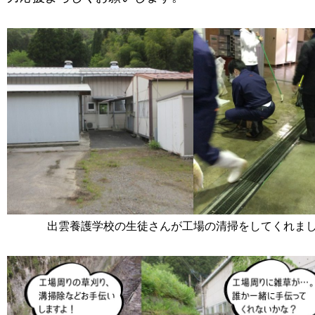
出雲養護学校の生徒さんが工場の清掃をしてくれま