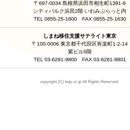
〒697-0034 島根県浜田市相生町1391-8
シティパルク浜田2階 いわみぷらっと内
TEL 0855-25-1600 FAX 0855-25-1630
しまね移住支援サテライト東京
〒100-0006 東京都千代田区有楽町1-2-14
紫ビル5階
TEL 03-6281-9800 FAX 03-6281-9801
copyright (C) teiju.or.jp All Rights Reserved.