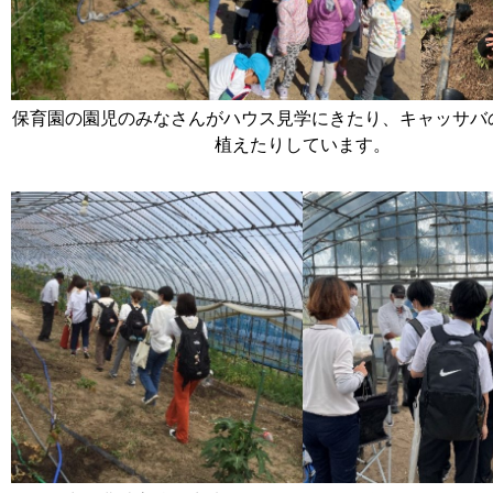
保育園の園児のみなさんがハウス見学にきたり、キャッサバ
植えたりしています。