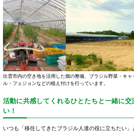
出雲市内の空き地を活用した畑の整備、ブラジル野菜・キャ
ル・フェジョンなどの植え付けを行っています。
活動に共感してくれるひとたちと一緒に交
い！
いつも「移住してきたブラジル人達の役に立ちたい」