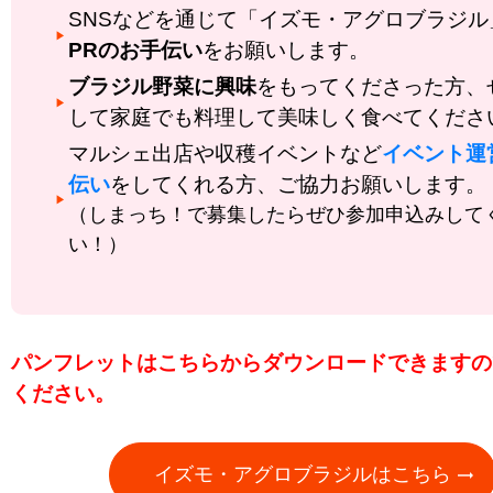
SNSなどを通じて「イズモ・アグロブラジル
PRのお手伝い
をお願いします。
ブラジル野菜に興味
をもってくださった方、
して家庭でも料理して美味しく食べてくださ
マルシェ出店や収穫イベントなど
イベント運
伝い
をしてくれる方、ご協力お願いします。
（しまっち！で募集したらぜひ参加申込みして
い！）
パンフレットはこちらからダウンロードできますの
ください。
イズモ・アグロブラジルはこちら