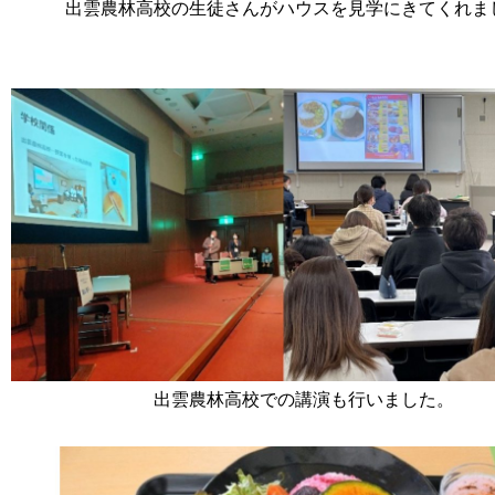
出雲農林高校の生徒さんがハウスを見学にきてくれま
出雲農林高校での講演も行いました。