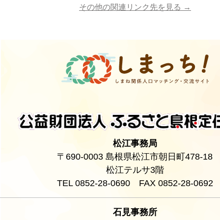
その他の関連リンク先を見る →
松江事務局
〒690-0003 島根県松江市朝日町478-18
松江テルサ3階
TEL 0852-28-0690 FAX 0852-28-0692
石見事務所