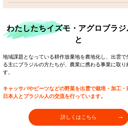
わたしたちイズモ・アグロブラジ
と
地域課題となっている耕作放棄地を農地化し、出雲で
る主にブラジルの方たちが、農業に携わる事業に取り
す。
キャッサバやビーツなどの野菜を出雲で栽培・加工・
日本人とブラジル人の交流を行っています。
詳しくはこちら