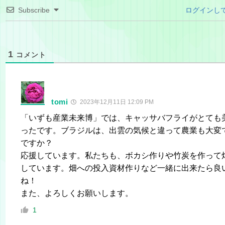
Subscribe
ログインし
1
コメント
tomi
2023年12月11日 12:09 PM
「いずも産業未来博」では、キャッサバフライがとても
ったです。ブラジルは、出雲の気候と違って農業も大変
ですか？
応援しています。私たちも、ボカシ作りや竹炭を作って
しています。畑への投入資材作りなど一緒に出来たら良
ね！
また、よろしくお願いします。
1