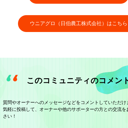
ウニアグロ（日伯農工株式会社）はこちら
このコミュニティのコメン
質問やオーナーへのメッセージなどをコメントしていただけ
気軽に投稿して、オーナーや他のサポーターの方との交流を
さい！