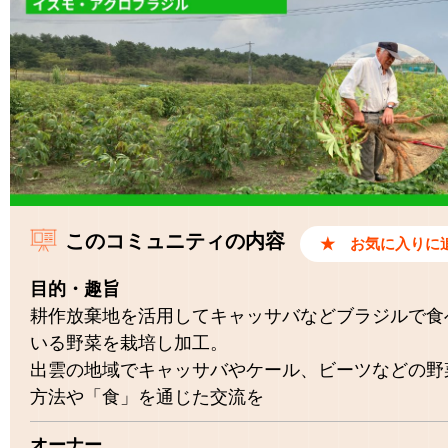
このコミュニティの内容
目的・趣旨
耕作放棄地を活用してキャッサバなどブラジルで食
いる野菜を栽培し加工。
出雲の地域でキャッサバやケール、ビーツなどの野
方法や「食」を通じた交流を
オーナー