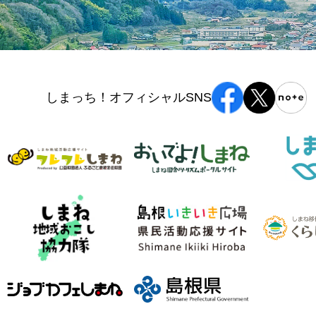
しまっち！オフィシャルSNS