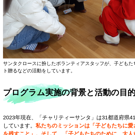
サンタクロースに扮したボランティアスタッフが、子どもた
ト贈るなどの活動をしています。
プログラム実施の背景と活動の目
2023年現在、「チャリティーサンタ」は31都道府県4
しています。
私たちのミッションは「子どもたちに愛
を残すこと」。そして、「子どもたちのために、大人