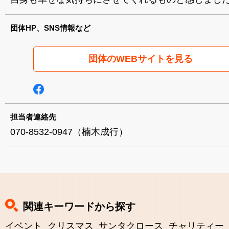
団体HP、SNS情報など
団体のWEBサイトを見る
担当者連絡先
070-8532-0947（楠木成行）
関連キーワードから探す
イベント
クリスマス
サンタクロース
チャリティー