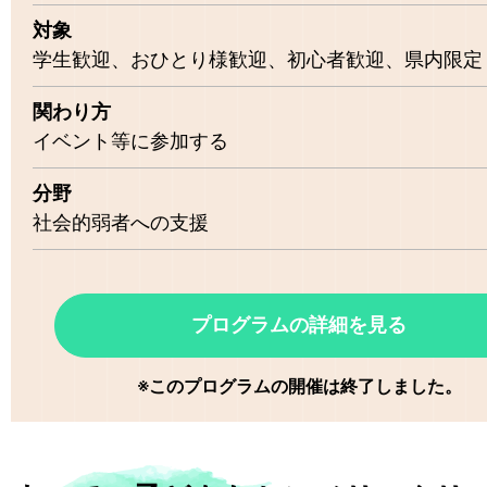
対象
学生歓迎
おひとり様歓迎
初心者歓迎
県内限定
関わり方
イベント等に参加する
分野
社会的弱者への支援
プログラムの詳細を見る
※このプログラムの開催は終了しました。