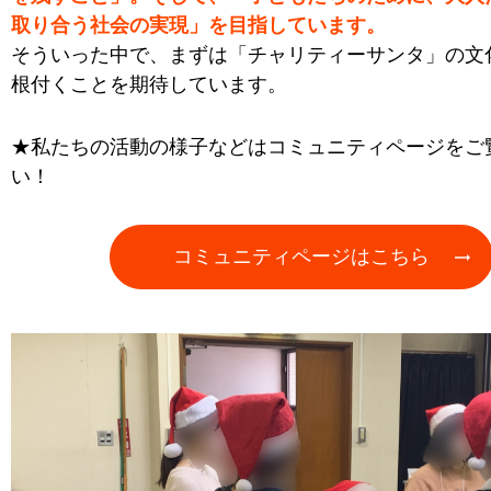
取り合う社会の実現」を目指しています。
そういった中で、まずは「チャリティーサンタ」の文
根付くことを期待しています。
★私たちの活動の様子などはコミュニティページをご
い！
コミュニティページはこちら