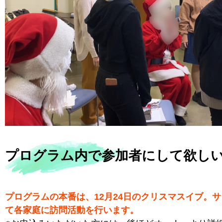
プログラム内で参加者にして欲し
プログラムの本番は、12月24日のクリスマスイブ。
て各家庭に訪問活動を行います。