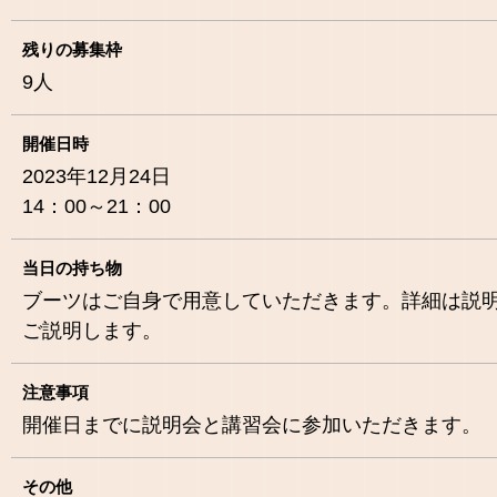
残りの募集枠
9
人
開催日時
2023年12月24日
14：00～21：00
当日の持ち物
ブーツはご自身で用意していただきます。詳細は説
ご説明します。
注意事項
開催日までに説明会と講習会に参加いただきます。
その他