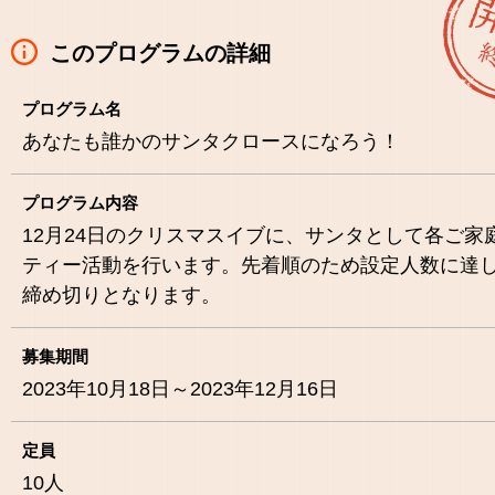
このプログラムの詳細
プログラム名
あなたも誰かのサンタクロースになろう！
プログラム内容
12月24日のクリスマスイブに、サンタとして各ご家
ティー活動を行います。先着順のため設定人数に達
締め切りとなります。
募集期間
2023年10月18日～2023年12月16日
定員
10
人