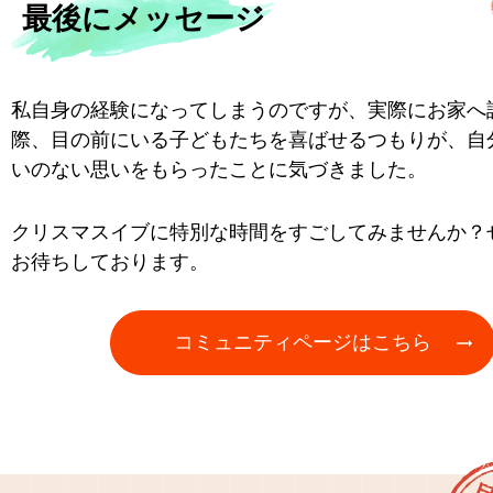
最後にメッセージ
私自身の経験になってしまうのですが、実際にお家へ
際、目の前にいる子どもたちを喜ばせるつもりが、自
いのない思いをもらったことに気づきました。
クリスマスイブに特別な時間をすごしてみませんか？
お待ちしております。
コミュニティページはこちら