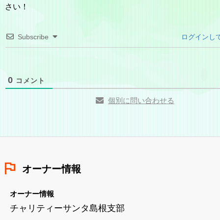
さい！
Subscribe
ログインし
0
コメント
個別に問い合わせる
オーナー情報
オーナー情報
チャリティーサンタ島根支部