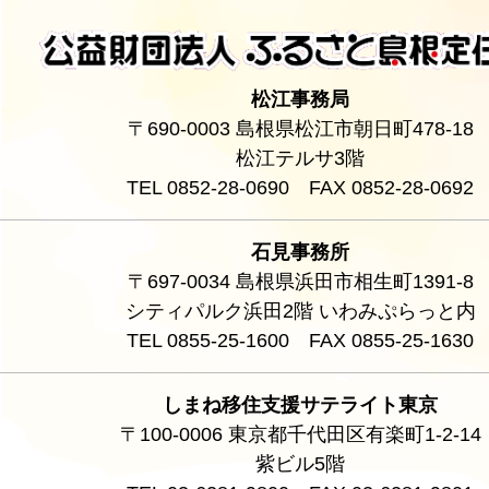
松江事務局
〒690-0003 島根県松江市朝日町478-18
松江テルサ3階
TEL 0852-28-0690 FAX 0852-28-0692
石見事務所
〒697-0034 島根県浜田市相生町1391-8
シティパルク浜田2階 いわみぷらっと内
TEL 0855-25-1600 FAX 0855-25-1630
しまね移住支援サテライト東京
〒100-0006 東京都千代田区有楽町1-2-14
紫ビル5階