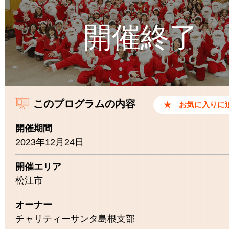
このプログラムの内容
開催期間
2023年12月24日
開催エリア
松江市
オーナー
チャリティーサンタ島根支部