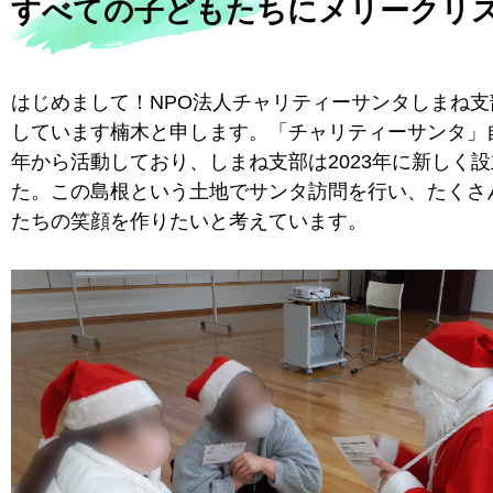
すべての子どもたちにメリークリ
はじめまして！NPO法人チャリティーサンタしまね支
しています楠木と申します。「チャリティーサンタ」自
年から活動しており、しまね支部は2023年に新しく
た。この島根という土地でサンタ訪問を行い、たくさ
たちの笑顔を作りたいと考えています。