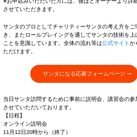
※お申込みいただいた方には、後ほどオーナーより詳
させていただきます。
サンタのプロとしてチャリティーサンタの考え方をご
き、またロールプレイングを通してサンタの技術を上
ことを意識しています。全体の流れ等は
公式サイト
か
ただけます。
サンタになる応募フォームページ
当日サンタ訪問するために事前に説明会、講習会の参
させていただいております。
【日程】
オンライン説明会
11月12日20時から（終了）