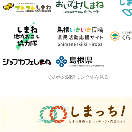
その他の関連リンク先を見る →