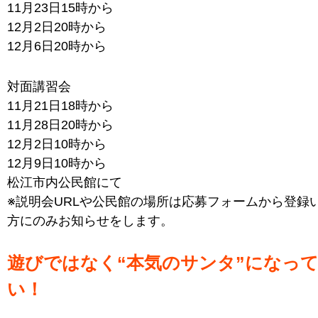
11月23日15時から
12月2日20時から
12月6日20時から
対面講習会
11月21日18時から
11月28日20時から
12月2日10時から
12月9日10時から
松江市内公民館にて
※説明会URLや公民館の場所は応募フォームから登録
方にのみお知らせをします。
遊びではなく“本気のサンタ”になっ
い！