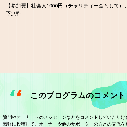
【参加費】社会人1000円（チャリティー金として）
下無料
このプログラムのコメント
質問やオーナーへのメッセージなどをコメントしていただけ
気軽に投稿して、オーナーや他のサポーターの方との交流を