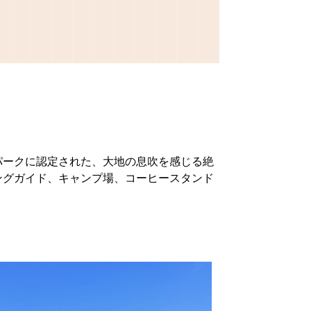
パークに認定された、大地の息吹を感じる絶
ングガイド、キャンプ場、コーヒースタンド