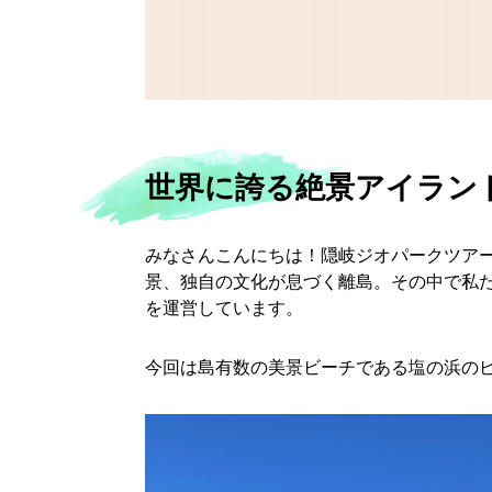
世界に誇る絶景アイラン
みなさんこんにちは！隠岐ジオパークツア
景、独自の文化が息づく離島。その中で私
を運営しています。
今回は島有数の美景ビーチである塩の浜の