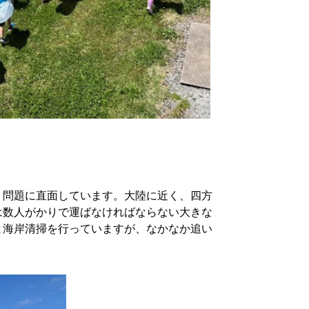
」問題に直面しています。大陸に近く、四方
は数人がかりで運ばなければならない大きな
と海岸清掃を行っていますが、なかなか追い