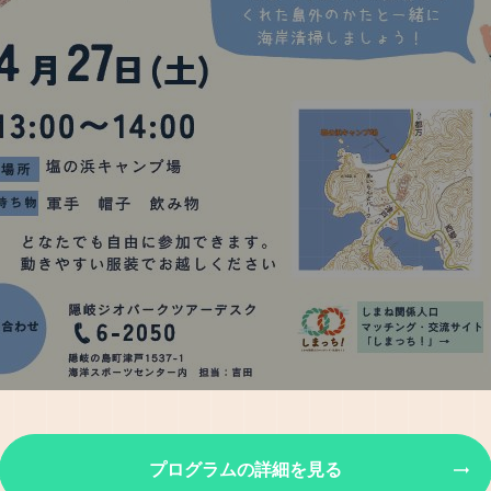
プログラムの詳細を見る