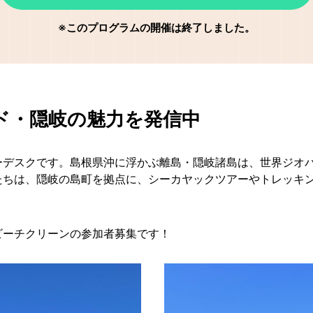
※このプログラムの開催は終了しました。
ド・隠岐の魅力を発信中
ーデスクです。島根県沖に浮かぶ離島・隠岐諸島は、世界ジオ
たちは、隠岐の島町を拠点に、シーカヤックツアーやトレッキ
ビーチクリーンの参加者募集です！