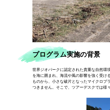
プログラム実施の背景
世界ジオパークに認定された貴重な自然環
を海に囲まれ、海流や風の影響を強く受け
ものから、小さな破片となったマイクロプ
つきません。そこで、ツアーデスクでは様