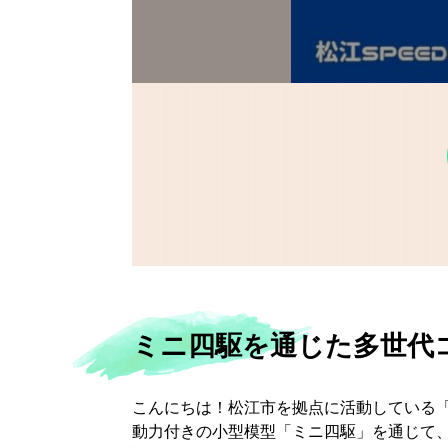
ミニ四駆を通じた多世代
こんにちは！松江市を拠点に活動している「
動力付きの小型模型「ミニ四駆」を通じて