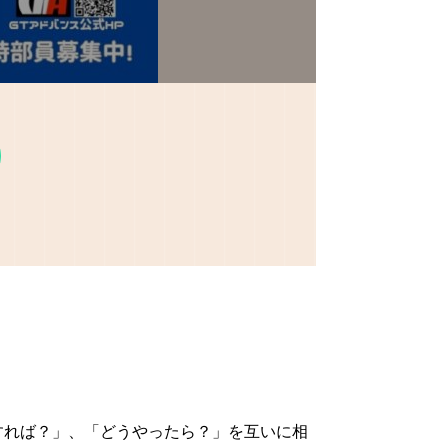
すれば？」、「どうやったら？」を互いに相