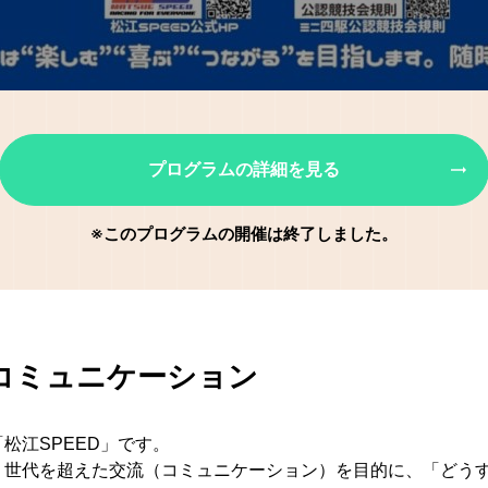
プログラムの詳細を見る
※このプログラムの開催は終了しました。
コミュニケーション
松江SPEED」です。
、世代を超えた交流（コミュニケーション）を目的に、「どう