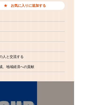
の人と交流する
成
地域経済への貢献