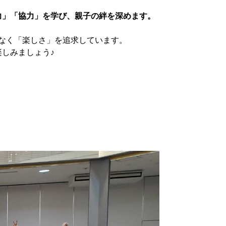
力」「協力」を学び、親子の絆を深めます。
はなく「楽しさ」を追求しています。
しみましょう♪