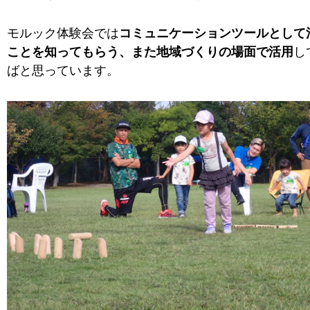
モルック体験会では
コミュニケーションツールとして
ことを知ってもらう、また地域づくりの場面で活用
し
ばと思っています。