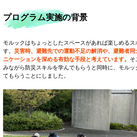
プログラム実施の背景
モルックはちょっとしたスペースがあれば楽しめるス
す。
災害時、避難先での運動不足の解消や、避難者同
ニケーションを深める有効な手段と考えています。
そ
みながら防災スキルを学んでもらうと同時に、モルッ
てもらうことにしました。