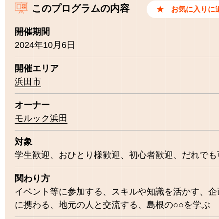
このプログラムの内容
開催期間
2024年10月6日
開催エリア
浜田市
オーナー
モルック浜田
対象
学生歓迎
おひとり様歓迎
初心者歓迎
だれでも
関わり方
イベント等に参加する
スキルや知識を活かす
企
に携わる
地元の人と交流する
島根の○○を学ぶ