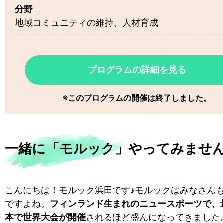
分野
地域コミュニティの維持
人材育成
プログラムの詳細を見る
※このプログラムの開催は終了しました。
一緒に「モルック」やってみませ
こんにちは！モルック浜田です♪モルックはみなさん
ですよね。
フィンランド生まれのニュースポーツで、
本で世界大会が開催
されるほど盛んになってきました