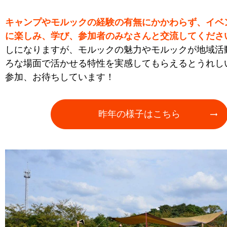
キャンプやモルックの経験の有無にかかわらず、イベ
に楽しみ、学び、参加者のみなさんと交流してくださ
しになりますが、モルックの魅力やモルックが地域活
ろな場面で活かせる特性を実感してもらえるとうれし
参加、お待ちしています！
昨年の様子はこちら