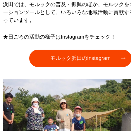
浜田では、モルックの普及・振興のほか、モルックを
ーションツールとして、いろいろな地域活動に貢献す
っています。
★日ごろの活動の様子はInstagramをチェック！
モルック浜田のInstagram