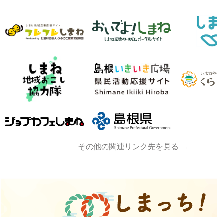
その他の関連リンク先を見る →