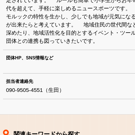
定されています。 ルールも簡単で小学生からお年
代を超えて、手軽に楽しめるニュースポーツです。
モルックの特性を生かし、少しでも地域が元気にな
が出来たらと考えています。 地域住民の世代間な
深めたり、地域活性化を目的とするイベント・ツー
団体との連携も図っていきたいです。
団体HP、SNS情報など
担当者連絡先
090-9505-4551（生田）
関連キーワードから探す