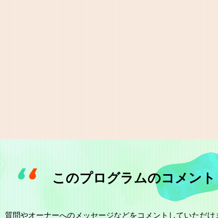
このプログラムのコメント
質問やオーナーへのメッセージなどをコメントしていただけ