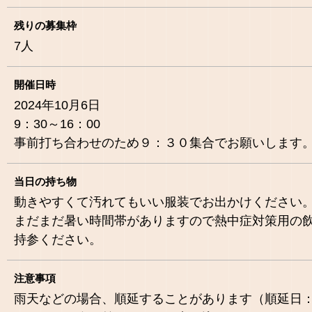
残りの募集枠
7
人
開催日時
2024年10月6日
9：30～16：00
事前打ち合わせのため９：３０集合でお願いします
当日の持ち物
動きやすくて汚れてもいい服装でお出かけください
まだまだ暑い時間帯がありますので熱中症対策用の
持参ください。
注意事項
雨天などの場合、順延することがあります（順延日：1