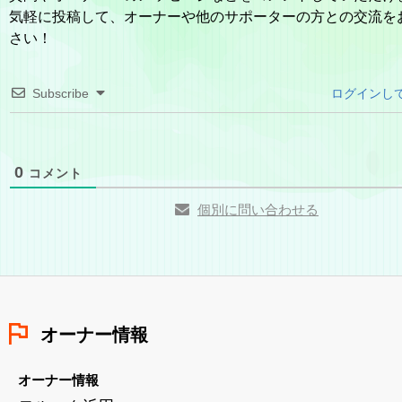
気軽に投稿して、オーナーや他のサポーターの方との交流を
さい！
Subscribe
ログインし
0
コメント
個別に問い合わせる
オーナー情報
オーナー情報