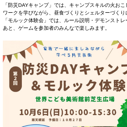
「防災DAYキャンプ」では、キャンプスキルの火おこ
ワークを学びながら、昼食づくりとシェルターづくり
「モルック体験会」では、ルール説明・デモンストレ
あと、ゲームを参加者のみんなで楽しみます。