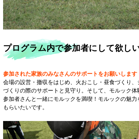
プログラム内で参加者にして欲し
参加された家族のみなさんのサポートをお願いします
会場の設営・撤収をはじめ、火おこし・昼食づくり、
づくりの際のサポートと見守り。そして、モルック体
参加者さんと一緒にモルックを満喫！モルックの魅力
もらいたいです。