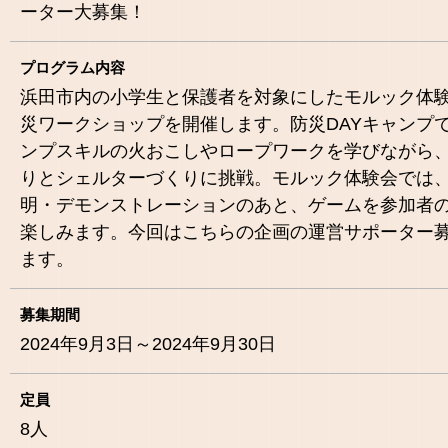
ーター大募集！
プログラム内容
浜田市内の小学生と保護者を対象にしたモルック体
災ワークショップを開催します。防災DAYキャンプ
ンプスキルの火おこしやロープワークを学びながら
りとシェルターづくりに挑戦。モルック体験会では
明・デモンストレーションのあと、ゲームを参加者
楽しみます。今回はこちらの企画の運営サポーター
ます。
募集期間
2024年9月3日～2024年9月30日
定員
8
人