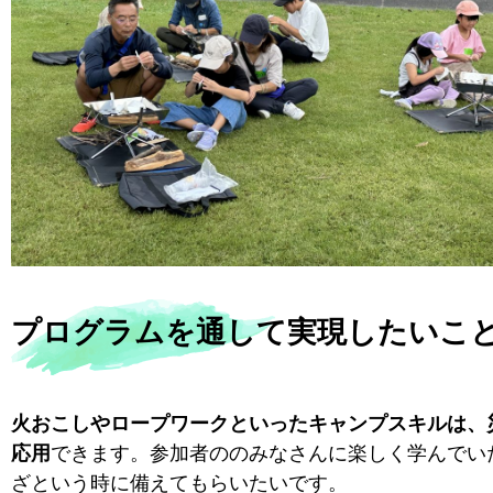
プログラムを通して実現したいこ
火おこしやロープワークといったキャンプスキルは、
応用
できます。参加者ののみなさんに楽しく学んでい
ざという時に備えてもらいたいです。