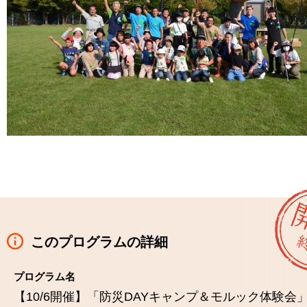
このプログラムの詳細
プログラム名
【10/6開催】「防災DAYキャンプ＆モルック体験会