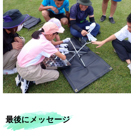
最後にメッセージ