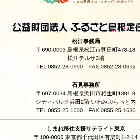
松江事務局
〒690-0003 島根県松江市朝日町478-18
松江テルサ3階
TEL 0852-28-0690 FAX 0852-28-0692
石見事務所
〒697-0034 島根県浜田市相生町1391-8
シティパルク浜田2階 いわみぷらっと内
TEL 0855-25-1600 FAX 0855-25-1630
しまね移住支援サテライト東京
〒100-0006 東京都千代田区有楽町1-2-14