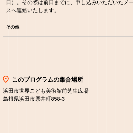
日）。その際は前日までに、申し込みいただいたメ
スへ連絡いたします。
その他
このプログラムの集合場所
浜田市世界こども美術館前芝生広場
島根県浜田市原井町858-3