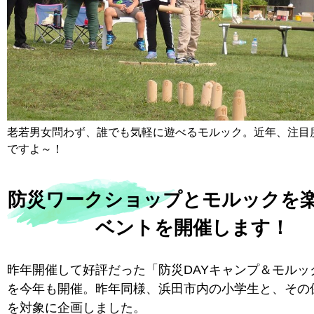
老若男女問わず、誰でも気軽に遊べるモルック。近年、注目
ですよ～！
防災ワークショップとモルックを
ベントを開催します！
昨年開催して好評だった「防災DAYキャンプ＆モルッ
を今年も開催。昨年同様、浜田市内の小学生と、その
を対象に企画しました。