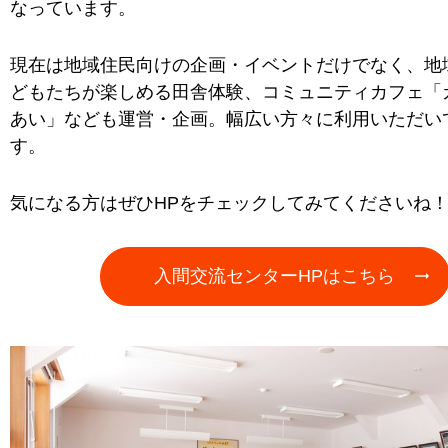
なっています。
現在は地域住民向けの企画・イベントだけでなく、地
どもたちが楽しめる田舎体験、コミュニティカフェ「
あい」なども運営・企画。幅広い方々に利用いただい
す。
気になる方はぜひHPをチェックしてみてくださいね
入間交流センターHPはこちら