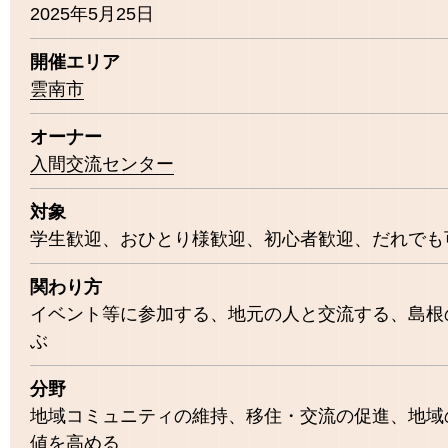
2025年5月25日
開催エリア
雲南市
オーナー
入間交流センター
対象
学生歓迎
おひとり様歓迎
初心者歓迎
だれでも
関わり方
イベント等に参加する
地元の人と交流する
島根
ぶ
分野
地域コミュニティの維持
移住・交流の促進
地域
値を高める