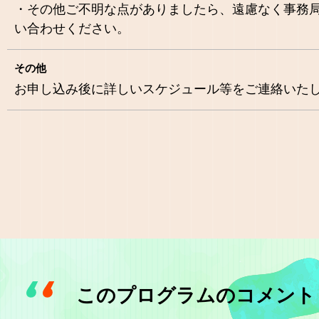
・その他ご不明な点がありましたら、遠慮なく事務
い合わせください。
その他
お申し込み後に詳しいスケジュール等をご連絡いた
このプログラムのコメント