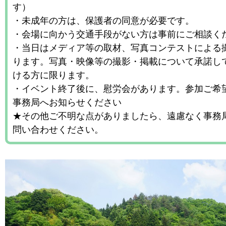
す）
・未成年の方は、保護者の同意が必要です。
・会場に向かう交通手段がない方は事前にご相談く
・当日はメディア等の取材、写真コンテストによる
ります。写真・映像等の撮影・掲載について承諾し
ける方に限ります。
・イベント終了後に、慰労会があります。参加ご希
事務局へお知らせください
★その他ご不明な点がありましたら、遠慮なく事務
問い合わせください。