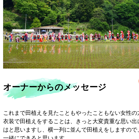
オーナーからのメッセージ
これまで田植えを見たこともやったこともない女性の
衣装で田植えをすることは、きっと大変貴重な思い出
はと思いますし、横一列に並んで田植えをしますので
一緒にできると思います。