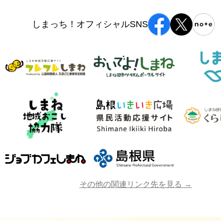
しまっち！オフィシャルSNS
その他の関連リンク先を見る →