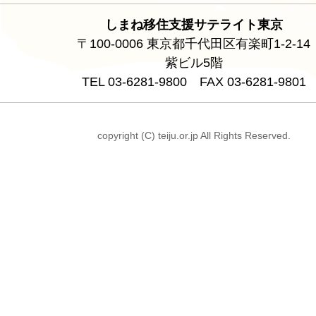
しまね移住支援サテライト東京
〒100-0006 東京都千代田区有楽町1-2-14
紫ビル5階
TEL 03-6281-9800 FAX 03-6281-9801
copyright (C) teiju.or.jp All Rights Reserved.