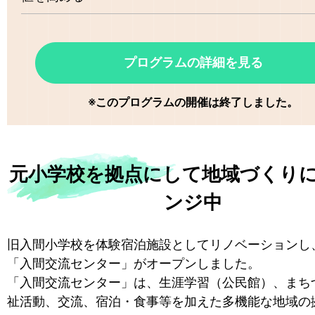
プログラムの詳細を見る
※このプログラムの開催は終了しました。
元小学校を拠点にして地域づくり
ンジ中
旧入間小学校を体験宿泊施設としてリノベーションし、
「入間交流センター」がオープンしました。
「入間交流センター」は、生涯学習（公民館）、まち
祉活動、交流、宿泊・食事等を加えた多機能な地域の