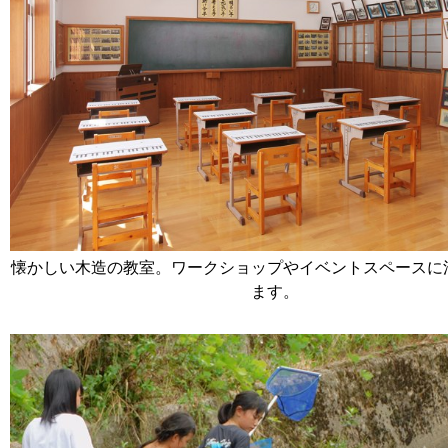
懐かしい木造の教室。ワークショップやイベントスペースに
ます。