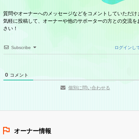
質問やオーナーへのメッセージなどをコメントしていただけ
気軽に投稿して、オーナーや他のサポーターの方との交流を
さい！
Subscribe
ログインし
0
コメント
個別に問い合わせる
オーナー情報