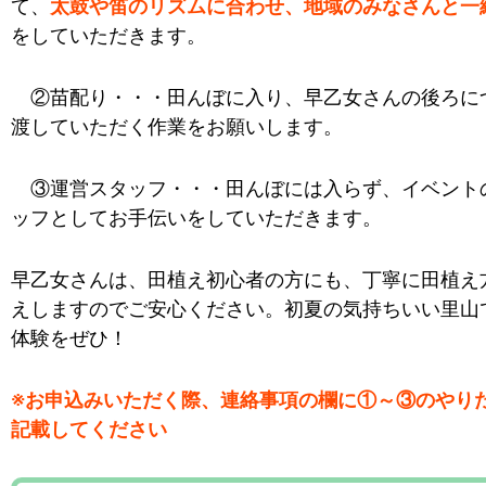
て、
太鼓や笛のリズムに合わせ、地域のみなさんと一
をしていただきます。
②苗配り・・・田んぼに入り、早乙女さんの後ろに
渡していただく作業をお願いします。
③運営スタッフ・・・田んぼには入らず、イベント
ッフとしてお手伝いをしていただきます。
早乙女さんは、田植え初心者の方にも、丁寧に田植え
えしますのでご安心ください。初夏の気持ちいい里山
体験をぜひ！
※お申込みいただく際、連絡事項の欄に①～③のやり
記載してください