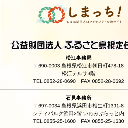
松江事務局
〒690-0003 島根県松江市朝日町478-18
松江テルサ3階
TEL 0852-28-0690 FAX 0852-28-0692
石見事務所
〒697-0034 島根県浜田市相生町1391-8
シティパルク浜田2階 いわみぷらっと内
TEL 0855-25-1600 FAX 0855-25-1630