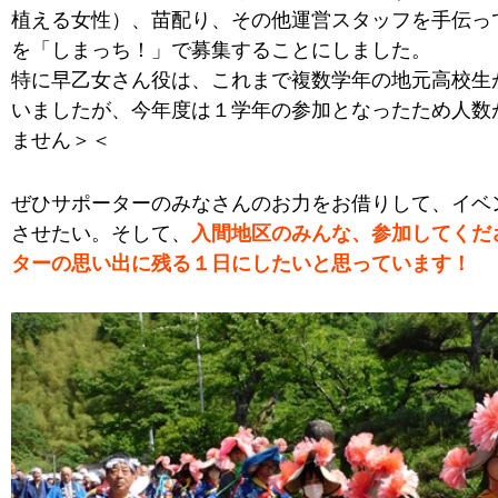
植える女性）、苗配り、その他運営スタッフを手伝っ
を「しまっち！」で募集することにしました。
特に早乙女さん役は、これまで複数学年の地元高校生
いましたが、今年度は１学年の参加となったため人数
ません＞＜
ぜひサポーターのみなさんのお力をお借りして、イベ
させたい。そして、
入間地区のみんな、参加してくだ
ターの思い出に残る１日にしたいと思っています！