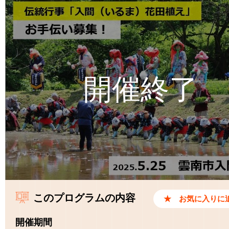
このプログラムの内容
開催期間