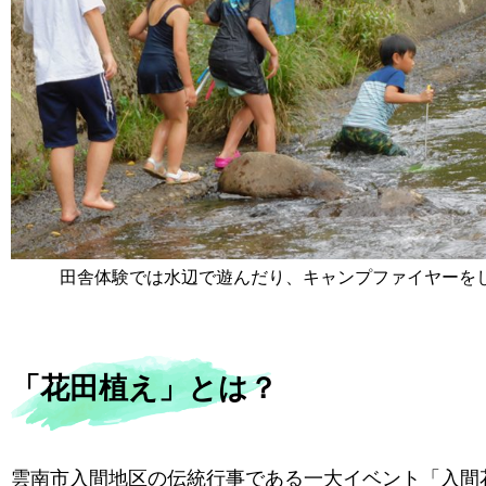
田舎体験では水辺で遊んだり、キャンプファイヤーをし
「花田植え」とは？
雲南市入間地区の伝統行事である一大イベント「入間