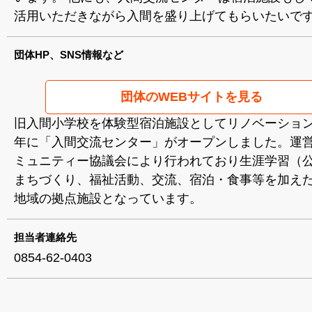
活用いただきながら入間を盛り上げてもらいたいで
団体HP、SNS情報など
団体のWEBサイトを見る
旧入間小学校を体験型宿泊施設としてリノベーションし
年に「入間交流センター」がオープンしました。運
ミュニティー協議会により行われており生涯学習（
まちづくり、福祉活動、交流、宿泊・食事等を加え
地域の拠点施設となっています。
担当者連絡先
0854-62-0403