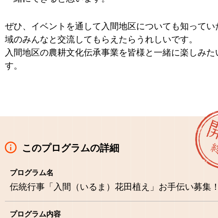
ぜひ、イベントを通して入間地区についても知ってい
域のみんなと交流してもらえたらうれしいです。
入間地区の農耕文化伝承事業を皆様と一緒に楽しみた
す。
このプログラムの詳細
プログラム名
伝統行事「入間（いるま）花田植え」お手伝い募集
プログラム内容