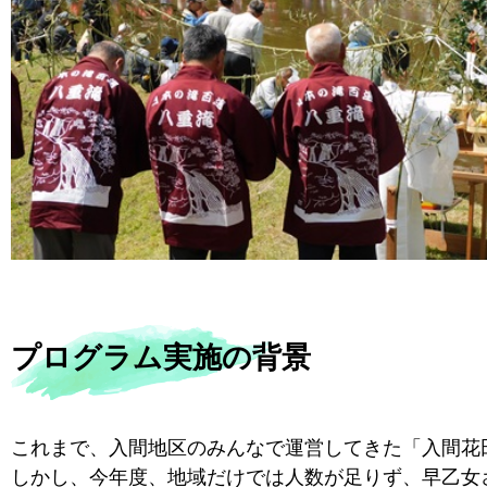
プログラム実施の背景
これまで、入間地区のみんなで運営してきた「入間花
しかし、今年度、地域だけでは人数が足りず、早乙女