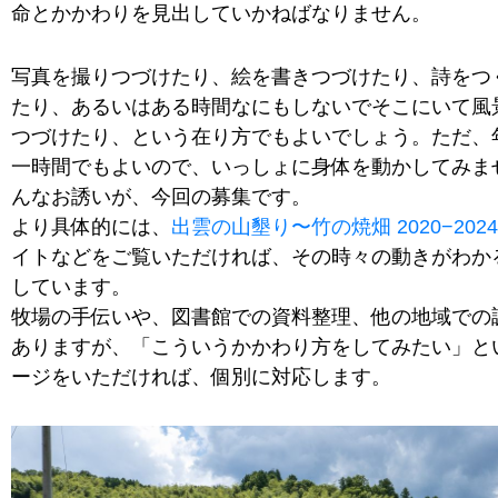
命とかかわりを見出していかねばなりません。
写真を撮りつづけたり、絵を書きつづけたり、詩をつ
たり、あるいはある時間なにもしないでそこにいて風
つづけたり、という在り方でもよいでしょう。ただ、
一時間でもよいので、いっしょに身体を動かしてみま
んなお誘いが、今回の募集です。
より具体的には、
出雲の山墾り〜竹の焼畑 2020−2024
イトなどをご覧いただければ、その時々の動きがわか
しています。
牧場の手伝いや、図書館での資料整理、他の地域での
ありますが、「こういうかかわり方をしてみたい」と
ージをいただければ、個別に対応します。