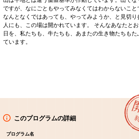
ですが、なにごともやってみなくてはわからないこと
なんとなくではあっても、やってみようか、と見切り
人にも、この場は開かれています。 そんなあなたと
日を、私たちも、牛たちも、あまたの生き物たちもた
ています。
このプログラムの詳細
プログラム名