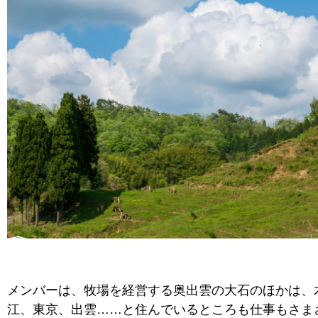
メンバーは、牧場を経営する奥出雲の大石のほかは、
江、東京、出雲……と住んでいるところも仕事もさま