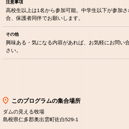
注意事項
高校生以上は1名から参加可能。中学生以下が参加さ
合、保護者同伴でお願いします。
その他
興味ある・気になる内容があれば、お気軽にお問い
さい。
このプログラムの集合場所
ダムの見える牧場
島根県仁多郡奥出雲町佐白529-1