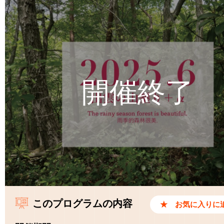
このプログラムの内容