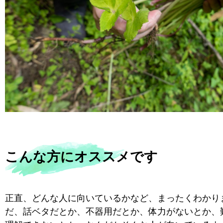
こんな方にオススメです
正直、どんな人に向いているかなど、まったくわかり
だ、話ベタだとか、不器用だとか、体力がないとか、