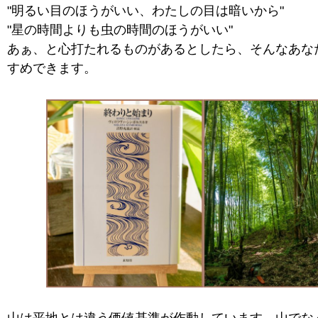
"明るい目のほうがいい、わたしの目は暗いから"
"星の時間よりも虫の時間のほうがいい"
あぁ、と心打たれるものがあるとしたら、そんなあな
すめできます。
山は平地とは違う価値基準が作動しています。山でな