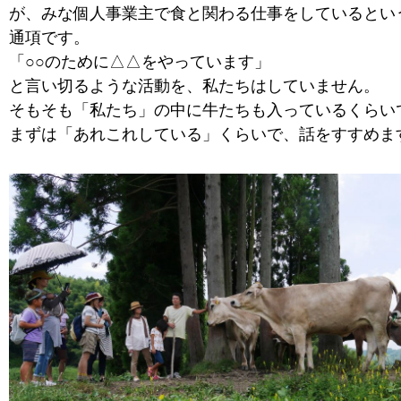
が、みな個人事業主で食と関わる仕事をしているとい
通項です。
「○○のために△△をやっています」
と言い切るような活動を、私たちはしていません。
そもそも「私たち」の中に牛たちも入っているくらい
まずは「あれこれしている」くらいで、話をすすめま