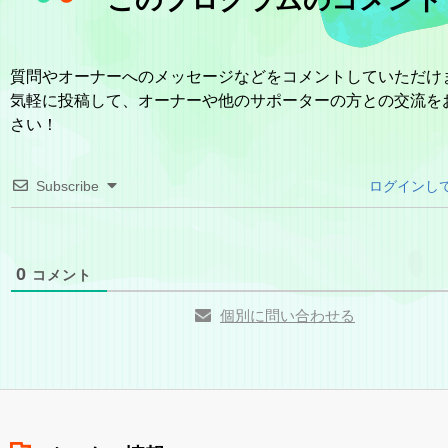
このプログラムのコメント
質問やオーナーへのメッセージなどをコメントしていただけ
気軽に投稿して、オーナーや他のサポーターの方との交流を
さい！
Subscribe
ログインし
0
コメント
個別に問い合わせる