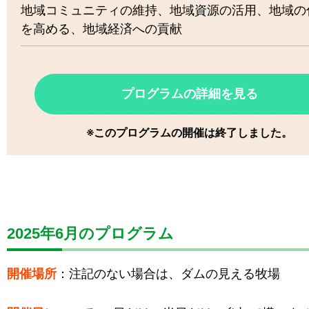
地域コミュニティの維持
地域資源の活用
地域の
を高める
地域経済への貢献
プログラムの詳細を見る
※このプログラムの開催は終了しました。
2025年6月のプログラム
開催場所
：注記のない場合は、ダムの見える牧場