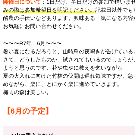
開催日について
：1日だけ、半日だけの参加で構いま
みの際は参加希望日を明記ください。
記載日以外でも
酪農の手伝いなどあります。興味ある・気になる内容
お気軽にお問い合わせください。
〜〜〜R7年 6月〜〜〜
暑い夏になるだろうと、山時鳥の夜鳴きが告げている
さて、どうしたものか。試されてもいるのでしょうが
ようと思うのです、花や虫やに教えを乞いながら。
夏の火入れに向けた竹林の伐開は遅れ気味ですが、急
めながら、楽に、とにかく楽に進めていきます。
梅雨の森は美しい。
【6月の予定】