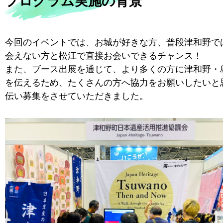
プログラム実施の背景
今回のイベントでは、お城が好きな方、普段津和野で
会えない方と松江で直接お会いできるチャンス！
また、ブース出展を通じて、より多くの方に津和野・
を伝えるため、たくさんの方へ協力をお願いしたいと
伝い募集をさせていただきました。