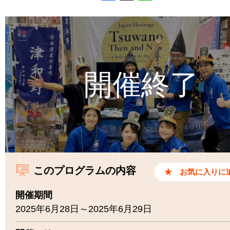
Facebook
X
Line
このプログラムの内容
開催期間
2025年6月28日～2025年6月29日