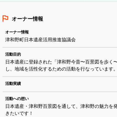
オーナー情報
オーナー情報
津和野町日本遺産活用推進協議会
活動目的
日本遺産に登録された「津和野今昔〜百景図を歩く
し、地域を活性化するための活動を行なっています
活動実績
活動への想い
日本遺産・津和野百景図を通して、津和野の魅力を
きたいです！