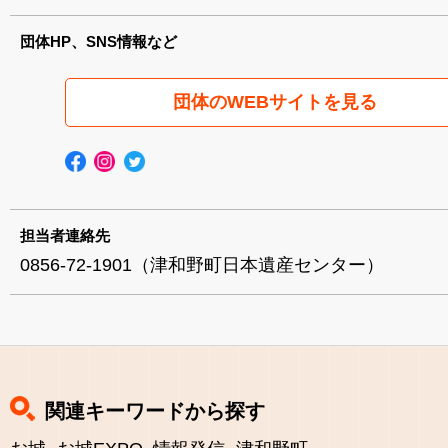
団体HP、SNS情報など
団体のWEBサイトを見る
担当者連絡先
0856-72-1901（津和野町日本遺産センター）
関連キーワードから探す