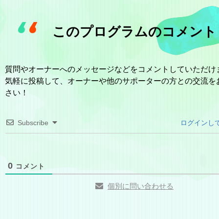
このプログラムのコメント
質問やオーナーへのメッセージなどをコメントしていただけ
気軽に投稿して、オーナーや他のサポーターの方との交流を
さい！
Subscribe
ログインし
0
コメント
個別に問い合わせる