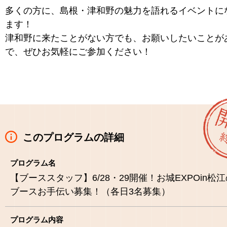
多くの方に、島根・津和野の魅力を語れるイベントに
ます！
津和野に来たことがない方でも、お願いしたいことが
で、ぜひお気軽にご参加ください！
このプログラムの詳細
プログラム名
【ブーススタッフ】6/28・29開催！お城EXPOin松
ブースお手伝い募集！（各日3名募集）
プログラム内容