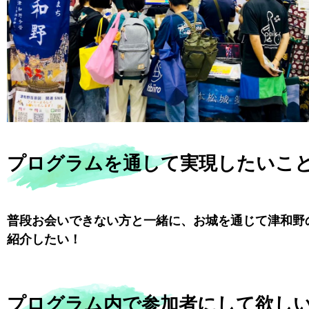
プログラムを通して実現したいこ
普段お会いできない方と一緒に、お城を通じて津和野
紹介したい！
プログラム内で参加者にして欲し