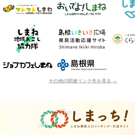
その他の関連リンク先を見る →