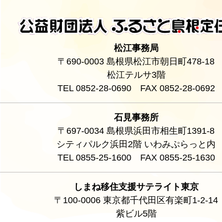
松江事務局
〒690-0003 島根県松江市朝日町478-18
松江テルサ3階
TEL 0852-28-0690 FAX 0852-28-0692
石見事務所
〒697-0034 島根県浜田市相生町1391-8
シティパルク浜田2階 いわみぷらっと内
TEL 0855-25-1600 FAX 0855-25-1630
しまね移住支援サテライト東京
〒100-0006 東京都千代田区有楽町1-2-14
紫ビル5階