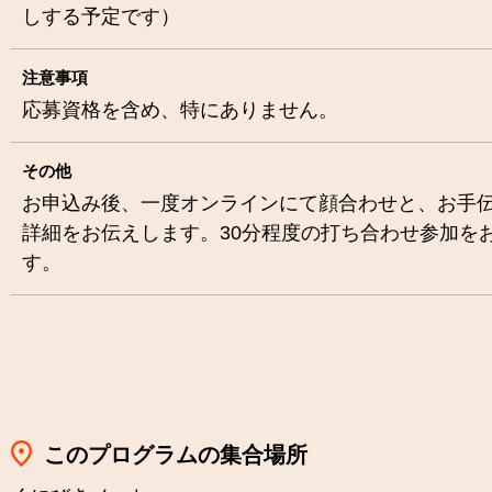
しする予定です）
注意事項
応募資格を含め、特にありません。
その他
お申込み後、一度オンラインにて顔合わせと、お手
詳細をお伝えします。30分程度の打ち合わせ参加を
す。
このプログラムの集合場所