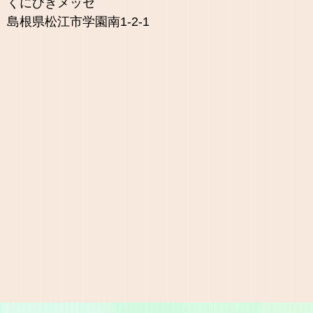
くにびきメッセ
島根県松江市学園南1-2-1