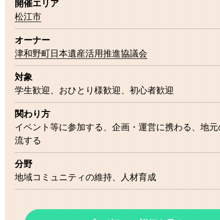
開催エリア
松江市
オーナー
津和野町日本遺産活用推進協議会
対象
学生歓迎
おひとり様歓迎
初心者歓迎
関わり方
イベント等に参加する
企画・運営に携わる
地元
流する
分野
地域コミュニティの維持
人材育成