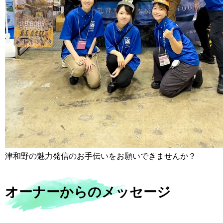
津和野の魅力発信のお手伝いをお願いできませんか？
オーナーからのメッセージ