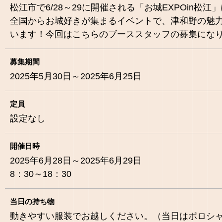
松江市で6/28～29に開催される「お城EXPOin松江
全国からお城好きが集まるイベントで、津和野の魅
います！今回はこちらのブーススタッフの募集にな
募集期間
2025年5月30日～2025年6月25日
定員
設定なし
開催日時
2025年6月28日～2025年6月29日
8：30～18：30
当日の持ち物
動きやすい服装でお越しください。（当日はポロシ