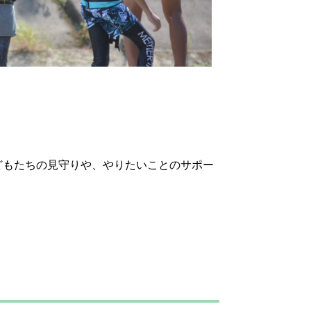
どもたちの見守りや、やりたいことのサポー