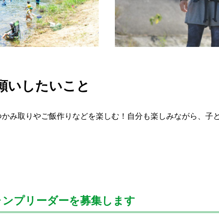
願いしたいこと
つかみ取りやご飯作りなどを楽しむ！自分も楽しみながら、子
キャンプリーダーを募集します