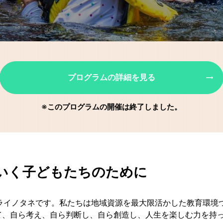
プログラムの詳細を見る
※このプログラムの開催は終了しました。
いく子どもたちのために
ミライノタネです。私たちは地域資源を最大限活かした教育環境
て、自ら考え、自ら判断し、自ら創造し、人生を楽しむ力を持