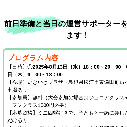
前日準備と当日の運営サポーター
ます！
プログラム内容
【日時】①
2025年8月13日（水）18：00～20：00 
日（木）9：00～18：00
【会場】いきいきプラザ（島根県松江市東津田町1741
車場あり
【参加費】無料（大会参加の場合はジュニアクラス5
ープンクラス1000円必要）
【応募資格】ミニ四駆好きで、子どもと一緒に楽し
だける方