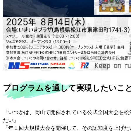
プログラムを通して実現したいこ
「いつかは、岡山で開催されている公式全国大会を松
たい」
「年１回大規模大会を開催して、その認知度を上げた