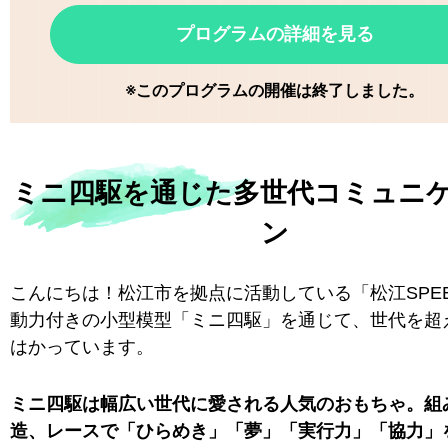
プログラムの詳細を見る
※このプログラムの開催は終了しました。
ミニ四駆を通じた多世代コミュニ
ン
こんにちは！松江市を拠点に活動している「松江SPE
動力付きの小型模型「ミニ四駆」を通じて、世代を超
はかっています。
ミニ四駆は幅広い世代に愛される人気のおもちゃ。組
造、レースで「ひらめき」「夢」「実行力」「協力」