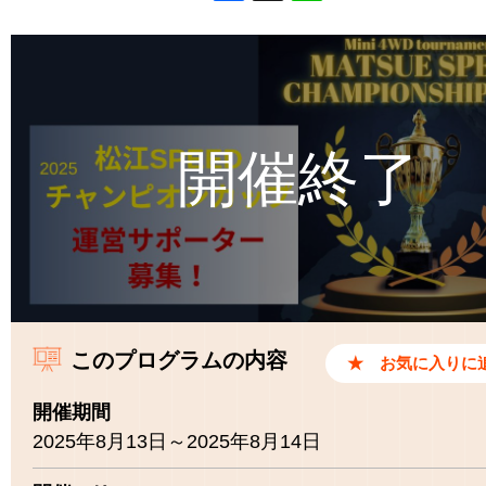
Facebook
X
Line
このプログラムの内容
開催期間
2025年8月13日～2025年8月14日