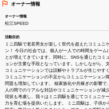
オーナー情報
オーナー情報
松江SPEED
活動目的
ミニ四駆で老若男女が楽しく世代を超えたコミュニ
ン！ 今日の社会では、個人が一人での時間をゲーム
とが増えてきています。同時に、SNSを通じたコミ
ョンが主要な手段となっています。しかしながら、
コミュニケーションでは誤解やトラブルが生じやす
コミュニケーションの不足からコミュニケーション
問題も増加しています。 核家族化や共稼ぎの影響で
人の間でのリアルな対話やコミュニケーションが減
現状も考慮し、我々はミニ四駆を通じてコミュニケ
力を育む場を提供いたします。 ミニ四駆は、子供か