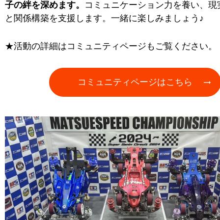
子の絆を深めます。
コミュニケーション力を養い、現
と関係構築を支援します。一緒に楽しみましょう♪
★活動の詳細はコミュニティページもご覧ください。
コミュニティページはこちら