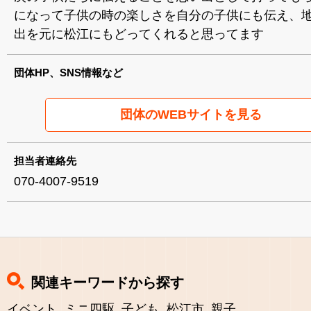
になって子供の時の楽しさを自分の子供にも伝え、
出を元に松江にもどってくれると思ってます
団体HP、SNS情報など
団体のWEBサイトを見る
担当者連絡先
070-4007-9519
関連キーワードから探す
イベント
ミニ四駆
子ども
松江市
親子