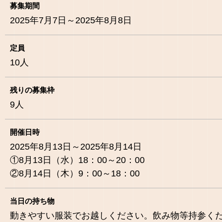
募集期間
2025年7月7日～2025年8月8日
定員
10
人
残りの募集枠
9
人
開催日時
2025年8月13日～2025年8月14日
①8月13日（水）18：00～20：00
②8月14日（木）9：00～18：00
当日の持ち物
動きやすい服装でお越しください。飲み物等持参く