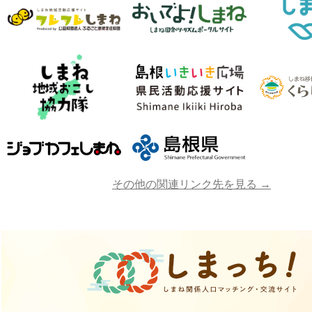
その他の関連リンク先を見る →