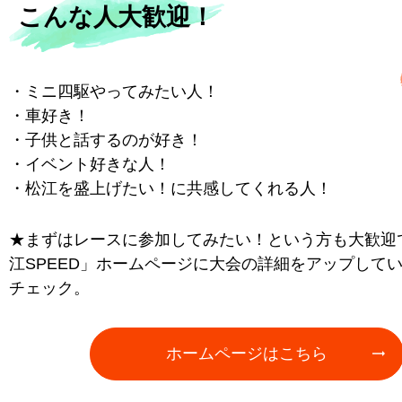
こんな人大歓迎！
・ミニ四駆やってみたい人！
・車好き！
・子供と話するのが好き！
・イベント好きな人！
・松江を盛上げたい！に共感してくれる人！
★まずはレースに参加してみたい！という方も大歓迎
江SPEED」ホームページに大会の詳細をアップして
チェック。
ホームページはこちら