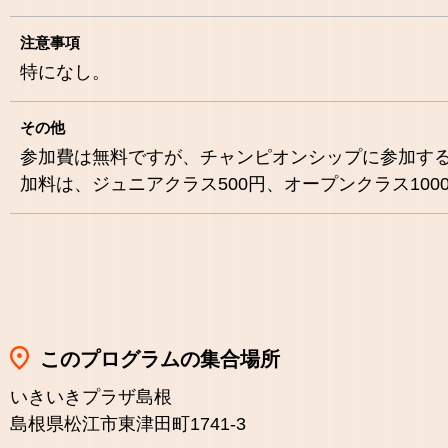
注意事項
特になし。
その他
参加費は無料ですが、チャンピオンシップに参加す
加料は、ジュニアクラス500円、オープンクラス100
このプログラムの集合場所
いきいきプラザ島根
島根県松江市東津田町1741-3