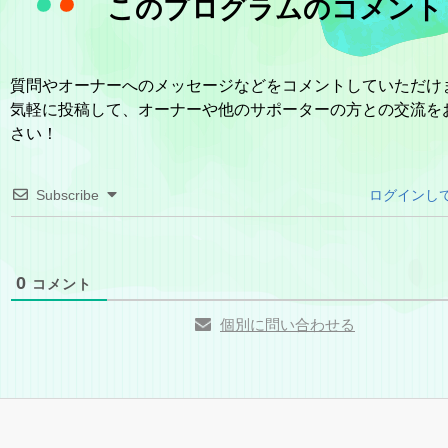
このプログラムのコメント
質問やオーナーへのメッセージなどをコメントしていただけ
気軽に投稿して、オーナーや他のサポーターの方との交流を
さい！
Subscribe
ログインし
0
コメント
個別に問い合わせる