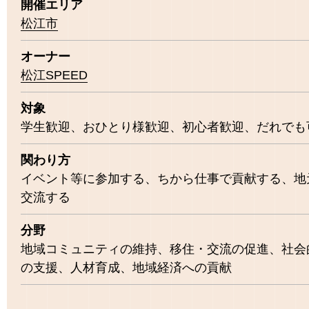
開催エリア
松江市
オーナー
松江SPEED
対象
学生歓迎
おひとり様歓迎
初心者歓迎
だれでも
関わり方
イベント等に参加する
ちから仕事で貢献する
地
交流する
分野
地域コミュニティの維持
移住・交流の促進
社会
の支援
人材育成
地域経済への貢献