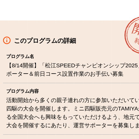
このプログラムの詳細
プログラム名
【8/14開催】「松江SPEEDチャンピオンシップ202
ポーター＆前日コース設置作業のお手伝い募集
プログラム内容
活動開始から多くの親子連れの方に参加いただいて
四駆の大会を開催します。ミニ四駆販売元のTAMIY
る全国大会へも興味をもっていただけるよう、地元
大会を開催するにあたり、運営サポーターを募集し