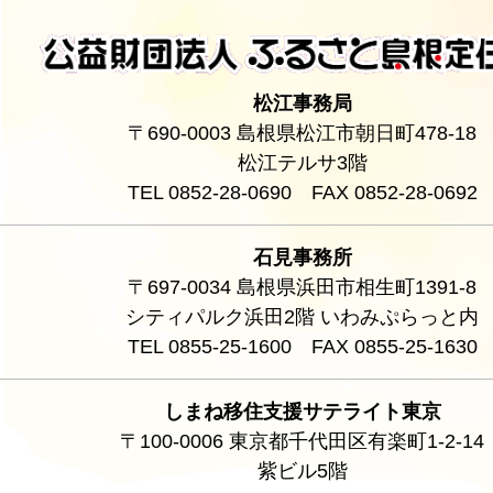
松江事務局
〒690-0003 島根県松江市朝日町478-18
松江テルサ3階
TEL 0852-28-0690 FAX 0852-28-0692
石見事務所
〒697-0034 島根県浜田市相生町1391-8
シティパルク浜田2階 いわみぷらっと内
TEL 0855-25-1600 FAX 0855-25-1630
しまね移住支援サテライト東京
〒100-0006 東京都千代田区有楽町1-2-14
紫ビル5階