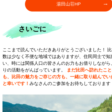
湯田山荘HP
さいごに
ここまで読んでいただきありがとうございました！ 
数は少なく不便な地域ではありますが、住民同士で知
い、時には関係人口の皆さんのお力もお借りしながら
りの活動をがんばっています。
まだ比田へ訪れたこと
も、比田の魅力をご存じの方も、一緒に取り組んでい
と幸いです！
みなさんのご参加をお待ちしております