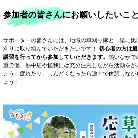
参加者の皆さんにお願いしたいこ
サポーターの皆さんには、地域の草刈り隊と一緒に比
刈りに取り組んでいただきたいです！
初心者の方は最
講習を行ってから参加していただきます。
熱いなかで
重労働、熱中症や怪我には充分注意しながら活動をが
ょう！疲れたり、しんどくなったら途中で休憩しなが
ょう！