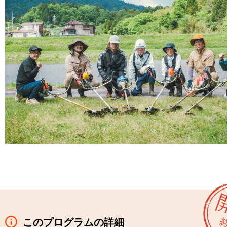
このプログラムの詳細