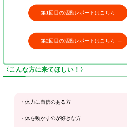
第1回目の活動レポートはこちら
第2回目の活動レポートはこちら
〈こんな方に来てほしい！〉
・体力に自信のある方
・体を動かすのが好きな方