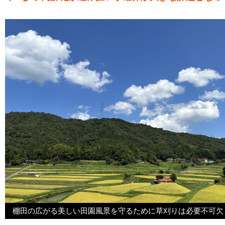
棚田の広がる美しい田園風景を守るために草刈りは必要不可欠