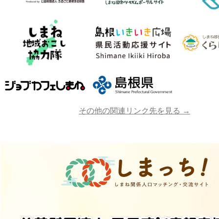
その他の関連リンク先を見る →