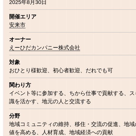
2025年8月30日
開催エリア
安来市
オーナー
えーひだカンパニー株式会社
対象
おひとり様歓迎
初心者歓迎
だれでも可
関わり方
イベント等に参加する
ちから仕事で貢献する
ス
識を活かす
地元の人と交流する
分野
地域コミュニティの維持
移住・交流の促進
地域
値を高める
人材育成
地域経済への貢献