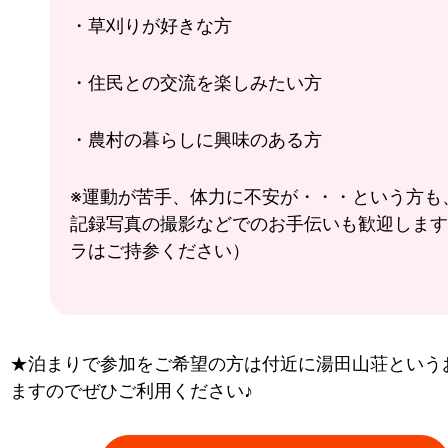
・草刈りが好きな方
・住民との交流を楽しみたい方
・農村の暮らしに興味のある方
※運動が苦手、体力に不安が・・・という方も
記録写真の撮影などでのお手伝いも歓迎します
ラはご持参ください）
★泊まりで参加をご希望の方は付近に湯田山荘という
ますのでぜひご利用ください♪