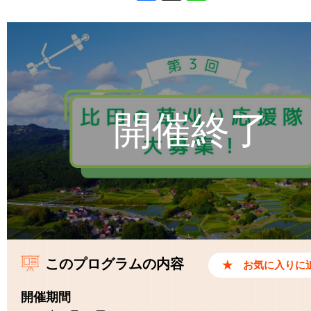
Facebook
X
Line
このプログラムの内容
開催期間