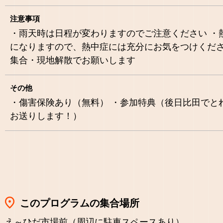
注意事項
・雨天時は日程が変わりますのでご注意ください ・
になりますので、熱中症には充分にお気をつけくださ
集合・現地解散でお願いします
その他
・傷害保険あり（無料） ・参加特典（後日比田でと
お送りします！）
このプログラムの集合場所
え～ひだ市場前（周辺に駐車スペースあり）