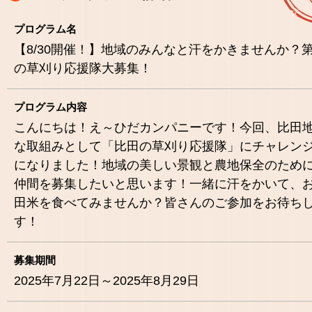
プログラム名
【8/30開催！】地域のみんなと汗をかきませんか？
の草刈り応援隊大募集！
プログラム内容
こんにちは！え～ひだカンパニーです！今回、比田
な取組みとして「比田の草刈り応援隊」にチャレン
になりました！地域の美しい景観と農地保全のため
仲間を募集したいと思います！一緒に汗をかいて、
田米を食べてみませんか？皆さんのご参加をお待ち
す！
募集期間
2025年7月22日～2025年8月29日