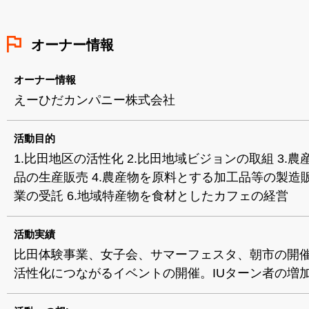
オーナー情報
オーナー情報
えーひだカンパニー株式会社
活動目的
1.比田地区の活性化 2.比田地域ビジョンの取組 3.
品の生産販売 4.農産物を原料とする加工品等の製造販
業の受託 6.地域特産物を食材としたカフェの経営
活動実績
比田体験事業、女子会、サマーフェスタ、朝市の開
活性化につながるイベントの開催。IUターン者の増