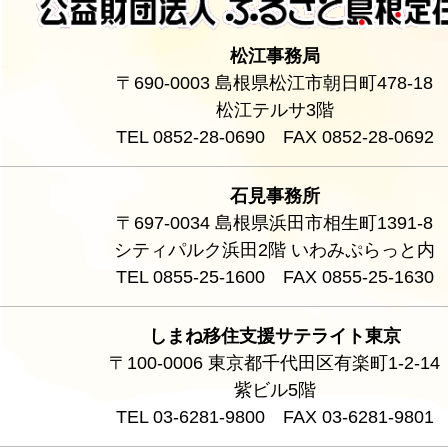
松江事務局
〒690-0003 島根県松江市朝日町478-18
松江テルサ3階
TEL 0852-28-0690 FAX 0852-28-0692
石見事務所
〒697-0034 島根県浜田市相生町1391-8
シティパルク浜田2階 いわみぷらっと内
TEL 0855-25-1600 FAX 0855-25-1630
しまね移住支援サテライト東京
〒100-0006 東京都千代田区有楽町1-2-14
紫ビル5階
TEL 03-6281-9800 FAX 03-6281-9801