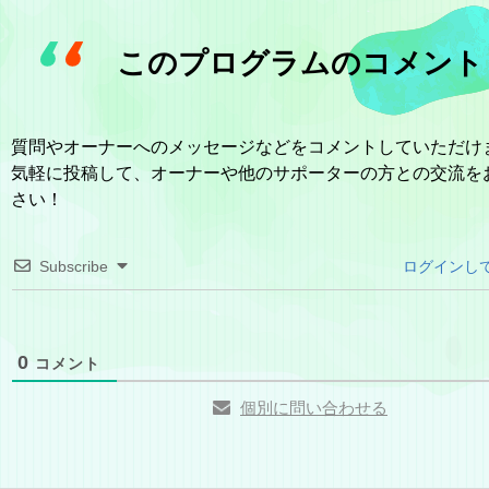
このプログラムのコメント
質問やオーナーへのメッセージなどをコメントしていただけ
気軽に投稿して、オーナーや他のサポーターの方との交流を
さい！
Subscribe
ログインし
0
コメント
個別に問い合わせる