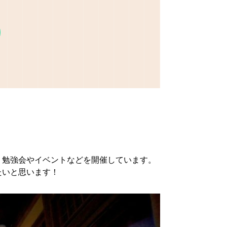
、勉強会やイベントなどを開催しています。
たいと思います！