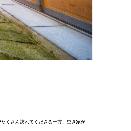
がたくさん訪れてくださる一方、空き家が