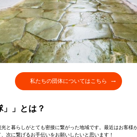
私たちの団体についてはこちら
隊」」とは？
観光と暮らしがとても密接に繋がった地域です。最近はお客様
て、次に繋げるお手伝いをお願いしたいと思います！