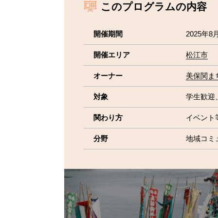
このプログラムの内容
開催期間
2025年8
開催エリア
松江市
オーナー
美保関ま
対象
学生歓迎
関わり方
イベント
分野
地域コミ