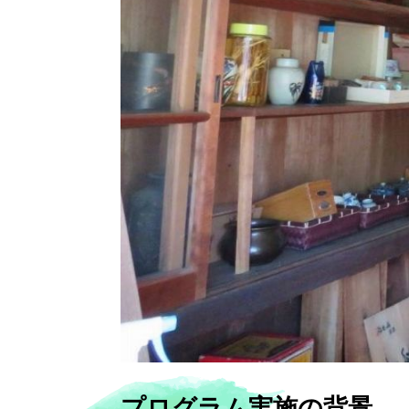
プログラム実施の背景