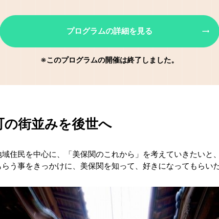
プログラムの詳細を見る
※このプログラムの開催は終了しました。
町の街並みを後世へ
地域住民を中心に、「美保関のこれから」を考えていきたいと
もらう事をきっかけに、美保関を知って、好きになってもらい