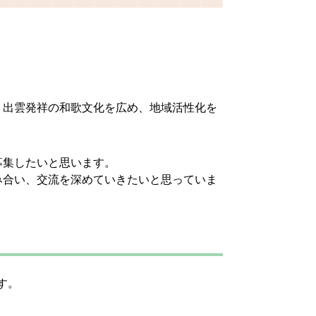
、出雲発祥の和歌文化を広め、地域活性化を
募集したいと思います。
み合い、交流を深めていきたいと思っていま
す。