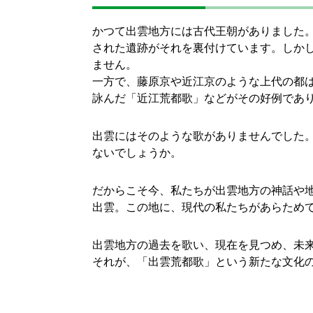
かつて出雲地方には古代王朝がありました
された遺跡がそれを裏付けています。しか
ません。
一方で、藤原京や近江京のような上代の都
詠んだ「近江荒都歌」などがその好例であ
出雲にはそのような歌がありませんでした
ないでしょうか。
だからこそ今、私たちが出雲地方の神話や
出雲。この地に、現代の私たちがあらため
出雲地方の過去を歌い、現在を見つめ、未
それが、「出雲荒都歌」という新たな文化