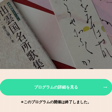
プログラムの詳細を見る
※このプログラムの開催は終了しました。