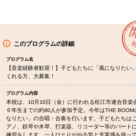
このプログラムの詳細
プログラム名
【音楽経験者歓迎！】子どもたちに「風になりたい
くれる方、大募集！
プログラム内容
本校は、10月10日（金）に行われる松江市連合音楽
６年生までの約80人が参加予定。今年はTHE BOO
なりたい」の合唱・合奏を行います。子どもたちは
アノ、鉄琴や木琴、打楽器、リコーダー等のパート
練習をします。一人ひとりがやる気と充実感を持っ