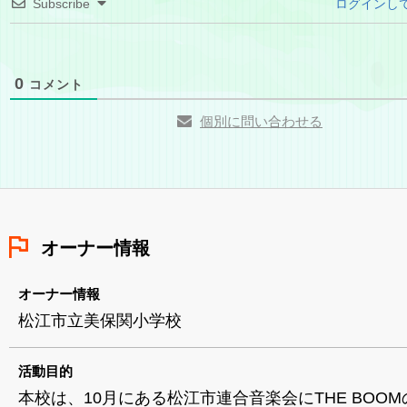
Subscribe
ログインし
0
コメント
個別に問い合わせる
オーナー情報
オーナー情報
松江市立美保関小学校
活動目的
本校は、10月にある松江市連合音楽会にTHE BOO