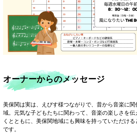
オーナーからのメッセージ
美保関は実は、えびす様つながりで、昔から音楽に関
域。元気な子どもたちに関わって、音楽の楽しさを伝
くとともに、美保関地域にも興味を持っていただける
です。