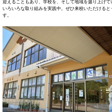
迎えることもあり、学校を、そして地域を盛り上げて
いろいろな取り組みを実践中。ぜひ来校いただけると
す。