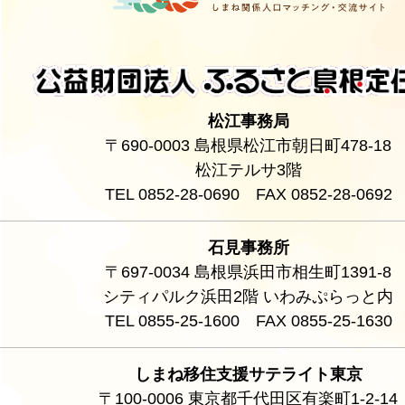
松江事務局
〒690-0003 島根県松江市朝日町478-18
松江テルサ3階
TEL 0852-28-0690 FAX 0852-28-0692
石見事務所
〒697-0034 島根県浜田市相生町1391-8
シティパルク浜田2階 いわみぷらっと内
TEL 0855-25-1600 FAX 0855-25-1630
しまね移住支援サテライト東京
〒100-0006 東京都千代田区有楽町1-2-14