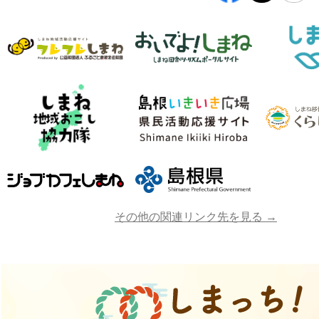
その他の関連リンク先を見る →