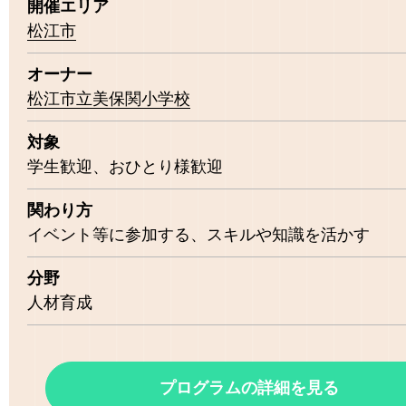
開催エリア
松江市
オーナー
松江市立美保関小学校
対象
学生歓迎
おひとり様歓迎
関わり方
イベント等に参加する
スキルや知識を活かす
分野
人材育成
プログラムの詳細を見る