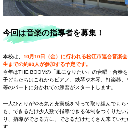
今回は音楽の指導者を募集！
本校は、
10月10日（金）に行われる松江市連合音楽会
生までの約80人が参加する予定です。
今年はTHE BOOMの「風になりたい」の合唱・合奏
子どもたちはこれからピアノ、鉄琴や木琴、打楽器、
等のパートに分かれての練習がスタートします。
一人ひとりがやる気と充実感を持って取り組んでもら
も、できるだけ少人数で指導できる体制をつくりたい
り、指導ができる方に、できるだけたくさん来ていた
す。