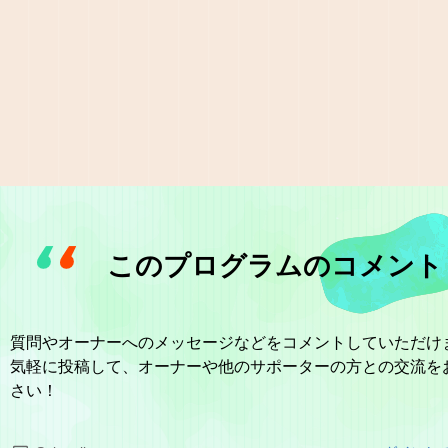
このプログラムのコメント
質問やオーナーへのメッセージなどをコメントしていただけ
気軽に投稿して、オーナーや他のサポーターの方との交流を
さい！