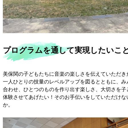
プログラムを通して実現したいこ
美保関の子どもたちに音楽の楽しさを伝えていただき
一人ひとりの技量のレベルアップを図るとともに、み
合わせ、ひとつのものを作り出す楽しさ、大切さを子
体験させてあげたい！そのお手伝いをしていただけな
か。