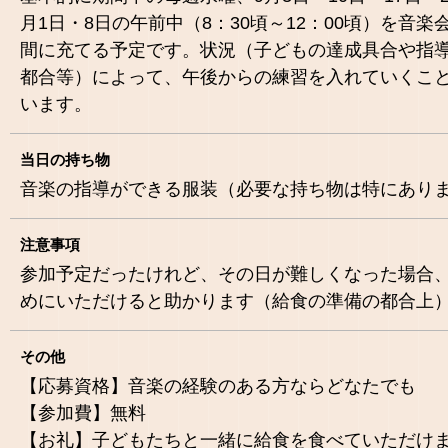
月1日・8日の午前中（8：30頃～12：00頃）を音楽
間に充てる予定です。状況（子どもの達成具合や指
都合等）によって、午後からの練習を入れていくこ
います。
当日の持ち物
音楽の指導ができる服装（必要な持ち物は特にあり
注意事項
参加予定だったけれど、その日が難しくなった場合
めにいただけると助かります（給食の準備の都合上
その他
【応募資格】音楽の経験のある方ならどなたでも
【参加費】無料
【お礼】子どもたちと一緒に給食を食べていただけ