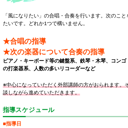
「風になりたい」の合唱・合奏を行います。次のこと
たいです。どれか1つで構いません。
★合唱の指導
★次の楽器について合奏の指導
ピアノ・キーボード等の鍵盤系、鉄琴・木琴、コンゴ
の打楽器系、人数の多いリコーダーなど
※中心になっていただく外部講師の方がおられます。
談しながら進めていただきます。
指導スケジュール
■指導日