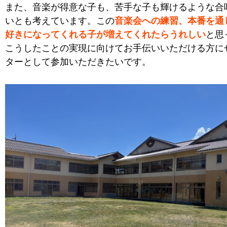
また、音楽が得意な子も、苦手な子も輝けるような合
いとも考えています。この
音楽会への練習、本番を通
好きになってくれる子が増えてくれたらうれしい
と思
こうしたことの実現に向けてお手伝いいただける方に
ターとして参加いただきたいです。