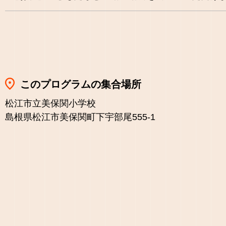
このプログラムの集合場所
松江市立美保関小学校
島根県松江市美保関町下宇部尾555-1