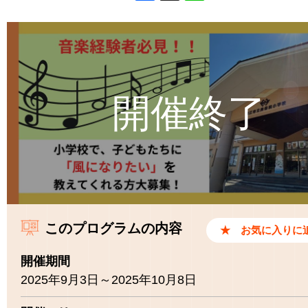
Facebook
X
Line
このプログラムの内容
開催期間
2025年9月3日～2025年10月8日