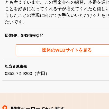
とも考えています。この音楽会への練習、本番を通
ことを好きになってくれる子が増えてくれたら嬉しい
うしたことの実現に向けてお手伝いいただける方を
たいです。
団体HP、SNS情報など
団体のWEBサイトを見る
担当者連絡先
0852-72-9200（吉田）
関連キーワードから探す