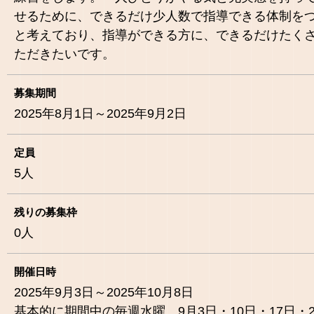
せるために、できるだけ少人数で指導できる体制を
と考えており、指導ができる方に、できるだけたく
ただきたいです。
募集期間
2025年8月1日～2025年9月2日
定員
5
人
残りの募集枠
0
人
開催日時
2025年9月3日～2025年10月8日
基本的に期間中の毎週水曜、9月3日・10日・17日・2