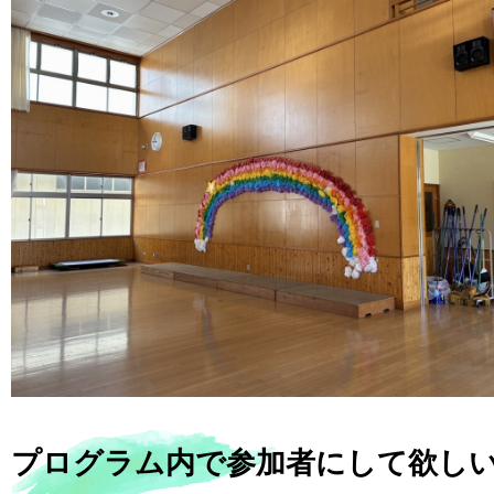
プログラム内で参加者にして欲し