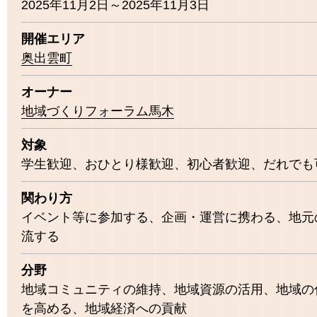
2025年11月2日～2025年11月3日
開催エリア
奥出雲町
オーナー
地域づくりフォーラム馬木
対象
学生歓迎
おひとり様歓迎
初心者歓迎
だれでも
関わり方
イベント等に参加する
企画・運営に携わる
地元
流する
分野
地域コミュニティの維持
地域資源の活用
地域の
を高める
地域経済への貢献