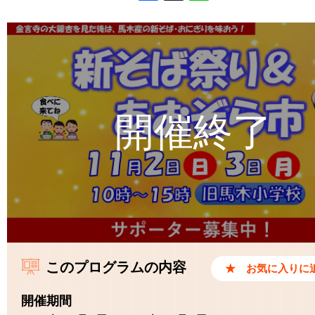
Facebook
X
Line
このプログラムの内容
開催期間