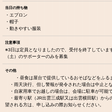
当日の持ち物
・エプロン
・帽子
・動きやすい服装
注意事項
※3日は定員となりましたので、受付を終了していま
（土）のサポーターのみを募集
その他
・昼食は屋台で提供しているおそばなどをふる
・雨天決行、但し警報が発令された場合は中止と
・自家用車でお越しの場合は、会場に駐車が可能
・最寄り駅（JR出雲三成駅又は出雲横田駅）から
望される方は、申し込みの際お知らせください。