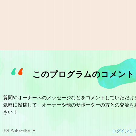
このプログラムのコメント
質問やオーナーへのメッセージなどをコメントしていただけ
気軽に投稿して、オーナーや他のサポーターの方との交流を
さい！
Subscribe
ログインし