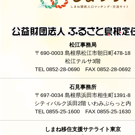
松江事務局
〒690-0003 島根県松江市朝日町478-18
松江テルサ3階
TEL 0852-28-0690 FAX 0852-28-0692
石見事務所
〒697-0034 島根県浜田市相生町1391-8
シティパルク浜田2階 いわみぷらっと内
TEL 0855-25-1600 FAX 0855-25-1630
しまね移住支援サテライト東京