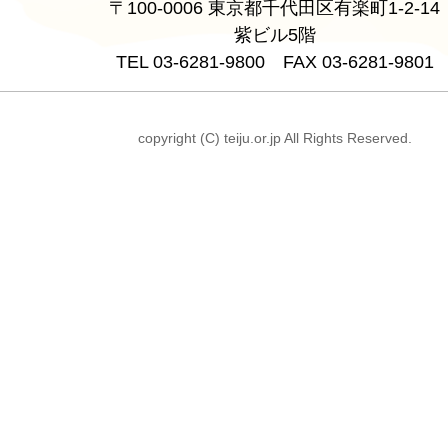
〒100-0006 東京都千代田区有楽町1-2-14
紫ビル5階
TEL 03-6281-9800 FAX 03-6281-9801
copyright (C) teiju.or.jp All Rights Reserved.