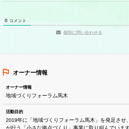
0
コメント
個別に問い合わせる
オーナー情報
オーナー情報
地域づくりフォーラム馬木
活動目的
2019年に「地域づくりフォーラム馬木」を発足させ
が行う「小さな拠点づくり」事業に取り組んでいま