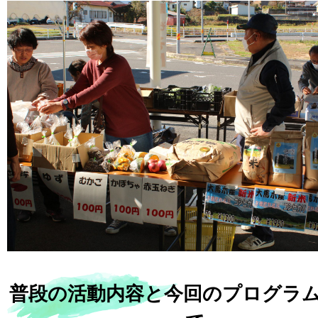
普段の活動内容と今回のプログラ