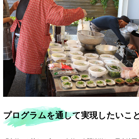
プログラムを通して実現したいこ