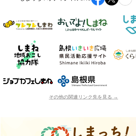
その他の関連リンク先を見る →