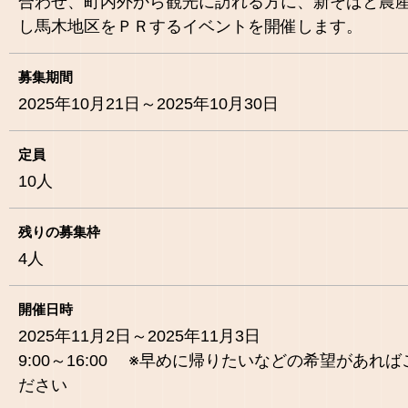
合わせ、町内外から観光に訪れる方に、新そばと農
し馬木地区をＰＲするイベントを開催します。
募集期間
2025年10月21日～2025年10月30日
定員
10
人
残りの募集枠
4
人
開催日時
2025年11月2日～2025年11月3日
9:00～16:00 ※早めに帰りたいなどの希望があれ
ださい