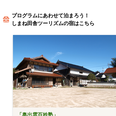
プログラムにあわせて泊まろう！
しまね田舎ツーリズムの宿はこちら
「奥出雲百姓塾」