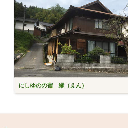
にしゆのの宿 縁（えん）