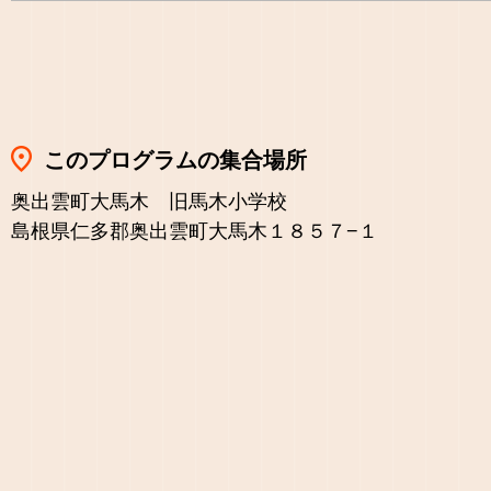
このプログラムの集合場所
奥出雲町大馬木 旧馬木小学校
島根県仁多郡奥出雲町大馬木１８５７−１