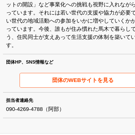
ットの開設」など事業化への挑戦も視野に入れなが
っています。それには若い世代の支援や協力が必要
い世代の地域活動への参加をいかに増やしていくか
っています。今後、誰もが住み慣れた馬木で暮らし
う、住民同士が支えあって生活支援の体制を築いて
す。
団体HP、SNS情報など
団体のWEBサイトを見る
担当者連絡先
090-4269-4788（阿部）