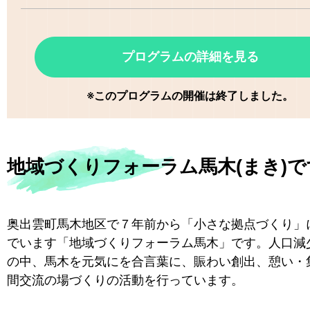
プログラムの詳細を見る
※このプログラムの開催は終了しました。
地域づくりフォーラム馬木(まき)で
奥出雲町馬木地区で７年前から「小さな拠点づくり」
でいます「地域づくりフォーラム馬木」です。人口減
の中、馬木を元気にを合言葉に、賑わい創出、憩い・
間交流の場づくりの活動を行っています。