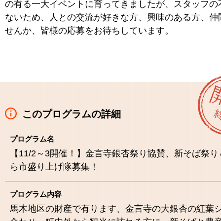
の有る一大イベントに育ってきましたが、スタッフの
ないため、人との交流が好きな方、興味のある方、仲
せんか、皆様の応募をお待ちしています。
このプログラムの詳細
プログラム名
【11/2～3開催！】金言寺銀杏祭り協賛、新そば祭
ら市盛り上げ隊募集！
プログラム内容
馬木地区の財産で有ります、金言寺の大銀杏の紅葉