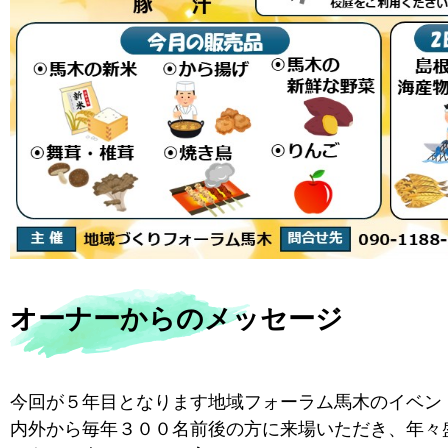
オーナーからのメッセージ
今回が５年目となります地域フォーラム馬木のイベン
内外から毎年３００名前後の方に来場いただき、年々