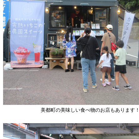
美都町の美味しい食べ物のお店もあります