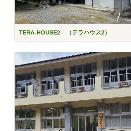
TERA-HOUSE2 （テラハウス2）