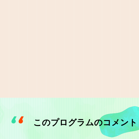
このプログラムのコメント