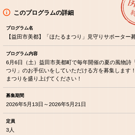
このプログラムの詳細
プログラム名
【益田市美都】「ほたるまつり」見守りサポーター
プログラム内容
6月6日（土）益田市美都町で毎年開催の夏の風物詩
つり」のお手伝いをしていただける方を募集します
まつりを盛り上げてください！
募集期間
2026年5月13日～2026年5月21日
定員
3
人