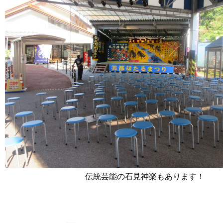
伝統芸能の石見神楽もあります！