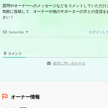
質問やオーナーへのメッセージなどをコメントしていただけ
気軽に投稿して、オーナーや他のサポーターの方との交流を
さい！
Subscribe
ログインし
0
コメント
個別に問い合わせる
オーナー情報