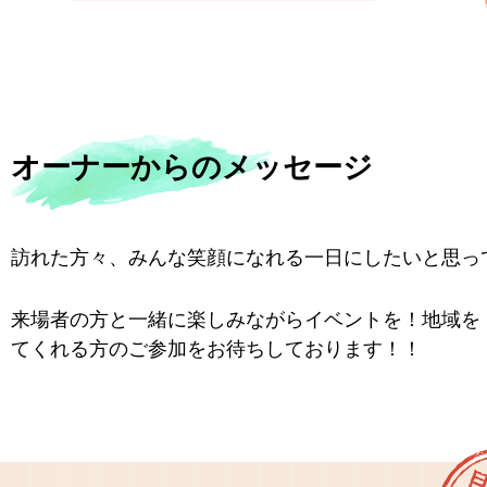
オーナーからのメッセージ
訪れた方々、みんな笑顔になれる一日にしたいと思っ
来場者の方と一緒に楽しみながらイベントを！地域を
てくれる方のご参加をお待ちしております！！