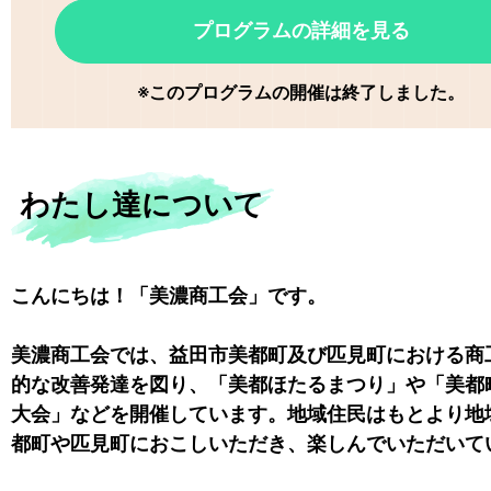
プログラムの詳細を見る
※このプログラムの開催は終了しました。
わたし達について
こんにちは！「美濃商工会」です。
美濃商工会
では、益田市美都町及び匹見町における商
的な改善発達を図り、「美都ほたるまつり」や「美都
大会」などを開催しています。地域住民はもとより地
都町や匹見町におこしいただき、楽しんでいただいて