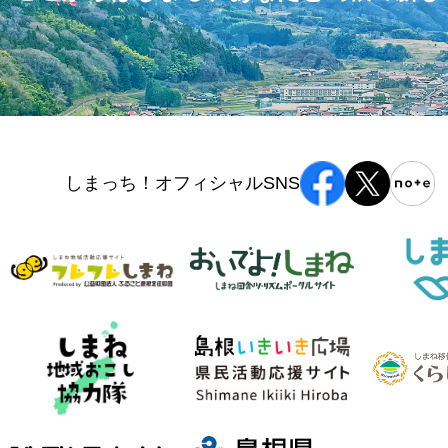
しまっち！オフィシャルSNS