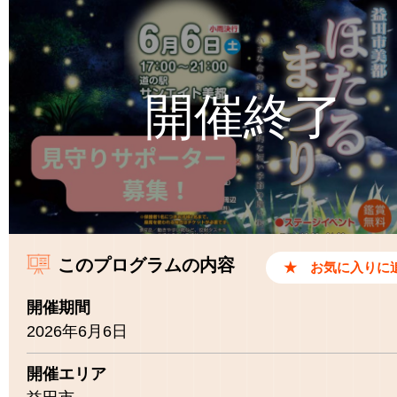
このプログラムの内容
開催期間
2026年6月6日
開催エリア