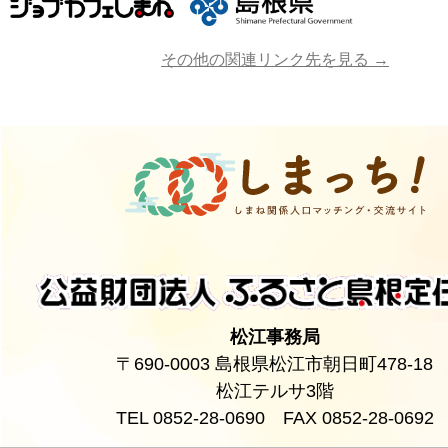
その他の関連リンク先を見る →
松江事務局
〒690-0003 島根県松江市朝日町478-18
松江テルサ3階
TEL 0852-28-0690 FAX 0852-28-0692