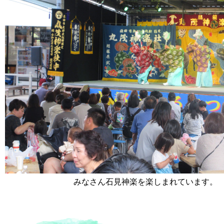
みなさん石見神楽を楽しまれています。