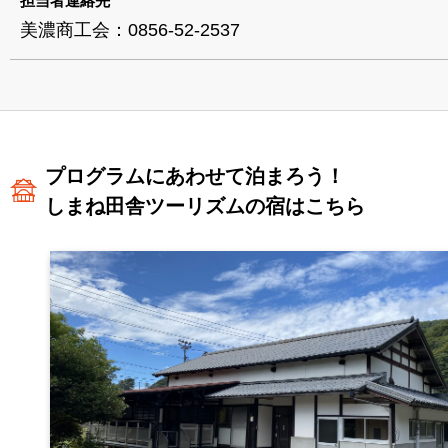
担当者連絡先
美濃商工会：0856-52-2537
プログラムにあわせて泊まろう！
しまね田舎ツーリズムの宿はこちら