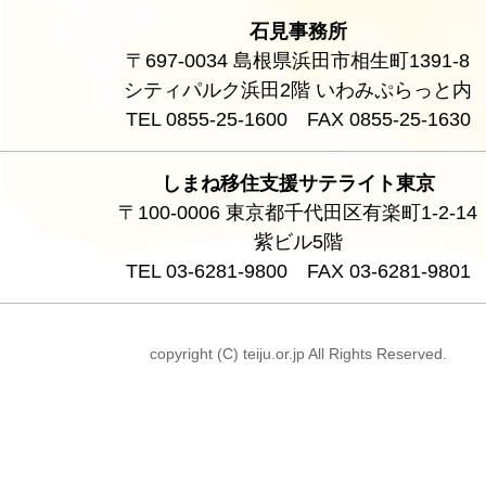
石見事務所
〒697-0034 島根県浜田市相生町1391-8
シティパルク浜田2階 いわみぷらっと内
TEL 0855-25-1600 FAX 0855-25-1630
しまね移住支援サテライト東京
〒100-0006 東京都千代田区有楽町1-2-14
紫ビル5階
TEL 03-6281-9800 FAX 03-6281-9801
copyright (C) teiju.or.jp All Rights Reserved.