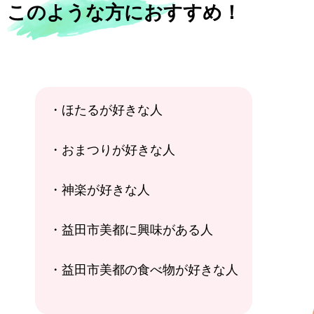
このような方におすすめ！
・ほたるが好きな人
・おまつりが好きな人
・神楽が好きな人
・益田市美都に興味がある人
・益田市美都の食べ物が好きな人