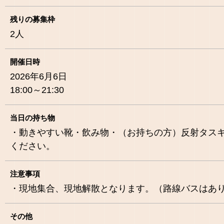
残りの募集枠
2
人
開催日時
2026年6月6日
18:00～21:30
当日の持ち物
・動きやすい靴・飲み物・（お持ちの方）反射タス
ください。
注意事項
・現地集合、現地解散となります。（路線バスはあ
その他