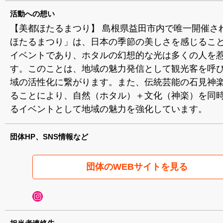
活動への想い
【美都ほたるまつり】 島根県益田市内で唯一開催さ
ほたるまつり」は、日本の季節の美しさを感じるこ
イベントであり、ホタルの幻想的な光は多くの人を
す。このことは、地域の魅力発信として観光客を呼
域の活性化に繋がります。また、伝統芸能の石見神
ることにより、自然（ホタル）＋文化（神楽）を同
るイベントとして地域の魅力を強化しています。
団体HP、SNS情報など
団体のWEBサイトを見る