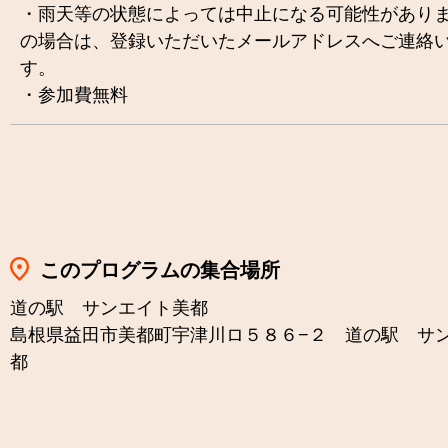
・雨天等の状態によっては中止になる可能性があり
の場合は、登録いただいたメールアドレスへご連絡
す。
・参加費無料
このプログラムの集合場所
道の駅 サンエイト美都
島根県益田市美都町宇津川ロ５８６−２ 道の駅 サ
都