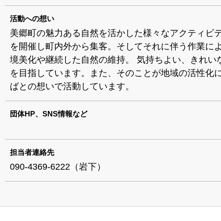
活動への想い
美郷町の魅力ある自然を活かした様々なアクティビ
を開催し町内外から集客。そしてそれに伴う作業に
境美化や継続した自然の維持。 気持ちよい、きれい
を目指しています。また、そのことが地域の活性化
ばとの想いで活動しています。
団体HP、SNS情報など
担当者連絡先
090-4369‐6222（岩下）