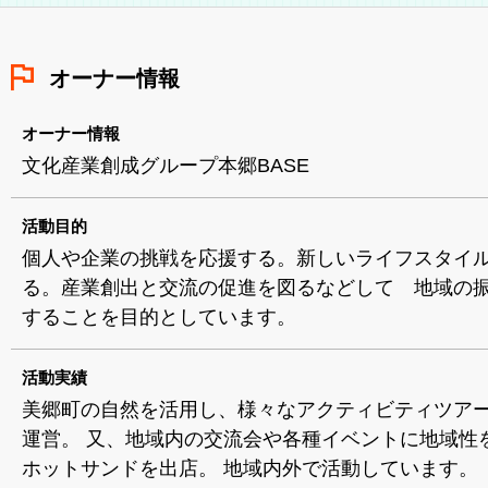
オーナー情報
オーナー情報
文化産業創成グループ本郷BASE
活動目的
個人や企業の挑戦を応援する。新しいライフスタイ
る。産業創出と交流の促進を図るなどして 地域の
することを目的としています。
活動実績
美郷町の自然を活用し、様々なアクティビティツア
運営。 又、地域内の交流会や各種イベントに地域性
ホットサンドを出店。 地域内外で活動しています。