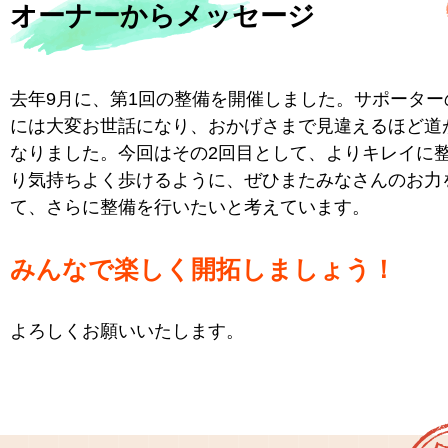
オーナーからメッセージ
去年9月に、第1回の整備を開催しました。サポーター
には大変お世話になり、おかげさまで見違えるほど道
なりました。今回はその2回目として、よりキレイに
り気持ちよく歩けるように、ぜひまたみなさんのお力
て、さらに整備を行いたいと考えています。
みんなで楽しく開拓しましょう！
よろしくお願いいたします。