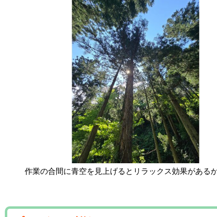
作業の合間に青空を見上げるとリラックス効果がある