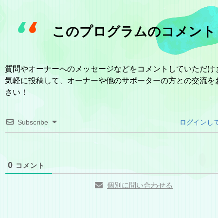
このプログラムのコメント
質問やオーナーへのメッセージなどをコメントしていただけ
気軽に投稿して、オーナーや他のサポーターの方との交流を
さい！
Subscribe
ログインし
0
コメント
個別に問い合わせる