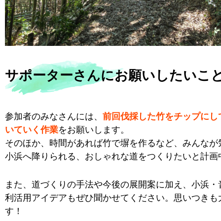
サポーターさんにお願いしたいこ
参加者のみなさんには、
前回伐採した竹をチップにし
いていく作業
をお願いします。
そのほか、時間があれば竹で塀を作るなど、みんなが
小浜へ降りられる、おしゃれな道をつくりたいと計画
また、道づくりの手法や今後の展開案に加え、小浜・
利活用アイデアもぜひ聞かせてください。思いつきも
す！