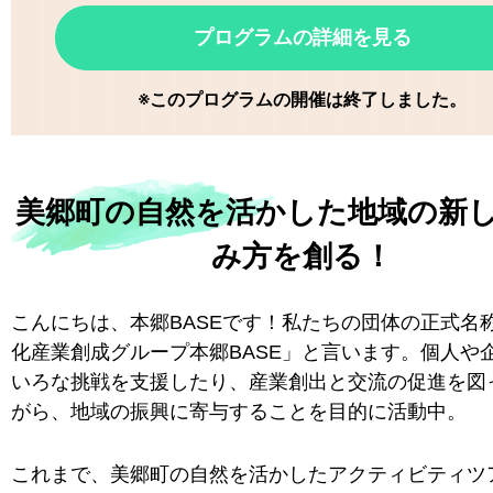
プログラムの詳細を見る
※このプログラムの開催は終了しました。
美郷町の自然を活かした地域の新
み方を創る！
こんにちは、本郷BASEです！私たちの団体の正式名
化産業創成グループ本郷BASE」と言います。個人や
いろな挑戦を支援したり、産業創出と交流の促進を図
がら、地域の振興に寄与することを目的に活動中。
これまで、美郷町の自然を活かしたアクティビティツ