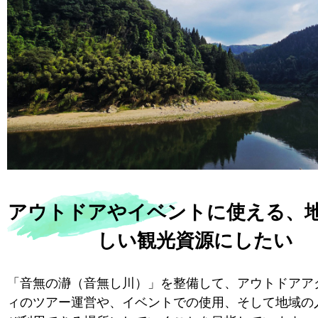
アウトドアやイベントに使える、
しい観光資源にしたい
「音無の瀞（音無し川）」を整備して、アウトドアア
ィのツアー運営や、イベントでの使用、そして地域の