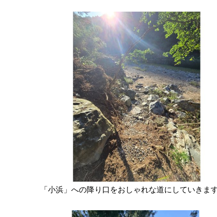
「小浜」への降り口をおしゃれな道にしていきま