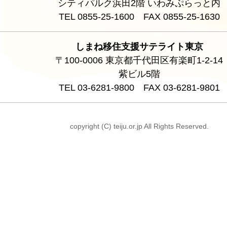
シティパルク浜田2階 いわみぷらっと内
TEL 0855-25-1600 FAX 0855-25-1630
しまね移住支援サテライト東京
〒100-0006 東京都千代田区有楽町1-2-14
紫ビル5階
TEL 03-6281-9800 FAX 03-6281-9801
copyright (C) teiju.or.jp All Rights Reserved.