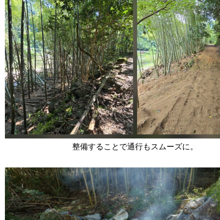
整備することで通行もスムーズに。