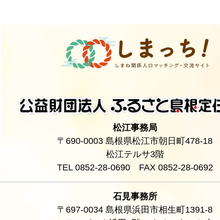
松江事務局
〒690-0003 島根県松江市朝日町478-18
松江テルサ3階
TEL 0852-28-0690 FAX 0852-28-0692
石見事務所
〒697-0034 島根県浜田市相生町1391-8