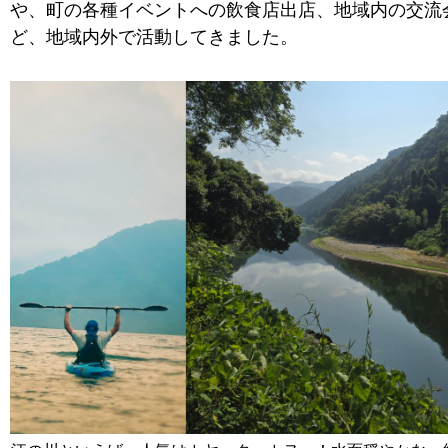
や、町の各種イベントへの飲食店出店、地域内の交流
ど、地域内外で活動してきました。