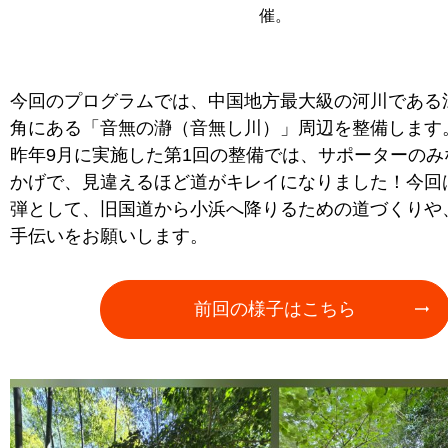
催。
今回のプログラムでは、中国地方最大級の河川である
角にある「音無の瀞（音無し川）」周辺を整備します
昨年9月に実施した第1回の整備では、サポーターのみ
かげで、見違えるほど道がキレイになりました！今回
弾として、旧国道から小浜へ降りるための道づくりや
手伝いをお願いします。
前回の様子はこちら