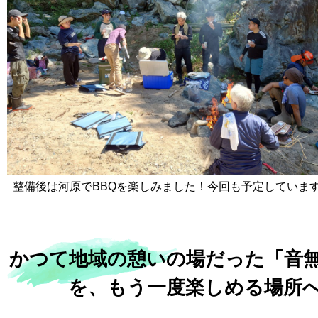
整備後は河原でBBQを楽しみました！今回も予定していま
かつて地域の憩いの場だった「音
を、もう一度楽しめる場所