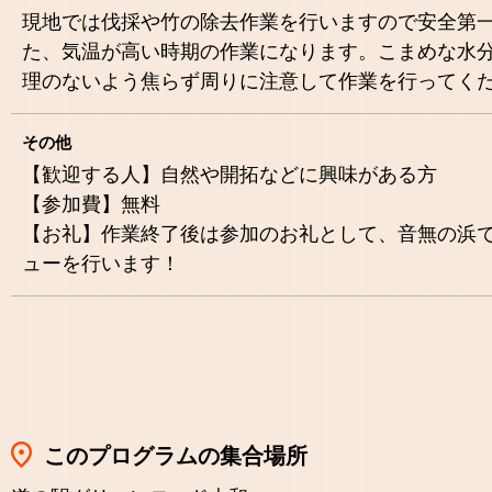
現地では伐採や竹の除去作業を行いますので安全第
た、気温が高い時期の作業になります。こまめな水
理のないよう焦らず周りに注意して作業を行ってく
その他
【歓迎する人】自然や開拓などに興味がある方
【参加費】無料
【お礼】作業終了後は参加のお礼として、音無の浜
ューを行います！
このプログラムの集合場所