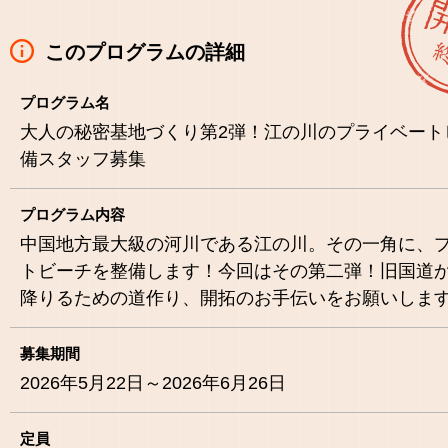
このプログラムの詳細
プログラム名
大人の秘密基地づくり第2弾！江の川のプライベート
備スタッフ募集
プログラム内容
中国地方最大級の河川である江の川。その一角に、
トビーチを整備します！今回はその第二弾！旧国道
降りるための道作り、開拓のお手伝いをお願いしま
募集期間
2026年5月22日～2026年6月26日
定員