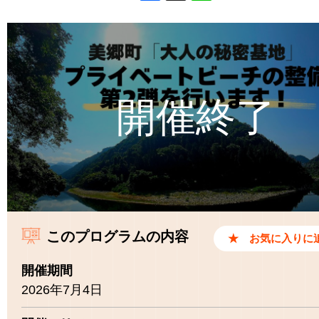
Facebook
X
Line
このプログラムの内容
開催期間
2026年7月4日