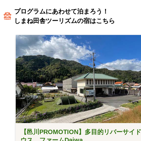
プログラムにあわせて泊まろう！
しまね田舎ツーリズムの宿はこちら
【邑川PROMOTION】多目的リバーサイ
ウス ファームDaiwa