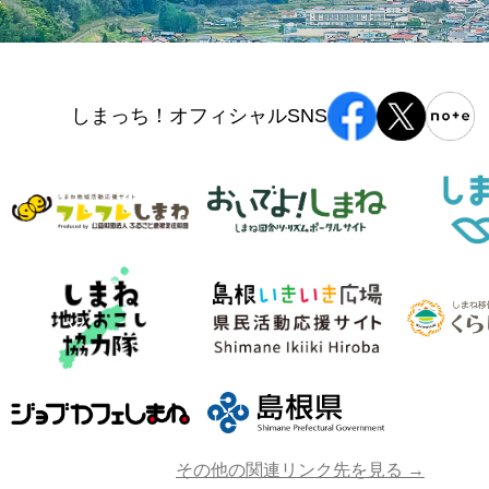
しまっち！オフィシャルSNS
その他の関連リンク先を見る →