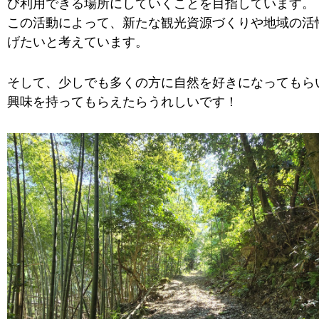
び利用できる場所にしていくことを目指しています。
この活動によって、新たな観光資源づくりや地域の活
げたいと考えています。
そして、少しでも多くの方に自然を好きになってもら
興味を持ってもらえたらうれしいです！