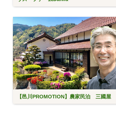
【邑川PROMOTION】農家民泊 三國屋