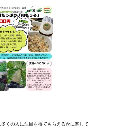
に多くの人に注目を得てもらえるかに関して