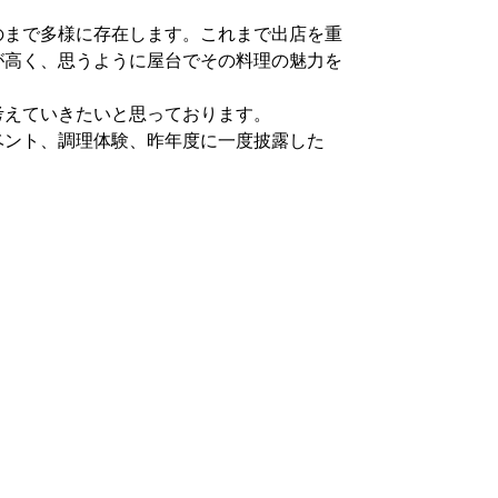
のまで多様に存在します。これまで出店を重
が高く、思うように屋台でその料理の魅力を
考えていきたいと思っております。
ベント、調理体験、昨年度に一度披露した