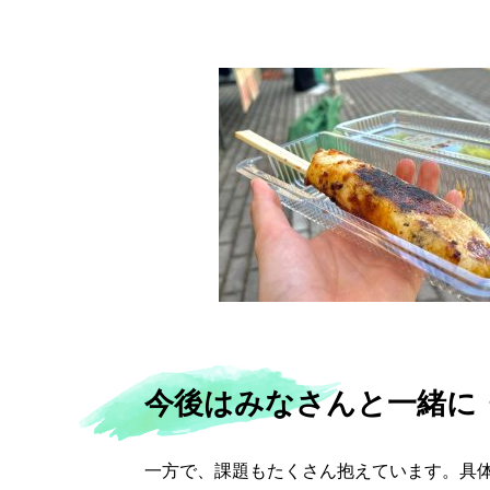
今後はみなさんと一緒に
一方で、課題もたくさん抱えています。具