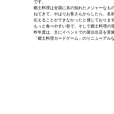
です。
郷土料理は全国に名の知れたメジャーなも
ねてきて、やはりお客さんからしたら、名
伝えることができなかったと感じておりま
もっと食べやすい形で、そして郷土料理の
昨年度は、主にイベントでの屋台出店を実
「郷土料理カードゲーム」のリニューアル