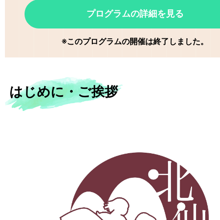
プログラムの詳細を見る
※このプログラムの開催は終了しました。
はじめに・ご挨拶