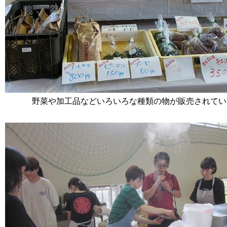
野菜や加工品などいろいろな種類の物が販売されてい