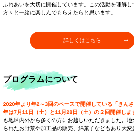
ふれあいを大切に開催しています。この活動を理解し
方々と一緒に楽しんでもらえたらと思います。
詳しくはこちら
プログラムについて
2020年より年2～3回のペースで開催している「きん
年は7月11日（土）と11月28日（土）の２回開催しま
も地区内外から多くの方にお越しいただきました。地
られたお野菜や加工品の販売、綿菓子などもあり大変