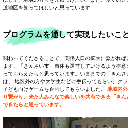
道地区を知ってほしいと思っています。
プログラムを通して実現したいこ
関わってくださることで、関係人口の拡大に繋がれば
ます。「きんさい市」自体も運営していけるよう得意
ってもらえたらと思っています。いままでの「きんさ
は、 地区外の方や大学生などに手伝ってもらい、ク
子ども向けゲームを企画してもらいました。
地域内外
り繋がり、来た人みんなで楽しいを共有できる「きん
できたらと思っています。