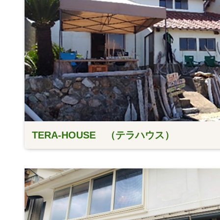
TERA-HOUSE （テラハウス）