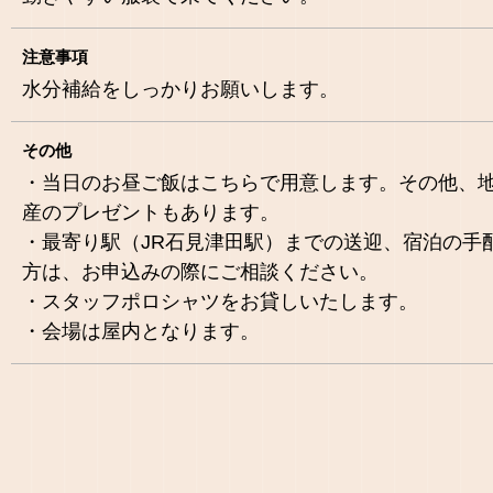
注意事項
水分補給をしっかりお願いします。
その他
・当日のお昼ご飯はこちらで用意します。その他、
産のプレゼントもあります。
・最寄り駅（JR石見津田駅）までの送迎、宿泊の手
方は、お申込みの際にご相談ください。
・スタッフポロシャツをお貸しいたします。
・会場は屋内となります。