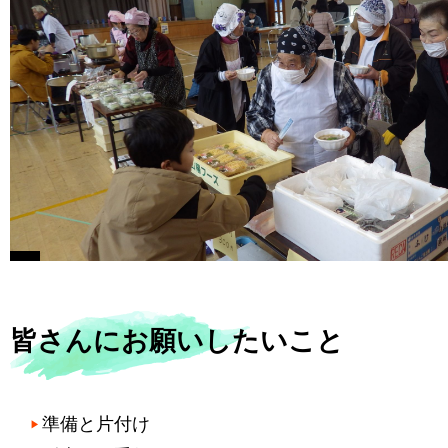
皆さんにお願いしたいこと
準備と片付け