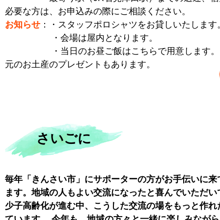
必要な方は、お申込みの際にご相談ください。
お知らせ
：・スタッフポロシャツをお貸しいた
・会場は屋内となります。
・当日のお昼ご飯はこちらで用意します。
元のお土産のプレゼントもあります。
さいごに
毎年「きんさい市」にサポーターの方がお手伝いに来
ます。地域の人もよい交流になったと喜んでいただい
少子高齢化が進む中、こうした交流の場をもっと作れ
ています。 今年も、地域の方々と一緒に楽しみなが