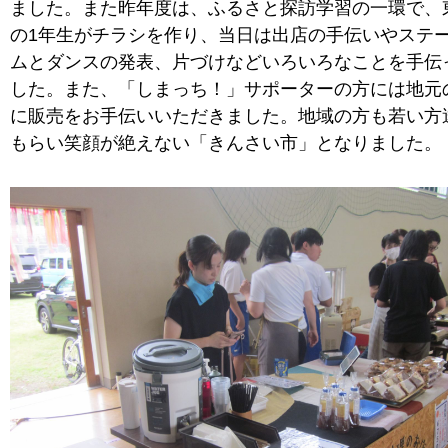
ました。また昨年度は、ふるさと探訪学習の一環で、
の1年生がチラシを作り、当日は出店の手伝いやステ
ムとダンスの発表、片づけなどいろいろなことを手伝
した。また、「しまっち！」サポーターの方には地元
に販売をお手伝いいただきました。地域の方も若い方
もらい笑顔が絶えない「きんさい市」となりました。