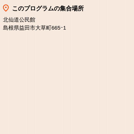
このプログラムの集合場所
北仙道公民館
島根県益田市大草町665ｰ1