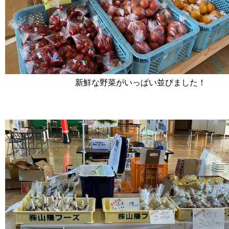
新鮮な野菜がいっぱい並びました！