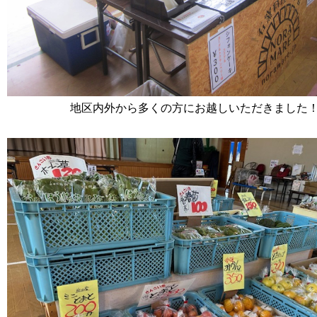
地区内外から多くの方にお越しいただきました