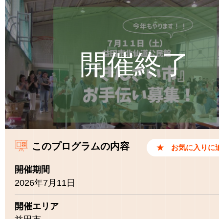
このプログラムの内容
開催期間
2026年7月11日
開催エリア