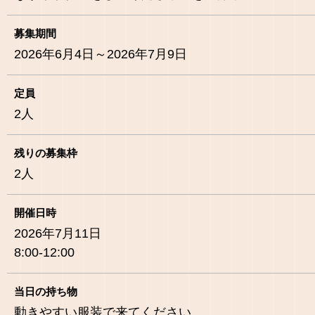
募集期間
2026年6月4日～2026年7月9日
定員
2
人
残りの募集枠
2
人
開催日時
2026年7月11日
8:00-12:00
当日の持ち物
動きやすい服装で来てください。