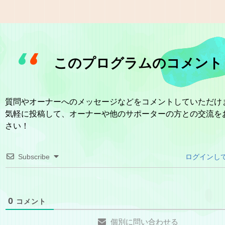
このプログラムのコメント
質問やオーナーへのメッセージなどをコメントしていただけ
気軽に投稿して、オーナーや他のサポーターの方との交流を
さい！
Subscribe
ログインし
0
コメント
個別に問い合わせる