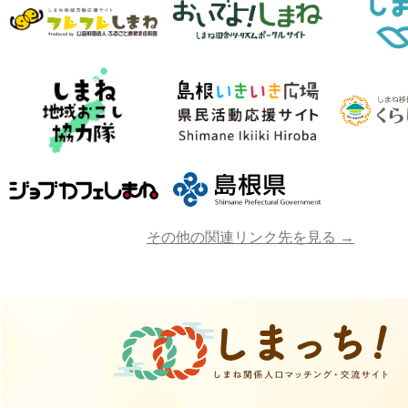
その他の関連リンク先を見る →