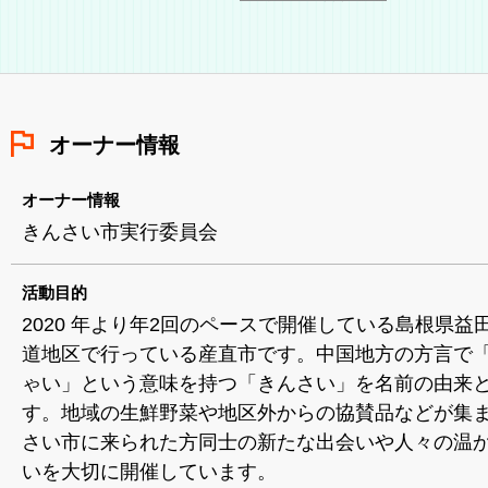
オーナー情報
オーナー情報
きんさい市実行委員会
活動目的
2020 年より年2回のペースで開催している島根県益
道地区で行っている産直市です。中国地方の方言で
ゃい」という意味を持つ「きんさい」を名前の由来
す。地域の生鮮野菜や地区外からの協賛品などが集
さい市に来られた方同士の新たな出会いや人々の温
いを大切に開催しています。