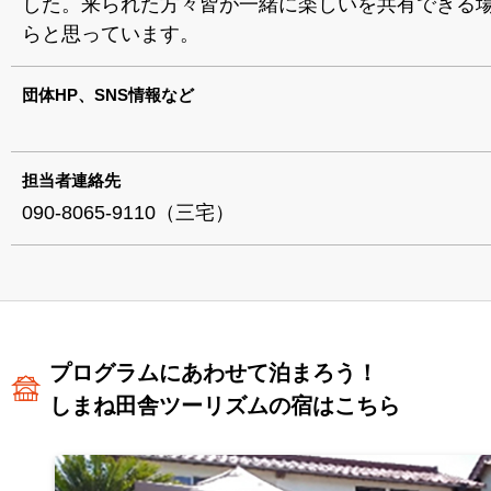
した。来られた方々皆が一緒に楽しいを共有できる
らと思っています。
団体HP、SNS情報など
担当者連絡先
090-8065-9110（三宅）
プログラムにあわせて泊まろう！
しまね田舎ツーリズムの宿はこちら