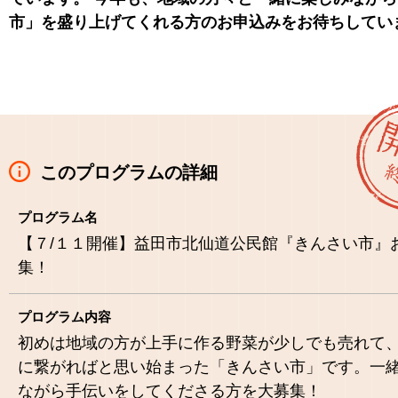
市」を盛り上げてくれる方のお申込みをお待ちしています
このプログラムの詳細
プログラム名
【７/１１開催】益田市北仙道公民館『きんさい市』
集！
プログラム内容
初めは地域の方が上手に作る野菜が少しでも売れて
に繋がればと思い始まった「きんさい市」です。一
ながら手伝いをしてくださる方を大募集！