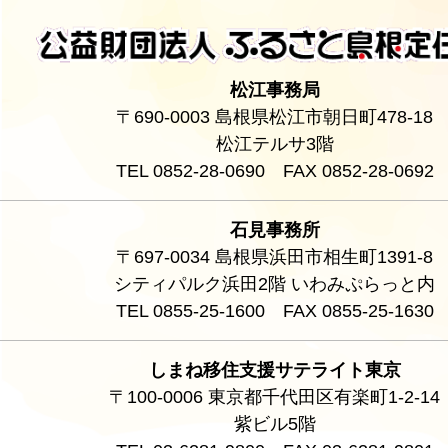
松江事務局
〒690-0003 島根県松江市朝日町478-18
松江テルサ3階
TEL 0852-28-0690 FAX 0852-28-0692
石見事務所
〒697-0034 島根県浜田市相生町1391-8
シティパルク浜田2階 いわみぷらっと内
TEL 0855-25-1600 FAX 0855-25-1630
しまね移住支援サテライト東京
〒100-0006 東京都千代田区有楽町1-2-14
紫ビル5階