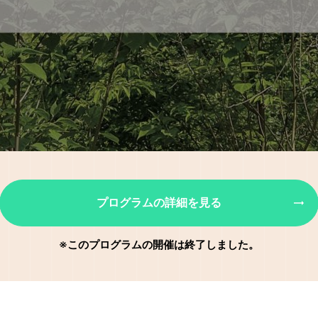
プログラムの詳細を見る
※このプログラムの開催は終了しました。