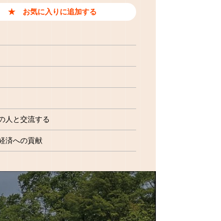
の人と交流する
経済への貢献