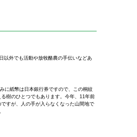
日以外でも活動や放牧酪農の手伝いなどあ
なみに紙幣は日本銀行券ですので、この桐紋
る樹のひとつでもあります。今年、11年前
のですが、人の手が入らなくなった山間地で
。