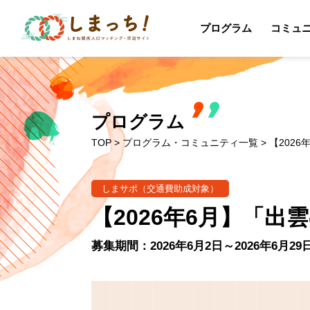
プログラム
コミュ
プログラム
TOP
>
プログラム・コミュニティ一覧
> 【202
しまサポ（交通費助成対象）
【2026年6月】「
募集期間：2026年6月2日～2026年6月29