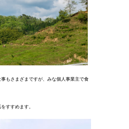
仕事もさまざまですが、みな個人事業主で食
話をすすめます。