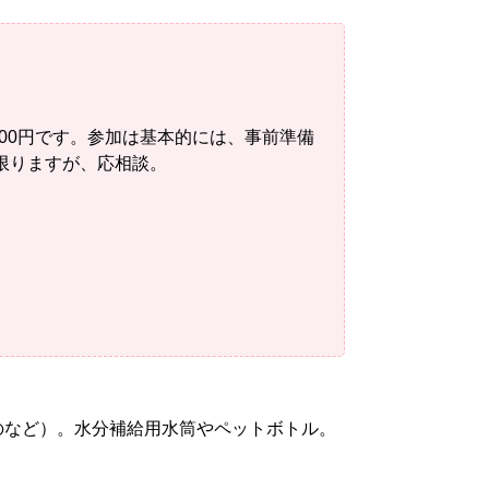
00円です。参加は基本的には、事前準備
限りますが、応相談。
のなど）。水分補給用水筒やペットボトル。