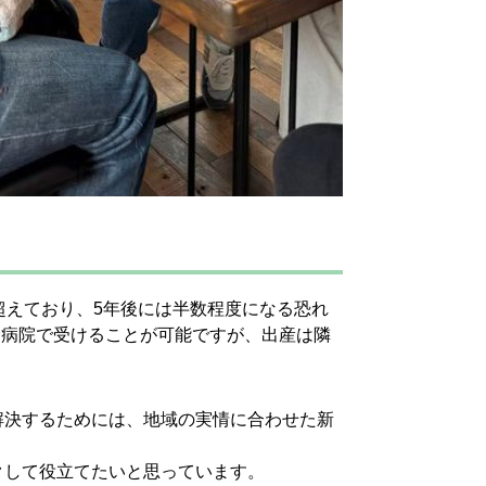
超えており、5年後には半数程度になる恐れ
会病院で受けることが可能ですが、出産は隣
解決するためには、地域の実情に合わせた新
クして役立てたいと思っています。