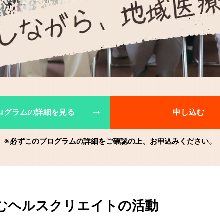
ログラムの詳細を見る
申し込む
※必ずこのプログラムの詳細をご確認の上、お申込みください。
むヘルスクリエイトの活動