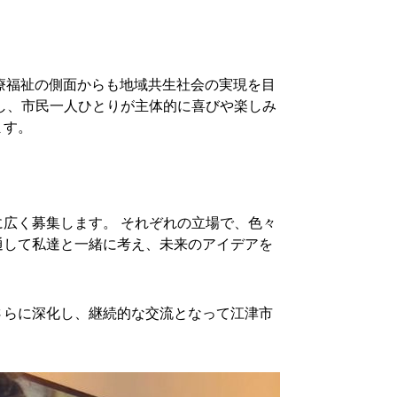
療福祉の側面からも地域共生社会の実現を目
し、市民一人ひとりが主体的に喜びや楽しみ
ます。
広く募集します。 それぞれの立場で、色々
通して私達と一緒に考え、未来のアイデアを
さらに深化し、継続的な交流となって江津市