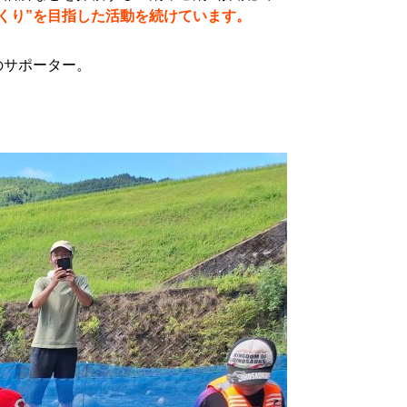
くり”を目指した活動を続けています。
のサポーター。