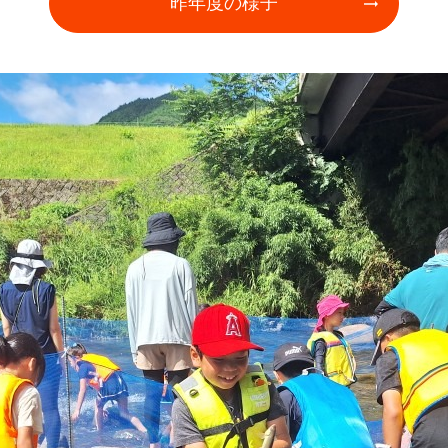
昨年度の様子