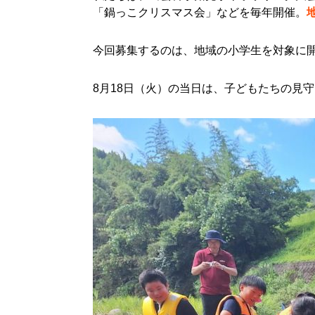
「鍋っこクリスマス会」などを毎年開催。
今回募集するのは、地域の小学生を対象に
8月18日（火）の当日は、子どもたちの見