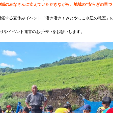
地域のみなさんに支えていただきながら、地域の“安らぎの里づ
開催する夏休みイベント「活き活き！みとやっこ水辺の教室」
守りやイベント運営のお手伝いをお願いします。