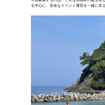
を中心に、安全なイベント運営を一緒に支