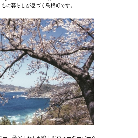
ともに暮らしが息づく島根町です。
ーター。子どもたちが楽しむウォーターパーク