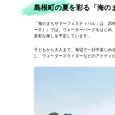
島根町の夏を彩る「海の
「海のまちサマーフェスティバル」は、20
ーチ）』では、ウォーターパークをはじめ、
多彩な催しを予定しています。
子どもから大人まで、海辺で一日中楽しめる
し、ウォータースライダーなどのアクティ