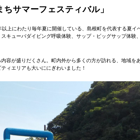
まちサマーフェスティバル」
年以上にわたり毎年夏に開催している、島根町を代表する夏イ
スキューバダイビング呼吸体験、サップ・ビッグサップ体験、
内容が盛りだくさん。町内外から多くの方が訪れる、地域をあ
ビティエリアも大いににぎわいました！