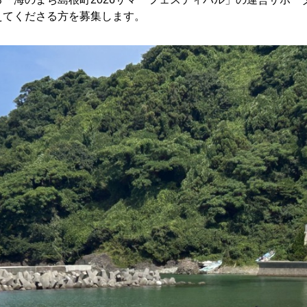
えてくださる方を募集します。