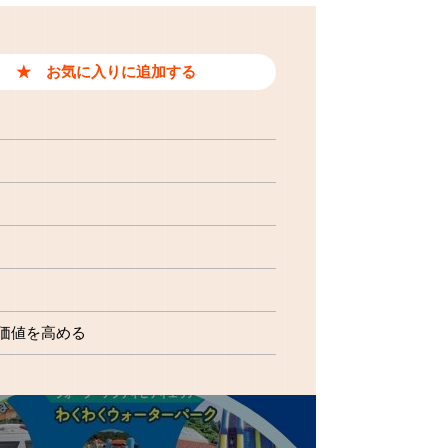
価値を高める