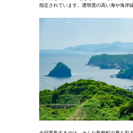
指定されています。透明度の高い海や海岸
今回募集するのは、そんな島根町の夏を彩る