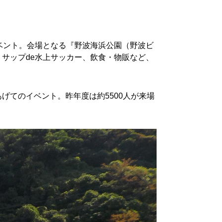
ベント。会場となる『野波海浜公園（野波ビ
サップde水上サッカー、飲食・物販など、
げてのイベント。昨年度は約5500人が来場