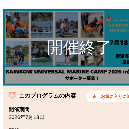
Facebook
X
Line
このプログラムの内容
開催期間
2026年7月18日