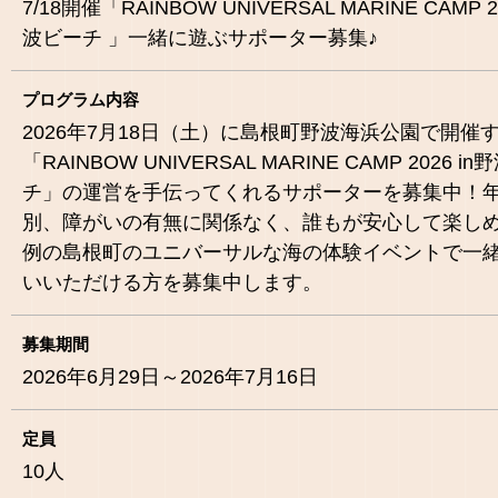
7/18開催「RAINBOW UNIVERSAL MARINE CAMP 2
波ビーチ 」一緒に遊ぶサポーター募集♪
プログラム内容
2026年7月18日（土）に島根町野波海浜公園で開催
「RAINBOW UNIVERSAL MARINE CAMP 2026 i
チ」の運営を手伝ってくれるサポーターを募集中！
別、障がいの有無に関係なく、誰もが安心して楽し
例の島根町のユニバーサルな海の体験イベントで一
いいただける方を募集中します。
募集期間
2026年6月29日～2026年7月16日
定員
10
人