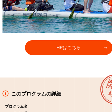
HPはこちら
このプログラムの詳細
プログラム名