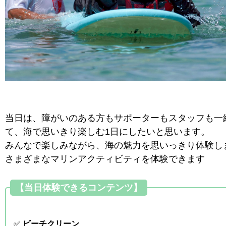
当日は、障がいのある方もサポーターもスタッフも一
て、海で思いきり楽しむ1日にしたいと思います。
みんなで楽しみながら、海の魅力を思いっきり体験し
さまざまなマリンアクティビティを体験できます
【当日体験できるコンテンツ】
✅
ビーチクリーン