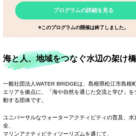
プログラムの詳細を見る
※このプログラムの開催は終了しました。
海と人、地域をつなぐ水辺の架け
一般社団法人WATER BRIDGEは、島根県松江市島根
エリアを拠点に、「海や自然を通じた交流と学び」を
動する団体です。
ユニバーサルなウォーターアクティビティの普及、水
全、
マリンアクティビティツーリズムを通じて、