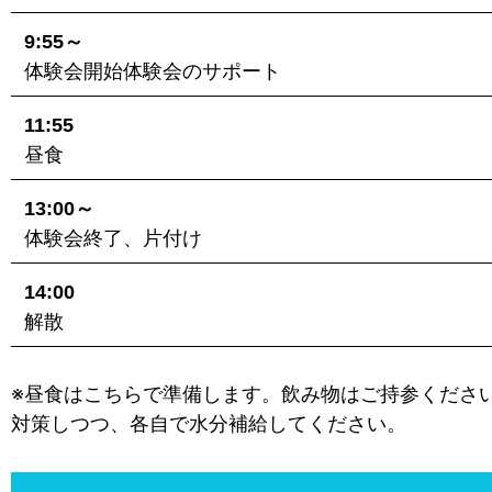
9:55～
体験会開始体験会のサポート
11:55
昼食
13:00～
体験会終了、片付け
14:00
解散
※昼食はこちらで準備します。飲み物はご持参くださ
対策しつつ、各自で水分補給してください。