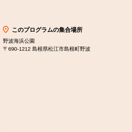
このプログラムの集合場所
野波海浜公園
〒690-1212 島根県松江市島根町野波