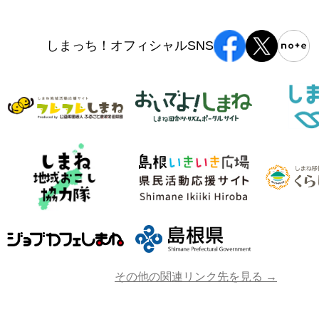
しまっち！オフィシャルSNS
その他の関連リンク先を見る →