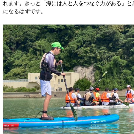
れます。きっと「海には人と人をつなぐ力がある」と
になるはずです。