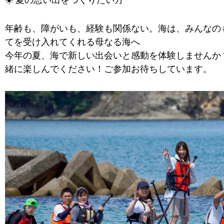
年齢も、障がいも、経験も関係ない。海は、みんなの
てを受け入れてくれる母なる海へ
今年の夏、海で新しい出会いと感動を体験しませんか
緒に楽しんでください！ご参加お待ちしています。