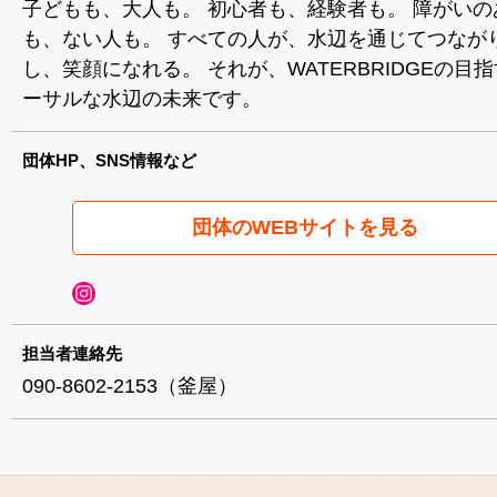
子どもも、大人も。 初心者も、経験者も。 障がいの
も、ない人も。 すべての人が、水辺を通じてつなが
し、笑顔になれる。 それが、WATERBRIDGEの目指
ーサルな水辺の未来です。
団体HP、SNS情報など
団体のWEBサイトを見る
担当者連絡先
090-8602-2153（釜屋）