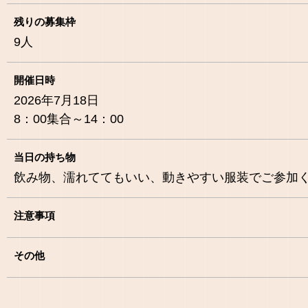
残りの募集枠
9
人
開催日時
2026年7月18日
8：00集合～14：00
当日の持ち物
飲み物、濡れててもいい、動きやすい服装でご参加
注意事項
その他