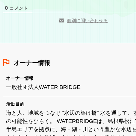
0
コメント
個別に問い合わせる
オーナー情報
オーナー情報
一般社団法人WATER BRIDGE
活動目的
海と人、地域をつなぐ "水辺の架け橋" 水を通して、
の可能性をひらく。 WATERBRIDGEは、島根県松
半島エリアを拠点に、海・湖・川という豊かな水辺