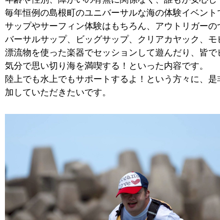
毎年恒例の島根町のユニバーサルな海の体験イベント
サップやサーフィン体験はもちろん、アウトリガーの
バーサルサップ、ビッグサップ、クリアカヤック、モ
漂流物を使った楽器でセッションして遊んだり、皆で
気分で思い切り海を満喫する！といった内容です。
陸上でも水上でもサポートするよ！という方々に、是
加していただきたいです。