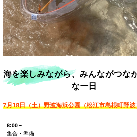
海を楽しみながら、みんながつな
な一日
7月18日（土）野波海浜公園（松江市島根町野波
8:00～
集合・準備