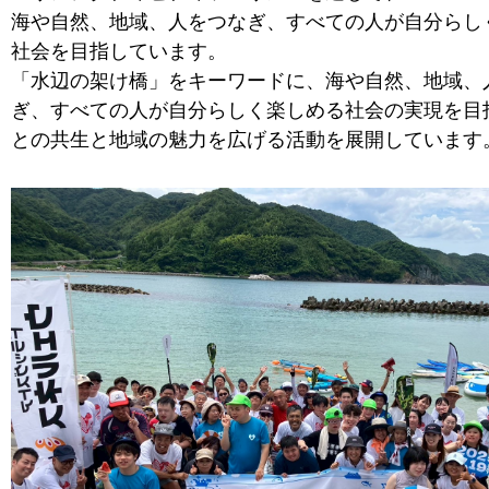
海や自然、地域、人をつなぎ、すべての人が自分らし
社会を目指しています。
「水辺の架け橋」をキーワードに、海や自然、地域、
ぎ、すべての人が自分らしく楽しめる社会の実現を目
との共生と地域の魅力を広げる活動を展開しています