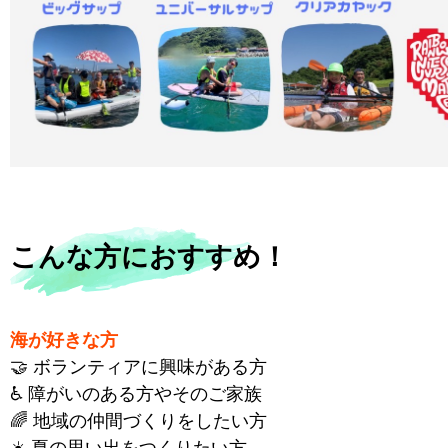
こんな方におすすめ！
海が好きな方
🤝 ボランティアに興味がある方
♿ 障がいのある方やそのご家族
🌈 地域の仲間づくりをしたい方
☀️ 夏の思い出をつくりたい方