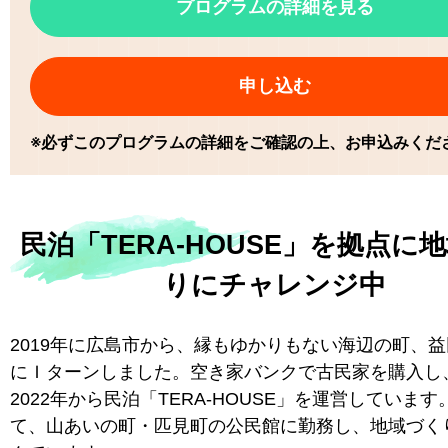
プログラムの詳細を見る
申し込む
※必ずこのプログラムの詳細をご確認の上、お申込みくだ
民泊「TERA-HOUSE」を拠点に
りにチャレンジ中
2019年に広島市から、縁もゆかりもない海辺の町、
にＩターンしました。空き家バンクで古民家を購入し、
2022年から民泊「TERA-HOUSE」を運営していま
て、山あいの町・匹見町の公民館に勤務し、地域づく