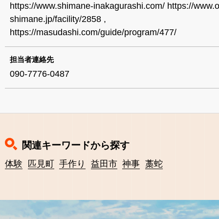
https://www.shimane-inakagurashi.com/ https://www.o
shimane.jp/facility/2858 ,
https://masudashi.com/guide/program/477/
担当者連絡先
090-7776-0487
関連キーワードから探す
体験
匹見町
手作り
益田市
神事
藁蛇