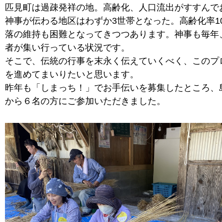
匹見町は過疎発祥の地。高齢化、人口流出がすすんで
神事が伝わる地区はわずか3世帯となった。高齢化率1
落の維持も困難となってきつつあります。神事も毎年
者が集い行っている状況です。
そこで、伝統の行事を末永く伝えていくべく、このプ
を進めてまいりたいと思います。
昨年も「しまっち！」でお手伝いを募集したところ、
から６名の方にご参加いただきました。