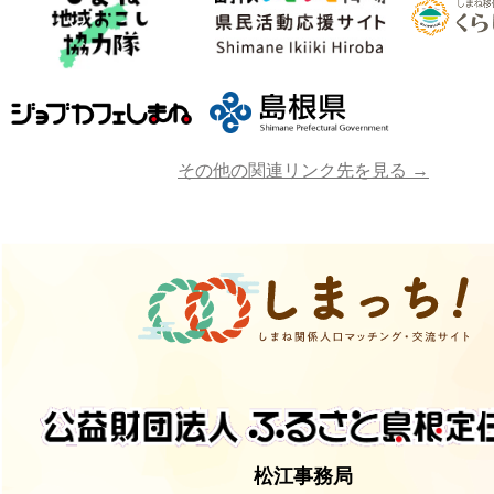
その他の関連リンク先を見る →
松江事務局