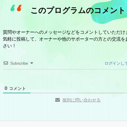
このプログラムのコメント
質問やオーナーへのメッセージなどをコメントしていただけ
気軽に投稿して、オーナーや他のサポーターの方との交流を
さい！
Subscribe
ログインし
0
コメント
個別に問い合わせる