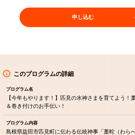
申し込む
このプログラムの詳細
プログラム名
【今年もやります！】匹見の水神さまを育てよう！
＆巻き付けのお手伝い！
プログラム内容
島根県益田市匹見町に伝わる伝統神事「藁蛇（わら