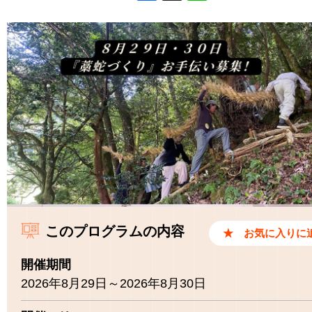
Facebook
X
Line
このプログラムの内容
開催期間
2026年8月29日～2026年8月30日