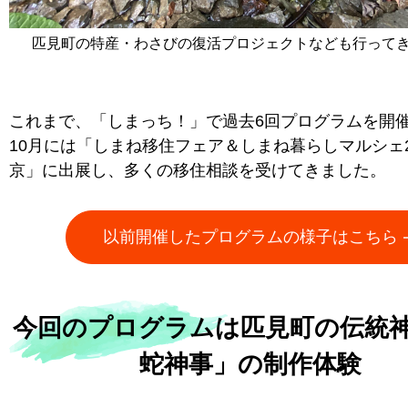
匹見町の特産・わさびの復活プロジェクトなども行って
これまで、「しまっち！」で過去6回プログラムを開催。
10月には「しまね移住フェア＆しまね暮らしマルシェ20
京」に出展し、多くの移住相談を受けてきました。
以前開催したプログラムの様子はこちら
今回のプログラムは匹見町の伝統
蛇神事」の制作体験