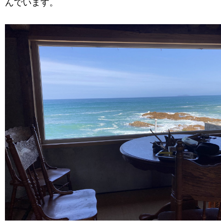
んでいます。