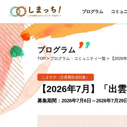
プログラム
コミュ
プログラム
TOP
>
プログラム・コミュニティ一覧
> 【202
しまサポ（交通費助成対象）
【2026年7月】「
募集期間：2026年7月6日～2026年7月29