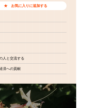
の人と交流する
経済への貢献