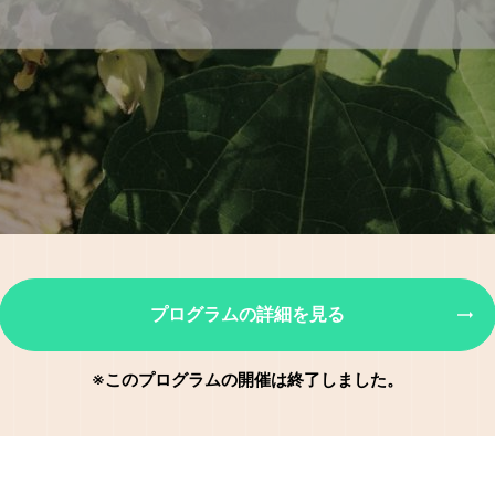
プログラムの詳細を見る
※このプログラムの開催は終了しました。