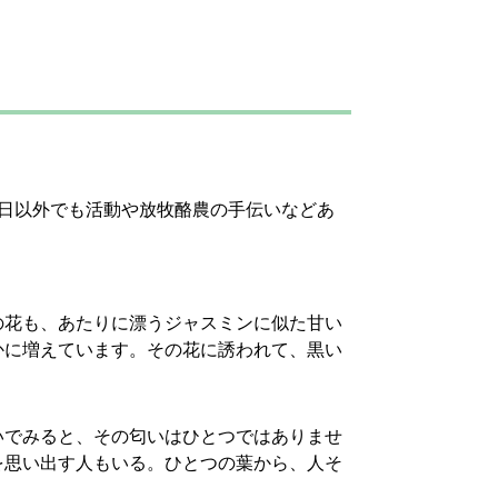
日以外でも活動や放牧酪農の手伝いなどあ
の花も、あたりに漂うジャスミンに似た甘い
かに増えています。その花に誘われて、黒い
いでみると、その匂いはひとつではありませ
を思い出す人もいる。ひとつの葉から、人そ