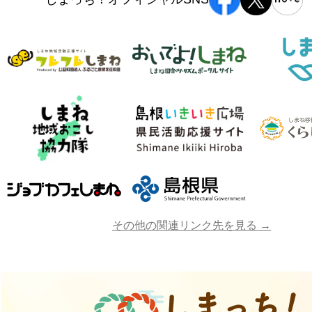
その他の関連リンク先を見る →