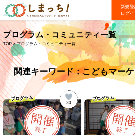
新規登
ログイ
プログラム・コミュニティ一覧
TOP
> プログラム・コミュニティ一覧
関連キーワード：こどもマーケ
プログラム
プログラム
33