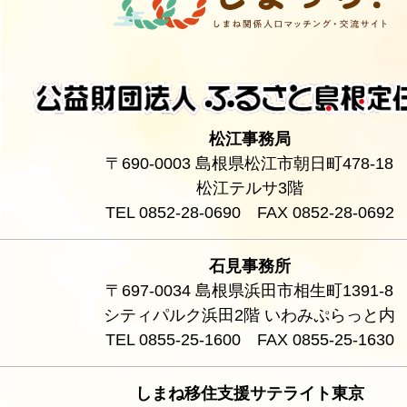
松江事務局
〒690-0003 島根県松江市朝日町478-18
松江テルサ3階
TEL 0852-28-0690 FAX 0852-28-0692
石見事務所
〒697-0034 島根県浜田市相生町1391-8
シティパルク浜田2階 いわみぷらっと内
TEL 0855-25-1600 FAX 0855-25-1630
しまね移住支援サテライト東京