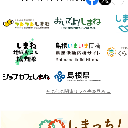
その他の関連リンク先を見る →