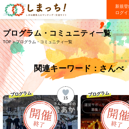
新規登
ログイ
プログラム・コミュニティ一覧
TOP
> プログラム・コミュニティ一覧
関連キーワード：さんべ
プログラム
プログラム
15