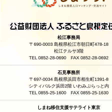
松江事務局
〒690-0003 島根県松江市朝日町478-18
松江テルサ3階
TEL 0852-28-0690 FAX 0852-28-0692
石見事務所
〒697-0034 島根県浜田市相生町1391-8
シティパルク浜田2階 いわみぷらっと内
TEL 0855-25-1600 FAX 0855-25-1630
しまね移住支援サテライト東京