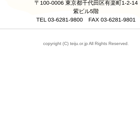
〒100-0006 東京都千代田区有楽町1-2-14
紫ビル5階
TEL 03-6281-9800 FAX 03-6281-9801
copyright (C) teiju.or.jp All Rights Reserved.