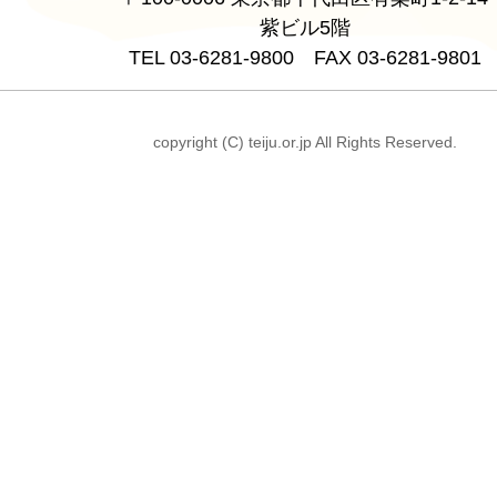
紫ビル5階
TEL 03-6281-9800 FAX 03-6281-9801
copyright (C) teiju.or.jp All Rights Reserved.