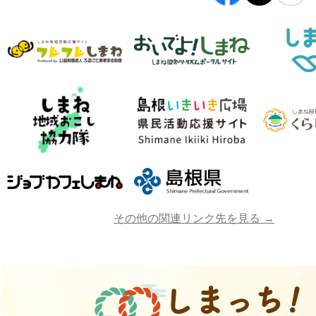
その他の関連リンク先を見る →