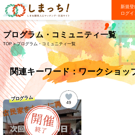
新規登
ログイ
プログラム・コミュニティ一覧
TOP
> プログラム・コミュニティ一覧
関連キーワード：ワークショップ.
プログラム
49