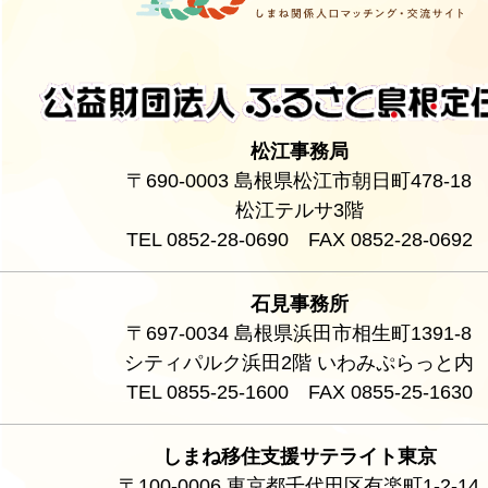
松江事務局
〒690-0003 島根県松江市朝日町478-18
松江テルサ3階
TEL 0852-28-0690 FAX 0852-28-0692
石見事務所
〒697-0034 島根県浜田市相生町1391-8
シティパルク浜田2階 いわみぷらっと内
TEL 0855-25-1600 FAX 0855-25-1630
しまね移住支援サテライト東京
〒100-0006 東京都千代田区有楽町1-2-14