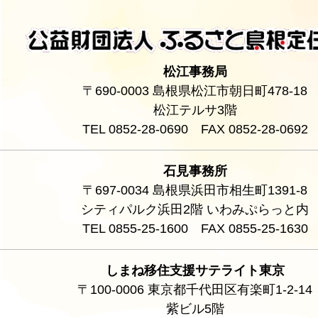
松江事務局
〒690-0003 島根県松江市朝日町478-18
松江テルサ3階
TEL 0852-28-0690 FAX 0852-28-0692
石見事務所
〒697-0034 島根県浜田市相生町1391-8
シティパルク浜田2階 いわみぷらっと内
TEL 0855-25-1600 FAX 0855-25-1630
しまね移住支援サテライト東京
〒100-0006 東京都千代田区有楽町1-2-14
紫ビル5階