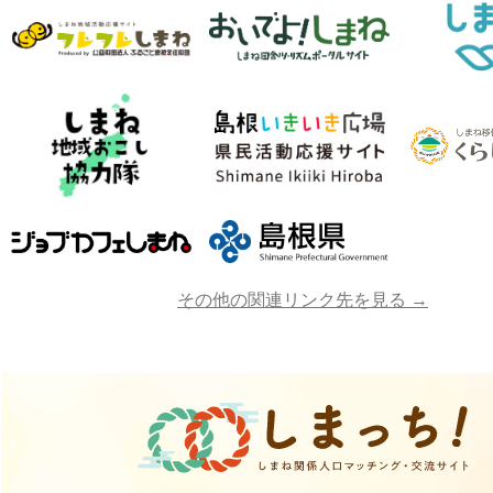
その他の関連リンク先を見る →