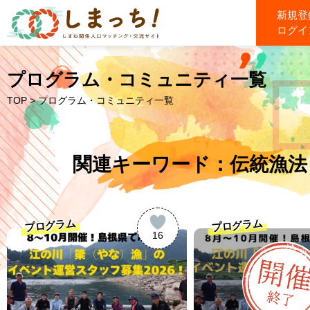
新規登
ログイ
プログラム・コミュニティ一覧
TOP
> プログラム・コミュニティ一覧
関連キーワード：伝統漁法
プログラム
プログラム
16