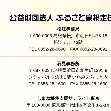
松江事務局
〒690-0003 島根県松江市朝日町478-18
松江テルサ3階
TEL 0852-28-0690 FAX 0852-28-0692
石見事務所
〒697-0034 島根県浜田市相生町1391-8
シティパルク浜田2階 いわみぷらっと内
TEL 0855-25-1600 FAX 0855-25-1630
しまね移住支援サテライト東京
〒100-0006 東京都千代田区有楽町1-2-14