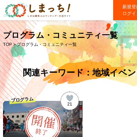
新規登
ログイ
プログラム・コミュニティ一覧
TOP
> プログラム・コミュニティ一覧
関連キーワード：地域イベン
プログラム
21