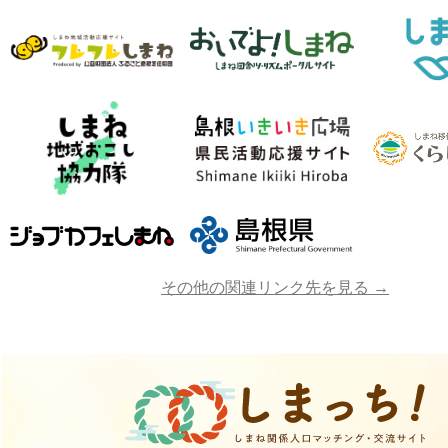
その他の関連リンク先を見る →