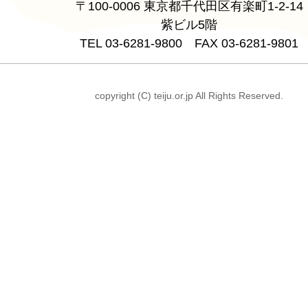
〒100-0006 東京都千代田区有楽町1-2-14
紫ビル5階
TEL 03-6281-9800 FAX 03-6281-9801
copyright (C) teiju.or.jp All Rights Reserved.