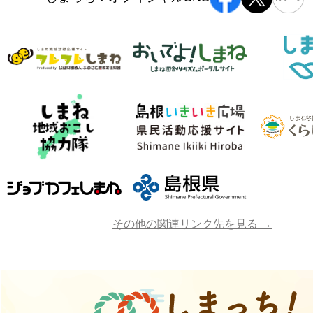
その他の関連リンク先を見る →