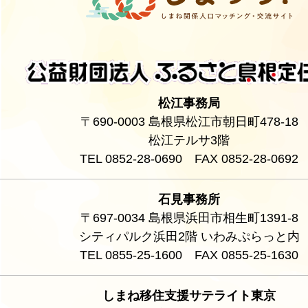
松江事務局
〒690-0003 島根県松江市朝日町478-18
松江テルサ3階
TEL 0852-28-0690 FAX 0852-28-0692
石見事務所
〒697-0034 島根県浜田市相生町1391-8
シティパルク浜田2階 いわみぷらっと内
TEL 0855-25-1600 FAX 0855-25-1630
しまね移住支援サテライト東京