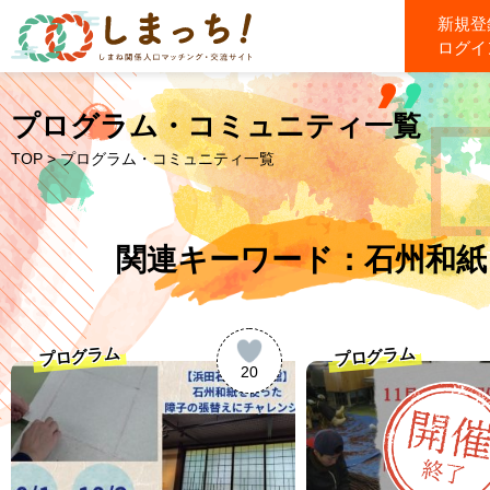
新規登
ログイ
プログラム・コミュニティ一覧
TOP
> プログラム・コミュニティ一覧
関連キーワード：石州和紙
プログラム
プログラム
20