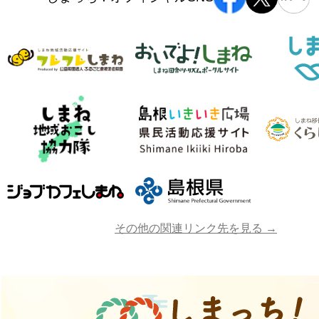
その他の関連リンク先を見る →