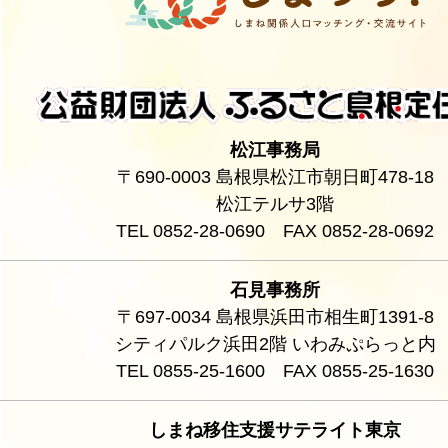
松江事務局
〒690-0003 島根県松江市朝日町478-18
松江テルサ3階
TEL 0852-28-0690 FAX 0852-28-0692
石見事務所
〒697-0034 島根県浜田市相生町1391-8
シティパルク浜田2階 いわみぷらっと内
TEL 0855-25-1600 FAX 0855-25-1630
しまね移住支援サテライト東京