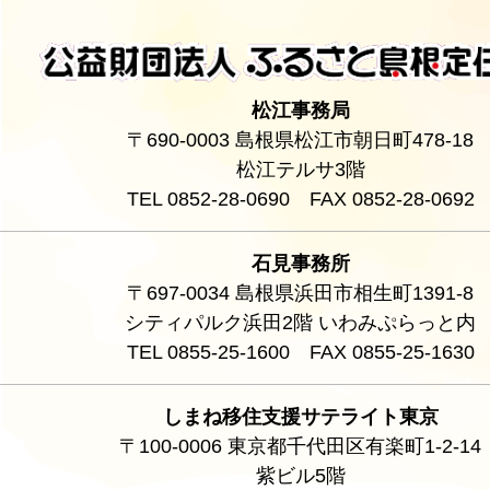
松江事務局
〒690-0003 島根県松江市朝日町478-18
松江テルサ3階
TEL 0852-28-0690 FAX 0852-28-0692
石見事務所
〒697-0034 島根県浜田市相生町1391-8
シティパルク浜田2階 いわみぷらっと内
TEL 0855-25-1600 FAX 0855-25-1630
しまね移住支援サテライト東京
〒100-0006 東京都千代田区有楽町1-2-14
紫ビル5階