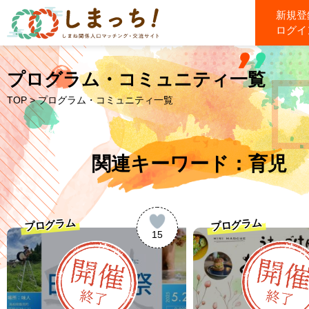
新規登
ログイ
プログラム・コミュニティ一覧
TOP
> プログラム・コミュニティ一覧
関連キーワード：育児
プログラム
プログラム
15