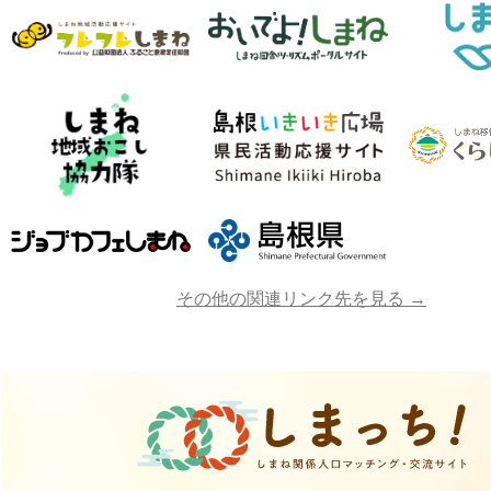
その他の関連リンク先を見る →