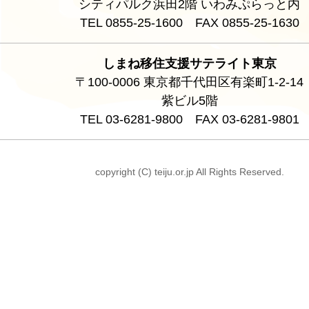
シティパルク浜田2階 いわみぷらっと内
TEL 0855-25-1600 FAX 0855-25-1630
しまね移住支援サテライト東京
〒100-0006 東京都千代田区有楽町1-2-14
紫ビル5階
TEL 03-6281-9800 FAX 03-6281-9801
copyright (C) teiju.or.jp All Rights Reserved.