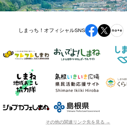
しまっち！オフィシャルSNS
その他の関連リンク先を見る →