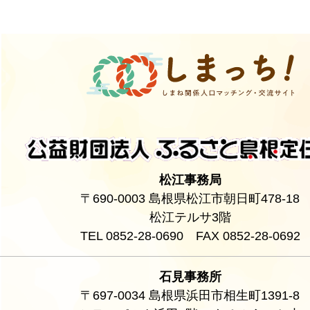
松江事務局
〒690-0003 島根県松江市朝日町478-18
松江テルサ3階
TEL 0852-28-0690 FAX 0852-28-0692
石見事務所
〒697-0034 島根県浜田市相生町1391-8