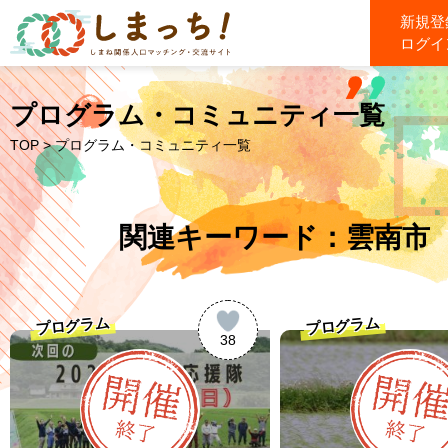
新規登
ログイ
プログラム・コミュニティ一覧
TOP
> プログラム・コミュニティ一覧
関連キーワード：雲南市
プログラム
プログラム
38