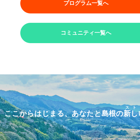
プログラム一覧へ
コミュニティ一覧へ
スト
ここからはじまる、あなたと島根の
新し