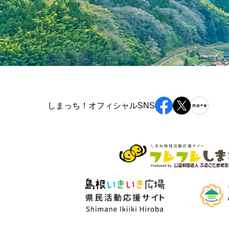
しまっち！オフィシャルSNS