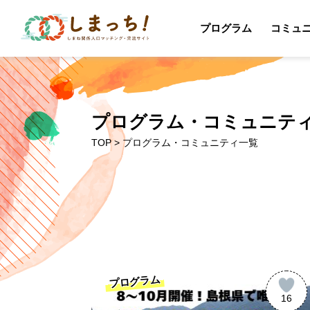
プログラム
コミュ
プログラム・コミュニテ
TOP
> プログラム・コミュニティ一覧
プログラム
16