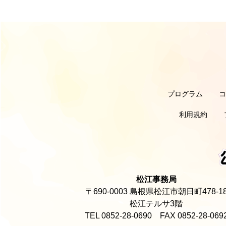
プログラム
利用規約
松江事務局
〒690-0003 島根県松江市朝日町478-1
松江テルサ3階
TEL 0852-28-0690 FAX 0852-28-069