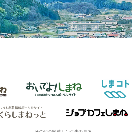
その他の関連リンク先を見る →