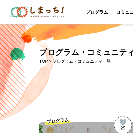
プログラム
コミュ
プログラム・コミュニテ
TOP
> プログラム・コミュニティ一覧
プログラム
25