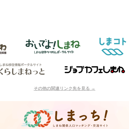
その他の関連リンク先を見る →