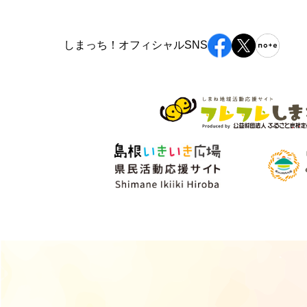
しまっち！オフィシャルSNS