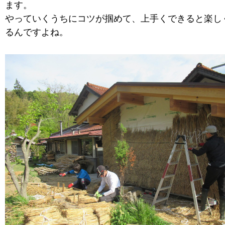
ます。
やっていくうちにコツが掴めて、上手くできると楽し
るんですよね。