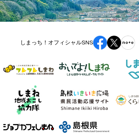
しまっち！オフィシャルSNS