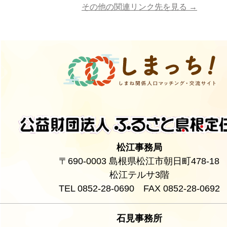
その他の関連リンク先を見る →
松江事務局
〒690-0003 島根県松江市朝日町478-18
松江テルサ3階
TEL 0852-28-0690 FAX 0852-28-0692
石見事務所