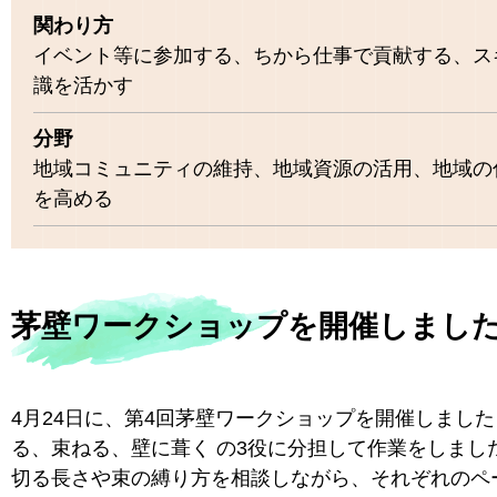
関わり方
イベント等に参加する、ちから仕事で貢献する、ス
識を活かす
分野
地域コミュニティの維持、地域資源の活用、地域の
を高める
茅壁ワークショップを開催しまし
4月24日に、第4回茅壁ワークショップを開催しまし
る、束ねる、壁に葺く の3役に分担して作業を
しまし
切る長さや束の縛り方を相談しながら、それぞれのペ