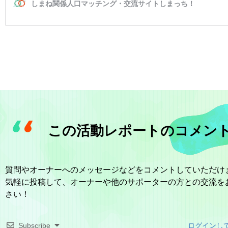
この活動レポートのコメン
質問やオーナーへのメッセージなどをコメントしていただけ
気軽に投稿して、オーナーや他のサポーターの方との交流を
さい！
Subscribe
ログインし