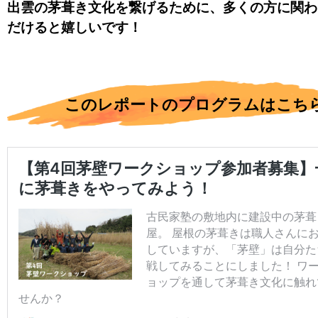
出雲の茅葺き文化を繋げるために、多くの方に関わ
だけると嬉しいです！
このレポートのプログラムはこち