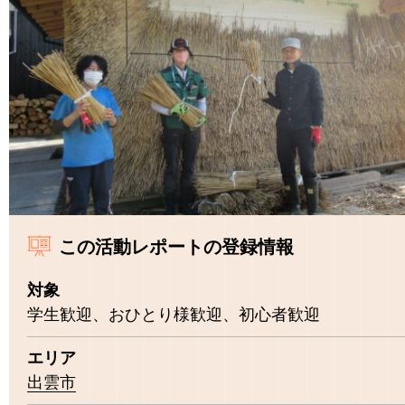
この活動レポートの登録情報
対象
学生歓迎、おひとり様歓迎、初心者歓迎
エリア
出雲市