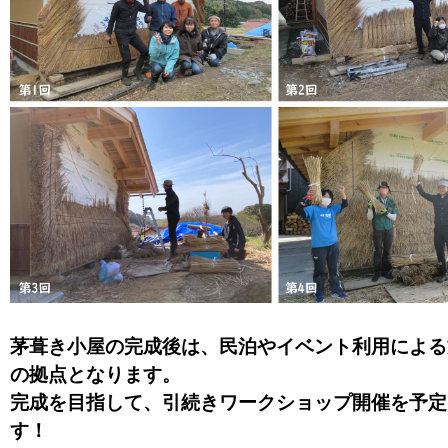
茅葺き小屋の完成後は、民泊やイベント利用による
の拠点となります。
完成を目指して、引続きワークショップ開催を予定
す！