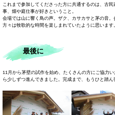
これまで参加してくださった方に共通するのは、古民
事、畑や庭仕事が好きということ。
会場では山に響く鳥の声。ザク、カサカサと茅の音。
方々は牧歌的な時間を楽しまれていたように思います
最後に
11月から茅壁の試作を始め、たくさんの方にご協力い
ら少しずつ進んできました。完成まで、もうひと踏ん