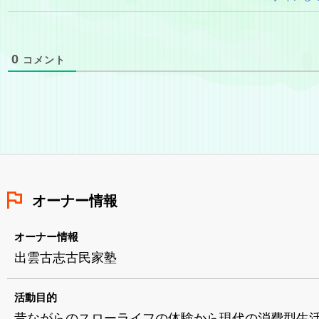
0
コメント
オーナー情報
オーナー情報
出雲古志古民家塾
活動目的
昔ながらのスローライフの体験から現代の消費型生