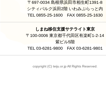
〒697-0034 島根県浜田市相生町1391-8
シティパルク浜田2階 いわみぷらっと内
TEL 0855-25-1600 FAX 0855-25-1630
しまね移住支援サテライト東京
〒100-0006 東京都千代田区有楽町1-2-14
紫ビル5階
TEL 03-6281-9800 FAX 03-6281-9801
copyright (C) teiju.or.jp All Rights Reserved.